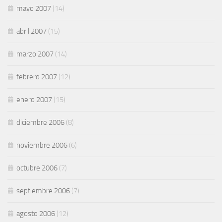
mayo 2007
(14)
abril 2007
(15)
marzo 2007
(14)
febrero 2007
(12)
enero 2007
(15)
diciembre 2006
(8)
noviembre 2006
(6)
octubre 2006
(7)
septiembre 2006
(7)
agosto 2006
(12)