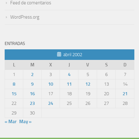
Feed de comentarios
WordPress.org
ENTRADAS
abril 2002
L
M
X
J
V
S
D
1
2
3
4
5
6
7
8
9
10
11
12
13
14
15
16
17
18
19
20
21
22
23
24
25
26
27
28
29
30
« Mar
May »