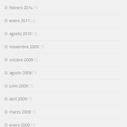
febrero 2014
(1)
enero 2011
(1)
agosto 2010
(1)
noviembre 2009
(1)
octubre 2009
(1)
agosto 2009
(1)
junio 2009
(1)
abril 2009
(1)
marzo 2009
(1)
enero 2009
(1)