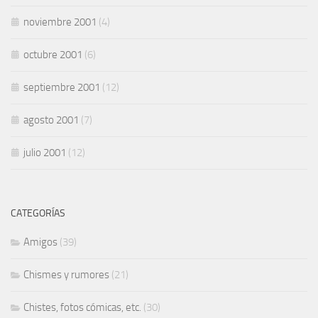
noviembre 2001
(4)
octubre 2001
(6)
septiembre 2001
(12)
agosto 2001
(7)
julio 2001
(12)
CATEGORÍAS
Amigos
(39)
Chismes y rumores
(21)
Chistes, fotos cómicas, etc.
(30)