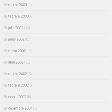
marzo 2003
(1)
febrero 2003
(2)
julio 2002
(11)
junio 2002
(8)
mayo 2002
(13)
abril 2002
(23)
marzo 2002
(5)
febrero 2002
(2)
enero 2002
(8)
diciembre 2001
(3)