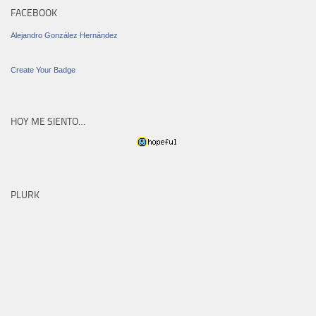
FACEBOOK
Alejandro González Hernández
Create Your Badge
HOY ME SIENTO…
PLURK