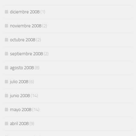
diciembre 2008
(1)
noviembre 2008
(2)
octubre 2008
(2)
septiembre 2008
(2)
agosto 2008
(8)
julio 2008
(6)
junio 2008
(14)
mayo 2008
(14)
abril 2008
(9)