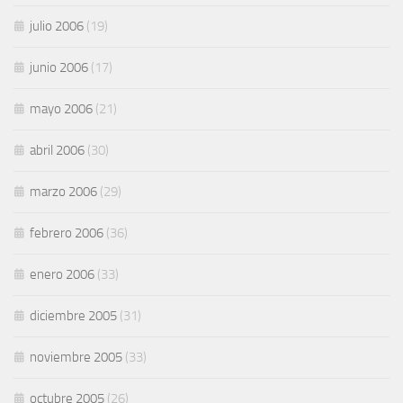
julio 2006
(19)
junio 2006
(17)
mayo 2006
(21)
abril 2006
(30)
marzo 2006
(29)
febrero 2006
(36)
enero 2006
(33)
diciembre 2005
(31)
noviembre 2005
(33)
octubre 2005
(26)