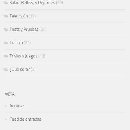
Salud, Belleza y Deportes
(20)
Televisión
(12)
Tests y Pruebas
(24)
Trabajo
(31)
Trivias y Juegos
(13)
¿Qué será?
(3)
META
Acceder
Feed de entradas