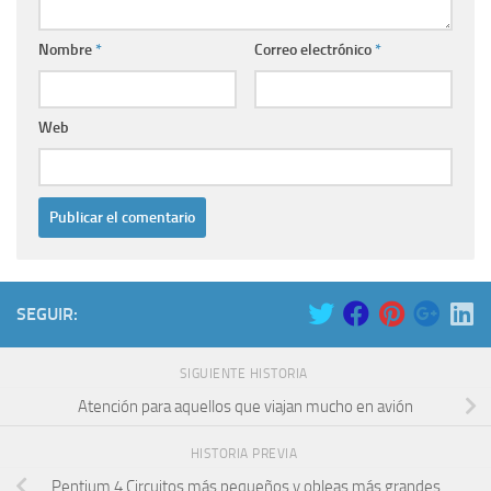
Nombre
*
Correo electrónico
*
Web
SEGUIR:
SIGUIENTE HISTORIA
Atención para aquellos que viajan mucho en avión
HISTORIA PREVIA
Pentium 4 Circuitos más pequeños y obleas más grandes