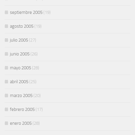
septiembre 2005
(19)
agosto 2005
(19)
julio 2005
(27)
junio 2005
(26)
mayo 2005
(28)
abril 2005
(25)
marzo 2005
(20)
febrero 2005
(17)
enero 2005
(28)