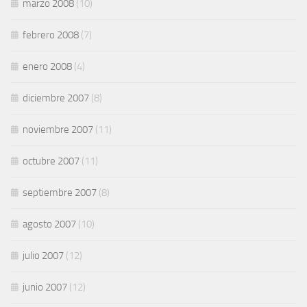
marzo 2008
(10)
febrero 2008
(7)
enero 2008
(4)
diciembre 2007
(8)
noviembre 2007
(11)
octubre 2007
(11)
septiembre 2007
(8)
agosto 2007
(10)
julio 2007
(12)
junio 2007
(12)