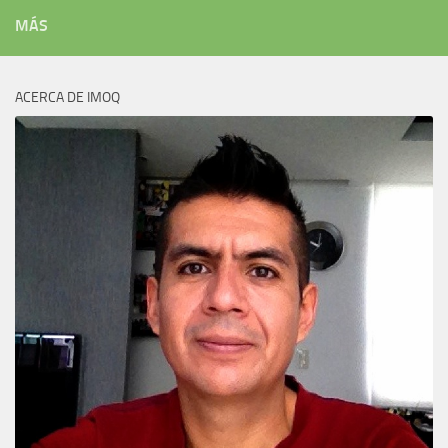
MÁS
ACERCA DE IMOQ