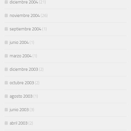
diciembre 2004
(21)
noviembre 2004
(26)
septiembre 2004
(1)
junio 2004
(1)
marzo 2004
(1)
diciembre 2003
(2)
octubre 2003
(2)
agosto 2003
(1)
junio 2003
(3)
abril 2003
(2)