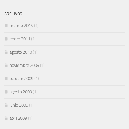
ARCHIVOS
febrero 2014
(1)
enero 2011
(1)
agosto 2010
(1)
noviembre 2009
(1)
octubre 2009
(1)
agosto 2009
(1)
junio 2009
(1)
abril 2009
(1)