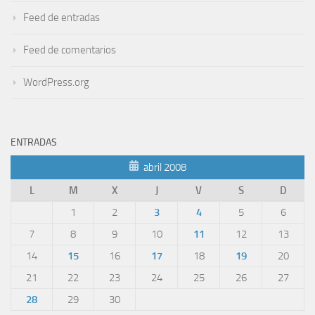
Feed de entradas
Feed de comentarios
WordPress.org
ENTRADAS
abril 2008
L
M
X
J
V
S
D
1
2
3
4
5
6
7
8
9
10
11
12
13
14
15
16
17
18
19
20
21
22
23
24
25
26
27
28
29
30