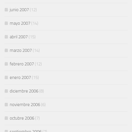
junio 2007
(12)
mayo 2007
(14)
abril 2007
(15)
marzo 2007
(14)
febrero 2007
(12)
enero 2007
(15)
diciembre 2006
(8)
noviembre 2006
(6)
octubre 2006
(7)
septiembre 2006
(7)