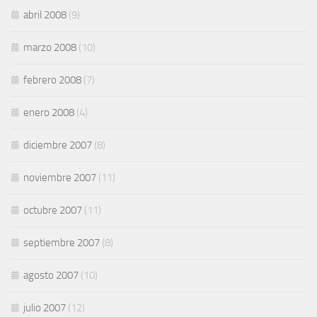
abril 2008
(9)
marzo 2008
(10)
febrero 2008
(7)
enero 2008
(4)
diciembre 2007
(8)
noviembre 2007
(11)
octubre 2007
(11)
septiembre 2007
(8)
agosto 2007
(10)
julio 2007
(12)