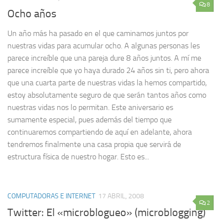
8
Ocho años
Un año más ha pasado en el que caminamos juntos por
nuestras vidas para acumular ocho. A algunas personas les
parece increíble que una pareja dure 8 años juntos. A mí me
parece increíble que yo haya durado 24 años sin ti, pero ahora
que una cuarta parte de nuestras vidas la hemos compartido,
estoy absolutamente seguro de que serán tantos años como
nuestras vidas nos lo permitan. Este aniversario es
sumamente especial, pues además del tiempo que
continuaremos compartiendo de aquí en adelante, ahora
tendremos finalmente una casa propia que servirá de
estructura física de nuestro hogar. Esto es...
COMPUTADORAS E INTERNET
17 ABRIL, 2008
2
Twitter: El «microblogueo» (microblogging)