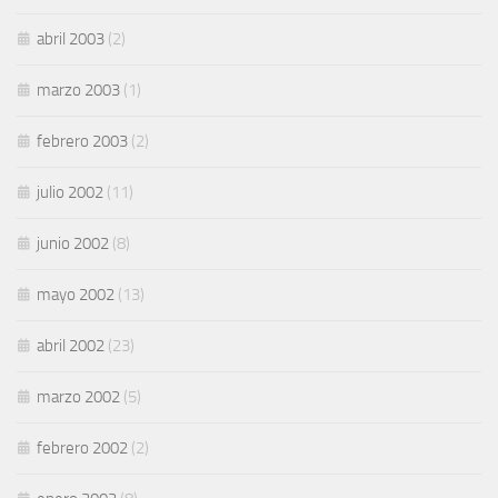
abril 2003
(2)
marzo 2003
(1)
febrero 2003
(2)
julio 2002
(11)
junio 2002
(8)
mayo 2002
(13)
abril 2002
(23)
marzo 2002
(5)
febrero 2002
(2)