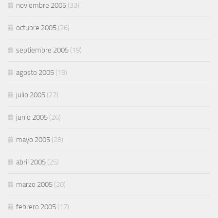
noviembre 2005
(33)
octubre 2005
(26)
septiembre 2005
(19)
agosto 2005
(19)
julio 2005
(27)
junio 2005
(26)
mayo 2005
(28)
abril 2005
(25)
marzo 2005
(20)
febrero 2005
(17)