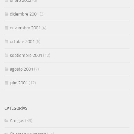
enero 2002
(8)
diciembre 2001
(3)
noviembre 2001
(4)
octubre 2001
(6)
septiembre 2001
(12)
agosto 2001
(7)
julio 2001
(12)
CATEGORÍAS
Amigos
(39)