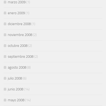
marzo 2009
(1)
enero 2009
(1)
diciembre 2008
(1)
noviembre 2008
(2)
octubre 2008
(2)
septiembre 2008
(2)
agosto 2008
(8)
julio 2008
(6)
junio 2008
(14)
mayo 2008
(14)