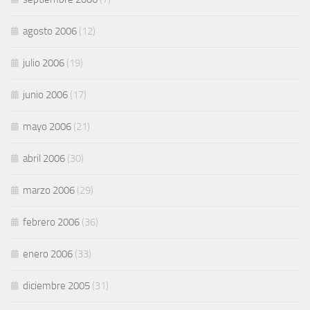
agosto 2006
(12)
julio 2006
(19)
junio 2006
(17)
mayo 2006
(21)
abril 2006
(30)
marzo 2006
(29)
febrero 2006
(36)
enero 2006
(33)
diciembre 2005
(31)