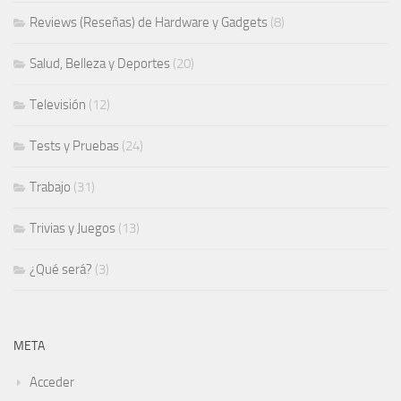
Reviews (Reseñas) de Hardware y Gadgets
(8)
Salud, Belleza y Deportes
(20)
Televisión
(12)
Tests y Pruebas
(24)
Trabajo
(31)
Trivias y Juegos
(13)
¿Qué será?
(3)
META
Acceder