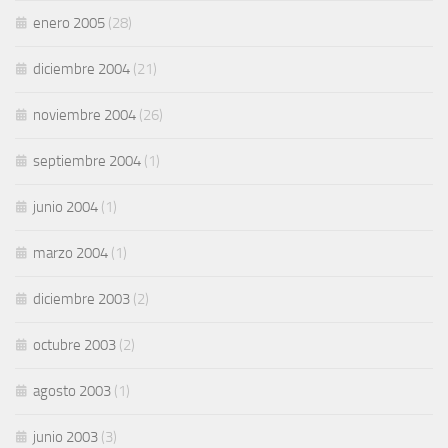
enero 2005
(28)
diciembre 2004
(21)
noviembre 2004
(26)
septiembre 2004
(1)
junio 2004
(1)
marzo 2004
(1)
diciembre 2003
(2)
octubre 2003
(2)
agosto 2003
(1)
junio 2003
(3)