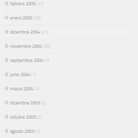
febrero 2005
(17)
enero 2005
(28)
diciembre 2004
(21)
noviembre 2004
(26)
septiembre 2004
(1)
junio 2004
(1)
marzo 2004
(1)
diciembre 2003
(2)
octubre 2003
(2)
agosto 2003
(1)