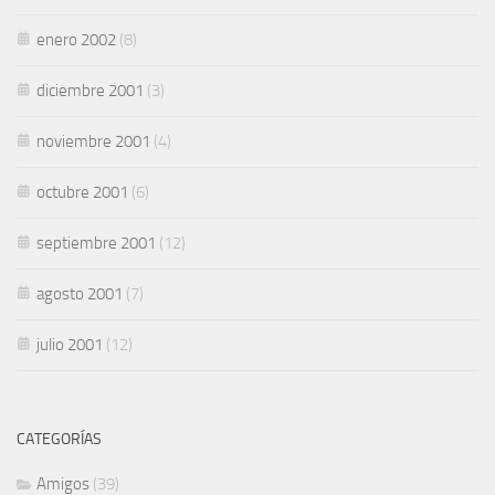
enero 2002
(8)
diciembre 2001
(3)
noviembre 2001
(4)
octubre 2001
(6)
septiembre 2001
(12)
agosto 2001
(7)
julio 2001
(12)
CATEGORÍAS
Amigos
(39)