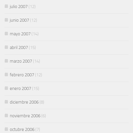
julio 2007
(12)
junio 2007
(12)
mayo 2007
(14)
abril 2007
(15)
marzo 2007
(14)
febrero 2007
(12)
enero 2007
(15)
diciembre 2006
(8)
noviembre 2006
(6)
octubre 2006
(7)