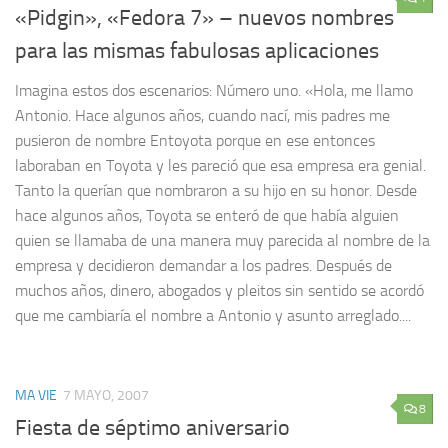
«Pidgin», «Fedora 7» – nuevos nombres
para las mismas fabulosas aplicaciones
Imagina estos dos escenarios: Número uno. «Hola, me llamo
Antonio. Hace algunos años, cuando nací, mis padres me
pusieron de nombre Entoyota porque en ese entonces
laboraban en Toyota y les pareció que esa empresa era genial.
Tanto la querían que nombraron a su hijo en su honor. Desde
hace algunos años, Toyota se enteró de que había alguien
quien se llamaba de una manera muy parecida al nombre de la
empresa y decidieron demandar a los padres. Después de
muchos años, dinero, abogados y pleitos sin sentido se acordó
que me cambiaría el nombre a Antonio y asunto arreglado....
MA VIE
7 MAYO, 2007
8
Fiesta de séptimo aniversario