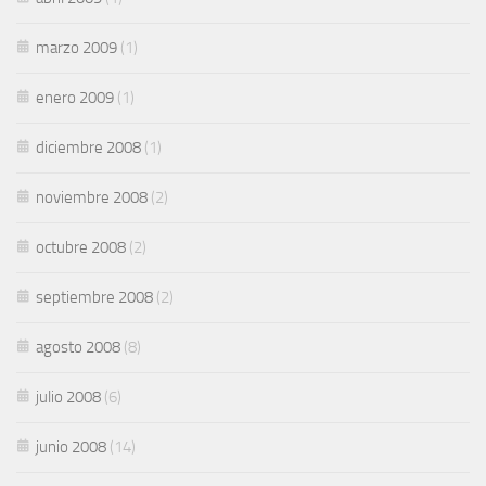
marzo 2009
(1)
enero 2009
(1)
diciembre 2008
(1)
noviembre 2008
(2)
octubre 2008
(2)
septiembre 2008
(2)
agosto 2008
(8)
julio 2008
(6)
junio 2008
(14)