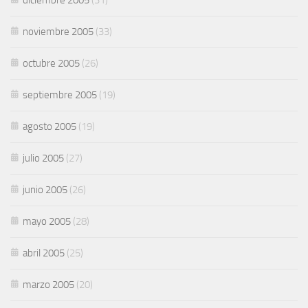
noviembre 2005
(33)
octubre 2005
(26)
septiembre 2005
(19)
agosto 2005
(19)
julio 2005
(27)
junio 2005
(26)
mayo 2005
(28)
abril 2005
(25)
marzo 2005
(20)