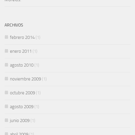
ARCHIVOS
febrero 2014
(1)
enero 2011
(1)
agosto 2010
(1)
noviembre 2009
(1)
octubre 2009
(1)
agosto 2009
(1)
junio 2009
(1)
abril 2009
(1)