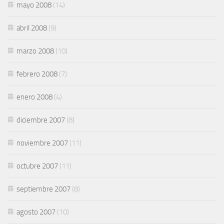
mayo 2008
(14)
abril 2008
(9)
marzo 2008
(10)
febrero 2008
(7)
enero 2008
(4)
diciembre 2007
(8)
noviembre 2007
(11)
octubre 2007
(11)
septiembre 2007
(8)
agosto 2007
(10)