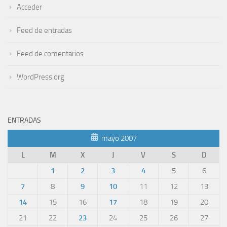
Acceder
Feed de entradas
Feed de comentarios
WordPress.org
ENTRADAS
mayo 2007
L
M
X
J
V
S
D
1
2
3
4
5
6
7
8
9
10
11
12
13
14
15
16
17
18
19
20
21
22
23
24
25
26
27