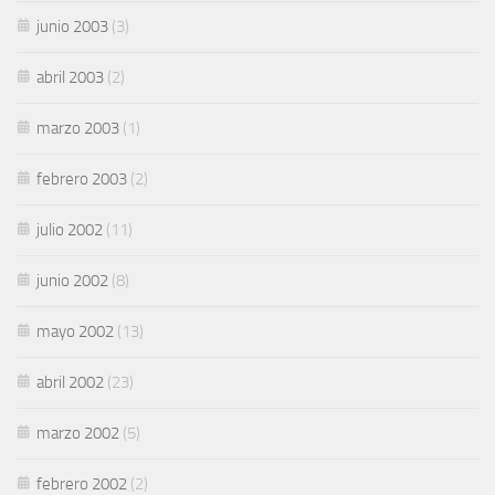
junio 2003
(3)
abril 2003
(2)
marzo 2003
(1)
febrero 2003
(2)
julio 2002
(11)
junio 2002
(8)
mayo 2002
(13)
abril 2002
(23)
marzo 2002
(5)
febrero 2002
(2)