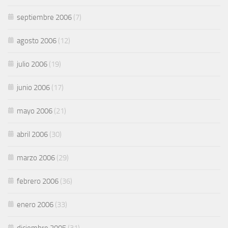
septiembre 2006
(7)
agosto 2006
(12)
julio 2006
(19)
junio 2006
(17)
mayo 2006
(21)
abril 2006
(30)
marzo 2006
(29)
febrero 2006
(36)
enero 2006
(33)
diciembre 2005
(31)