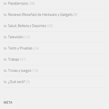
Pasatiempos
(28)
Reviews (Reseñas) de Hardware y Gadgets
(8)
Salud, Belleza y Deportes
(20)
Televisión
(12)
Tests y Pruebas
(24)
Trabajo
(31)
Trivias y Juegos
(13)
¿Qué será?
(3)
META