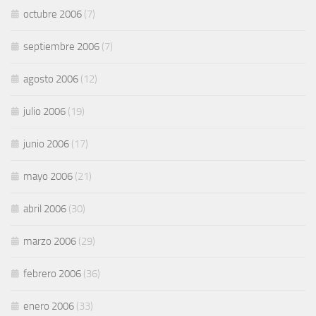
octubre 2006
(7)
septiembre 2006
(7)
agosto 2006
(12)
julio 2006
(19)
junio 2006
(17)
mayo 2006
(21)
abril 2006
(30)
marzo 2006
(29)
febrero 2006
(36)
enero 2006
(33)