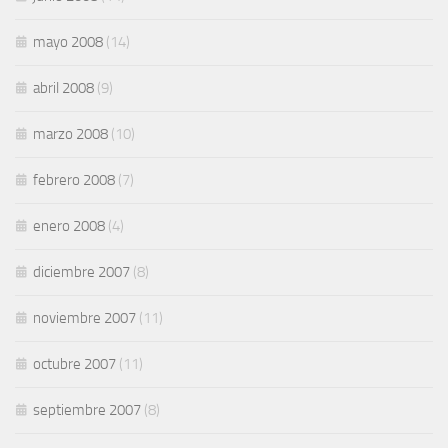
mayo 2008
(14)
abril 2008
(9)
marzo 2008
(10)
febrero 2008
(7)
enero 2008
(4)
diciembre 2007
(8)
noviembre 2007
(11)
octubre 2007
(11)
septiembre 2007
(8)