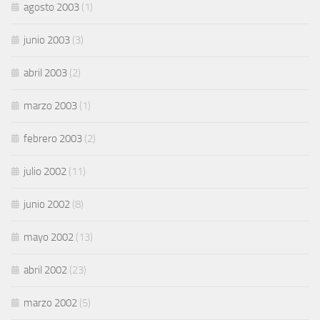
agosto 2003
(1)
junio 2003
(3)
abril 2003
(2)
marzo 2003
(1)
febrero 2003
(2)
julio 2002
(11)
junio 2002
(8)
mayo 2002
(13)
abril 2002
(23)
marzo 2002
(5)