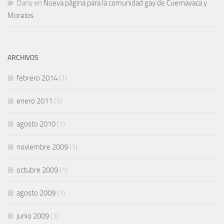
Dany
en
Nueva página para la comunidad gay de Cuernavaca y
Morelos.
ARCHIVOS
febrero 2014
(1)
enero 2011
(1)
agosto 2010
(1)
noviembre 2009
(1)
octubre 2009
(1)
agosto 2009
(1)
junio 2009
(1)