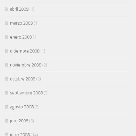
abril 2009
(1)
marzo 2009
(1)
enero 2009
(1)
diciembre 2008
(1)
noviembre 2008
(2)
octubre 2008
(2)
septiembre 2008
(2)
agosto 2008
(8)
julio 2008
(6)
junio 2008
(14)