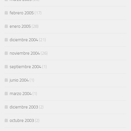
febrero 2005
(17)
enero 2005
(28)
diciembre 2004
(21)
noviembre 2004
(26)
septiembre 2004
(1)
junio 2004
(1)
marzo 2004
(1)
diciembre 2003
(2)
octubre 2003
(2)