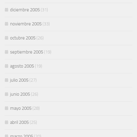
diciembre 2005
(31)
noviembre 2005
(33)
octubre 2005
(26)
septiembre 2005
(19)
agosto 2005
(19)
julio 2005
(27)
junio 2005
(26)
mayo 2005
(28)
abril 2005
(25)
marzo 2005
(20)