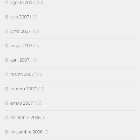
agosto 2007
(10)
julio 2007
(12)
junio 2007
(12)
mayo 2007
(14)
abril 2007
(15)
marzo 2007
(14)
febrero 2007
(12)
enero 2007
(15)
diciembre 2006
(8)
noviembre 2006
(6)