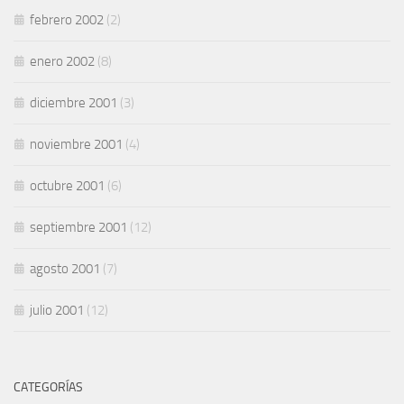
febrero 2002
(2)
enero 2002
(8)
diciembre 2001
(3)
noviembre 2001
(4)
octubre 2001
(6)
septiembre 2001
(12)
agosto 2001
(7)
julio 2001
(12)
CATEGORÍAS