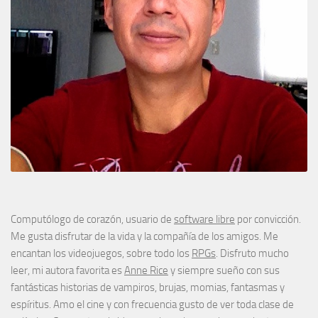
Computólogo de corazón, usuario de
software libre
por convicción.
Me gusta disfrutar de la vida y la compañía de los amigos. Me
encantan los videojuegos, sobre todo los
RPGs
. Disfruto mucho
leer, mi autora favorita es
Anne Rice
y siempre sueño con sus
fantásticas historias de vampiros, brujas, momias, fantasmas y
espíritus. Amo el cine y con frecuencia gusto de ver toda clase de