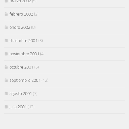
marzo 2002
(5)
febrero 2002
(2)
enero 2002
(8)
diciembre 2001
(3)
noviembre 2001
(4)
octubre 2001
(6)
septiembre 2001
(12)
agosto 2001
(7)
julio 2001
(12)