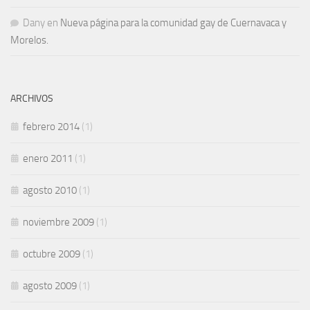
Dany
en
Nueva página para la comunidad gay de Cuernavaca y
Morelos.
ARCHIVOS
febrero 2014
(1)
enero 2011
(1)
agosto 2010
(1)
noviembre 2009
(1)
octubre 2009
(1)
agosto 2009
(1)