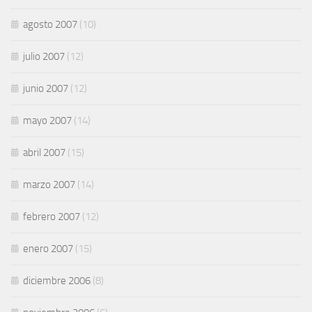
agosto 2007
(10)
julio 2007
(12)
junio 2007
(12)
mayo 2007
(14)
abril 2007
(15)
marzo 2007
(14)
febrero 2007
(12)
enero 2007
(15)
diciembre 2006
(8)