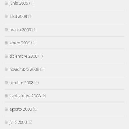
junio 2009
(1)
abril 2009
(1)
marzo 2009
(1)
enero 2009
(1)
diciembre 2008
(1)
noviembre 2008
(2)
octubre 2008
(2)
septiembre 2008
(2)
agosto 2008
(8)
julio 2008
(6)