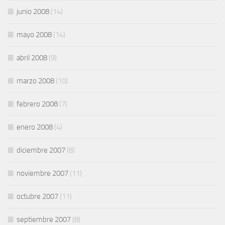
junio 2008
(14)
mayo 2008
(14)
abril 2008
(9)
marzo 2008
(10)
febrero 2008
(7)
enero 2008
(4)
diciembre 2007
(8)
noviembre 2007
(11)
octubre 2007
(11)
septiembre 2007
(8)