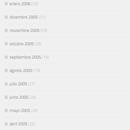
enero 2006
(33)
diciembre 2005
(31)
noviembre 2005
(33)
octubre 2005
(26)
septiembre 2005
(19)
agosto 2005
(19)
julio 2005
(27)
junio 2005
(26)
mayo 2005
(28)
abril 2005
(25)