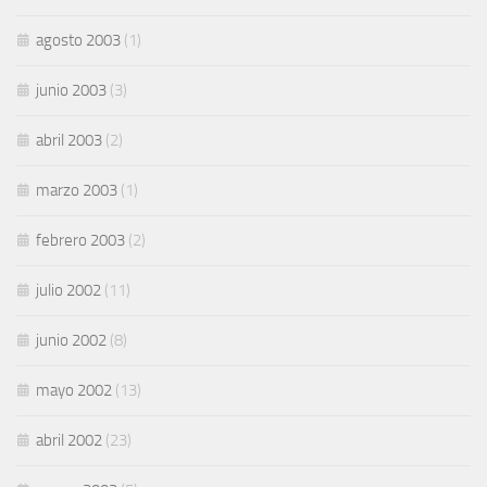
agosto 2003
(1)
junio 2003
(3)
abril 2003
(2)
marzo 2003
(1)
febrero 2003
(2)
julio 2002
(11)
junio 2002
(8)
mayo 2002
(13)
abril 2002
(23)