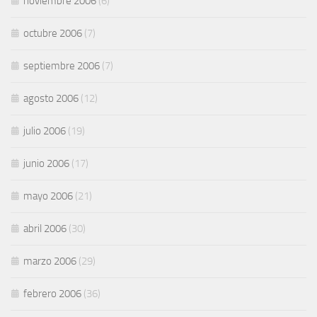
noviembre 2006
(6)
octubre 2006
(7)
septiembre 2006
(7)
agosto 2006
(12)
julio 2006
(19)
junio 2006
(17)
mayo 2006
(21)
abril 2006
(30)
marzo 2006
(29)
febrero 2006
(36)