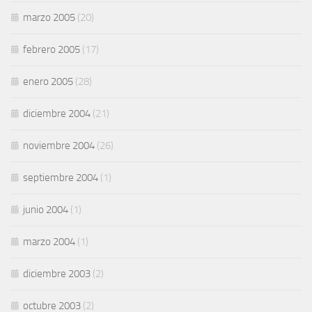
marzo 2005
(20)
febrero 2005
(17)
enero 2005
(28)
diciembre 2004
(21)
noviembre 2004
(26)
septiembre 2004
(1)
junio 2004
(1)
marzo 2004
(1)
diciembre 2003
(2)
octubre 2003
(2)