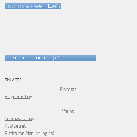
ENLACES
Planetas:
Blogueros Gay
Varios:
Cuernavaca Gay
PostSecret
Platica con Alan
(en inglés).