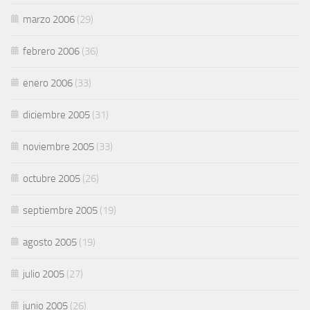
marzo 2006
(29)
febrero 2006
(36)
enero 2006
(33)
diciembre 2005
(31)
noviembre 2005
(33)
octubre 2005
(26)
septiembre 2005
(19)
agosto 2005
(19)
julio 2005
(27)
junio 2005
(26)