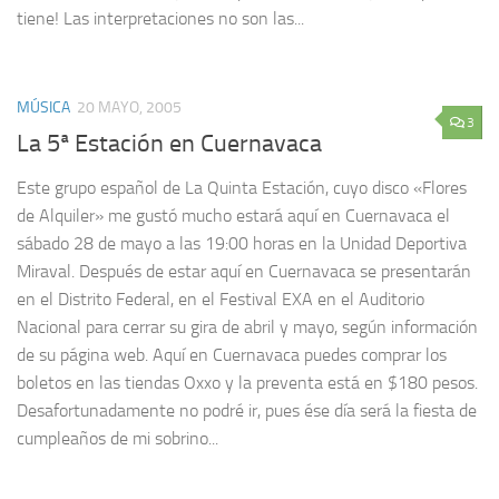
tiene! Las interpretaciones no son las...
MÚSICA
20 MAYO, 2005
3
La 5ª Estación en Cuernavaca
Este grupo español de La Quinta Estación, cuyo disco «Flores
de Alquiler» me gustó mucho estará aquí en Cuernavaca el
sábado 28 de mayo a las 19:00 horas en la Unidad Deportiva
Miraval. Después de estar aquí en Cuernavaca se presentarán
en el Distrito Federal, en el Festival EXA en el Auditorio
Nacional para cerrar su gira de abril y mayo, según información
de su página web. Aquí en Cuernavaca puedes comprar los
boletos en las tiendas Oxxo y la preventa está en $180 pesos.
Desafortunadamente no podré ir, pues ése día será la fiesta de
cumpleaños de mi sobrino...