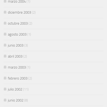
marzo 2004
(1)
diciembre 2003
(2)
octubre 2003
(2)
agosto 2003
(1)
junio 2003
(3)
abril 2003
(2)
marzo 2003
(1)
febrero 2003
(2)
julio 2002
(11)
junio 2002
(8)