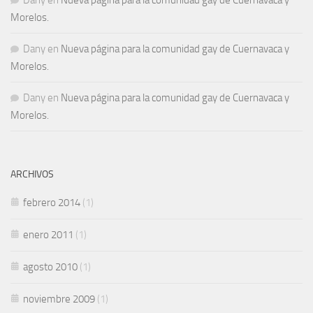
Morelos.
Dany
en
Nueva página para la comunidad gay de Cuernavaca y
Morelos.
Dany
en
Nueva página para la comunidad gay de Cuernavaca y
Morelos.
ARCHIVOS
febrero 2014
(1)
enero 2011
(1)
agosto 2010
(1)
noviembre 2009
(1)