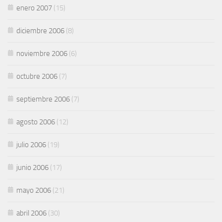
enero 2007
(15)
diciembre 2006
(8)
noviembre 2006
(6)
octubre 2006
(7)
septiembre 2006
(7)
agosto 2006
(12)
julio 2006
(19)
junio 2006
(17)
mayo 2006
(21)
abril 2006
(30)