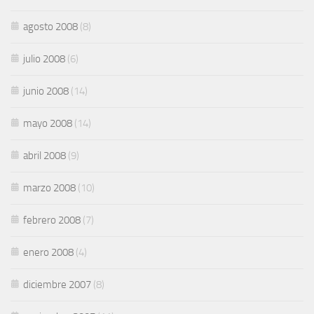
agosto 2008
(8)
julio 2008
(6)
junio 2008
(14)
mayo 2008
(14)
abril 2008
(9)
marzo 2008
(10)
febrero 2008
(7)
enero 2008
(4)
diciembre 2007
(8)