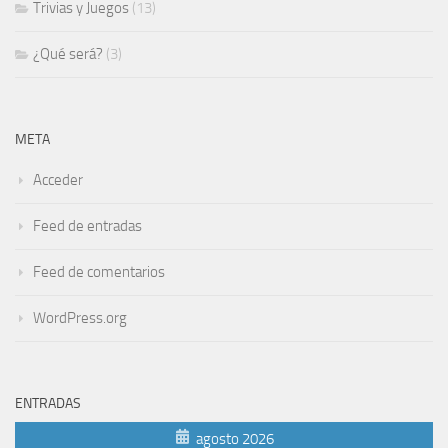
Trivias y Juegos
(13)
¿Qué será?
(3)
META
Acceder
Feed de entradas
Feed de comentarios
WordPress.org
ENTRADAS
agosto 2026