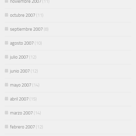
noviembre 2007
(11)
octubre 2007
(11)
septiembre 2007
(8)
agosto 2007
(10)
julio 2007
(12)
junio 2007
(12)
mayo 2007
(14)
abril 2007
(15)
marzo 2007
(14)
febrero 2007
(12)