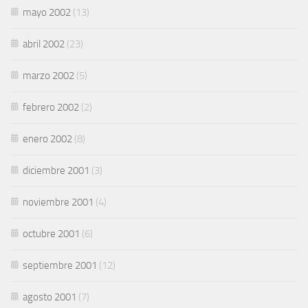
mayo 2002
(13)
abril 2002
(23)
marzo 2002
(5)
febrero 2002
(2)
enero 2002
(8)
diciembre 2001
(3)
noviembre 2001
(4)
octubre 2001
(6)
septiembre 2001
(12)
agosto 2001
(7)