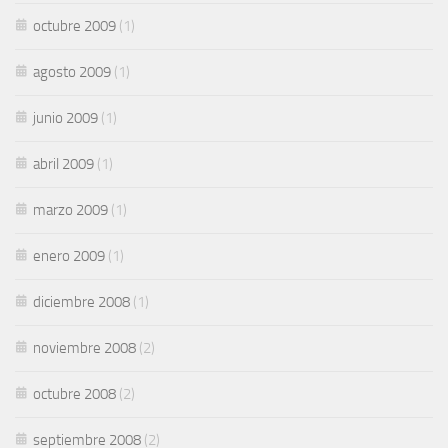
octubre 2009
(1)
agosto 2009
(1)
junio 2009
(1)
abril 2009
(1)
marzo 2009
(1)
enero 2009
(1)
diciembre 2008
(1)
noviembre 2008
(2)
octubre 2008
(2)
septiembre 2008
(2)