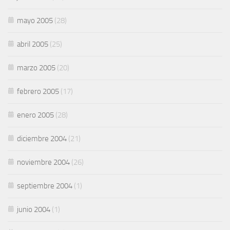
mayo 2005
(28)
abril 2005
(25)
marzo 2005
(20)
febrero 2005
(17)
enero 2005
(28)
diciembre 2004
(21)
noviembre 2004
(26)
septiembre 2004
(1)
junio 2004
(1)