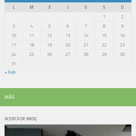
L
M
X
J
V
S
D
1
2
3
4
5
6
7
8
9
10
11
12
13
14
15
16
17
18
19
20
21
22
23
24
25
26
27
28
29
30
31
« Feb
MÁS
ACERCA DE IMOQ