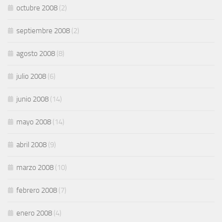
octubre 2008
(2)
septiembre 2008
(2)
agosto 2008
(8)
julio 2008
(6)
junio 2008
(14)
mayo 2008
(14)
abril 2008
(9)
marzo 2008
(10)
febrero 2008
(7)
enero 2008
(4)