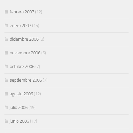
febrero 2007
(12)
enero 2007
(15)
diciembre 2006
(8)
noviembre 2006
(6)
octubre 2006
(7)
septiembre 2006
(7)
agosto 2006
(12)
julio 2006
(19)
junio 2006
(17)