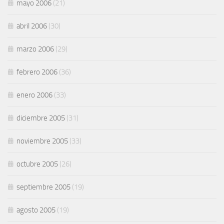
mayo 2006
(21)
abril 2006
(30)
marzo 2006
(29)
febrero 2006
(36)
enero 2006
(33)
diciembre 2005
(31)
noviembre 2005
(33)
octubre 2005
(26)
septiembre 2005
(19)
agosto 2005
(19)