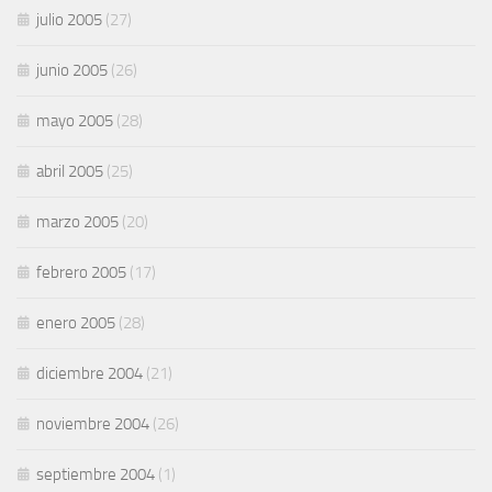
julio 2005
(27)
junio 2005
(26)
mayo 2005
(28)
abril 2005
(25)
marzo 2005
(20)
febrero 2005
(17)
enero 2005
(28)
diciembre 2004
(21)
noviembre 2004
(26)
septiembre 2004
(1)