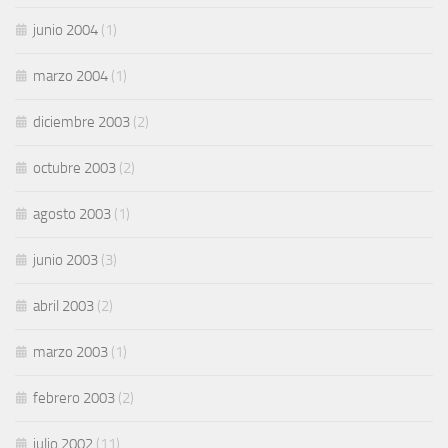
junio 2004
(1)
marzo 2004
(1)
diciembre 2003
(2)
octubre 2003
(2)
agosto 2003
(1)
junio 2003
(3)
abril 2003
(2)
marzo 2003
(1)
febrero 2003
(2)
julio 2002
(11)