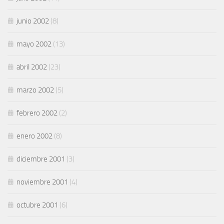
junio 2002
(8)
mayo 2002
(13)
abril 2002
(23)
marzo 2002
(5)
febrero 2002
(2)
enero 2002
(8)
diciembre 2001
(3)
noviembre 2001
(4)
octubre 2001
(6)