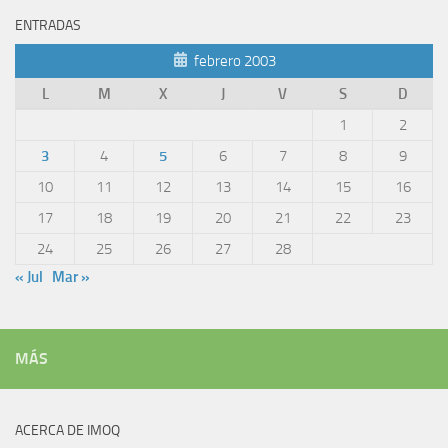
ENTRADAS
febrero 2003
L
M
X
J
V
S
D
1
2
3
4
5
6
7
8
9
10
11
12
13
14
15
16
17
18
19
20
21
22
23
24
25
26
27
28
« Jul
Mar »
MÁS
ACERCA DE IMOQ