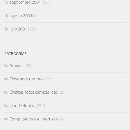
septiembre 2001
(12)
agosto 2001
(7)
julio 2001
(12)
CATEGORÍAS
Amigos
(39)
Chismes y rumores
(21)
Chistes, fotos cómicas, etc.
(30)
Cine, Películas
(251)
Computadoras e Internet
(42)