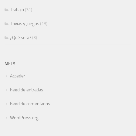
Trabajo
(31)
Trivias y Juegos
(13)
¿Qué será?
(3)
META
Acceder
Feed de entradas
Feed de comentarios
WordPress.org