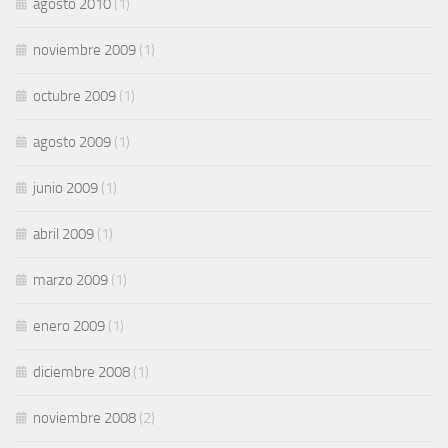
agosto 2010
(1)
noviembre 2009
(1)
octubre 2009
(1)
agosto 2009
(1)
junio 2009
(1)
abril 2009
(1)
marzo 2009
(1)
enero 2009
(1)
diciembre 2008
(1)
noviembre 2008
(2)