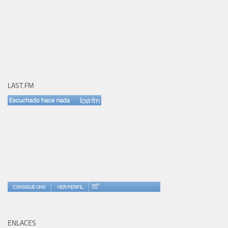
LAST.FM
ENLACES