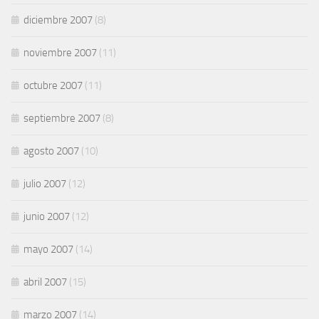
diciembre 2007
(8)
noviembre 2007
(11)
octubre 2007
(11)
septiembre 2007
(8)
agosto 2007
(10)
julio 2007
(12)
junio 2007
(12)
mayo 2007
(14)
abril 2007
(15)
marzo 2007
(14)