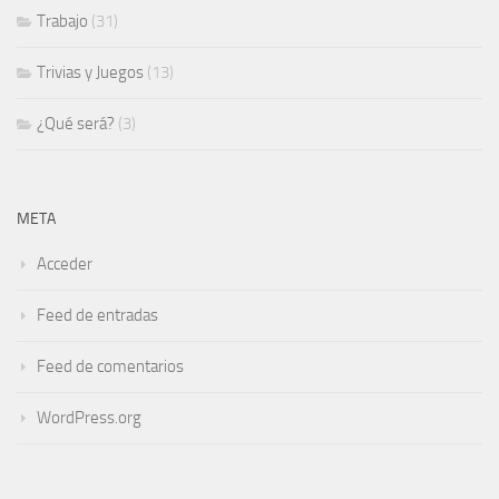
Trabajo
(31)
Trivias y Juegos
(13)
¿Qué será?
(3)
META
Acceder
Feed de entradas
Feed de comentarios
WordPress.org