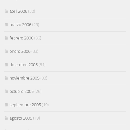
abril 2006
(30)
marzo 2006
(29)
febrero 2006
(36)
enero 2006
(33)
diciembre 2005
(31)
noviembre 2005
(33)
octubre 2005
(26)
septiembre 2005
(19)
agosto 2005
(19)