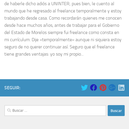
de haberle dicho adiós a UNINTER; pues bien, le cuento al
mundo que he regresado al freelance temporalmente y estoy
trabajando desde casa. Como recordarán quienes me conocen
desde hace muchos años, antes de trabajar para el Gobierno
del Estado de Morelos siempre fui freelance como consta en
mi currículum. Dije «temporalmente» aunque ni siquiera estoy
seguro de no querer continuar así. Seguro que el freelance
tiene grandes ventajas: yo soy mi propio...
SEGUIR:
Buscar: