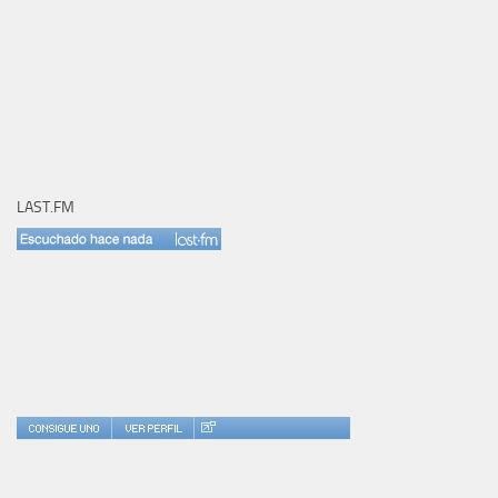
LAST.FM