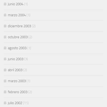
junio 2004
(1)
marzo 2004
(1)
diciembre 2003
(2)
octubre 2003
(2)
agosto 2003
(1)
junio 2003
(3)
abril 2003
(2)
marzo 2003
(1)
febrero 2003
(2)
julio 2002
(11)