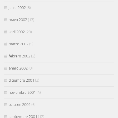
junio 2002
(8)
mayo 2002
(13)
abril 2002
(23)
marzo 2002
(5)
febrero 2002
(2)
enero 2002
(8)
diciembre 2001
(3)
noviembre 2001
(4)
octubre 2001
(6)
septiembre 2001
(12)