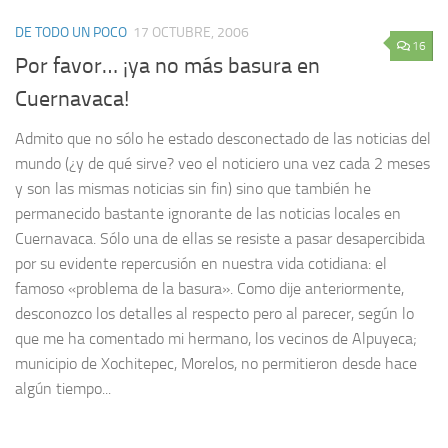
DE TODO UN POCO
17 OCTUBRE, 2006
16
Por favor… ¡ya no más basura en
Cuernavaca!
Admito que no sólo he estado desconectado de las noticias del
mundo (¿y de qué sirve? veo el noticiero una vez cada 2 meses
y son las mismas noticias sin fin) sino que también he
permanecido bastante ignorante de las noticias locales en
Cuernavaca. Sólo una de ellas se resiste a pasar desapercibida
por su evidente repercusión en nuestra vida cotidiana: el
famoso «problema de la basura». Como dije anteriormente,
desconozco los detalles al respecto pero al parecer, según lo
que me ha comentado mi hermano, los vecinos de Alpuyeca;
municipio de Xochitepec, Morelos, no permitieron desde hace
algún tiempo...