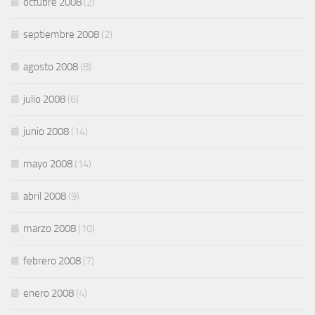
octubre 2008
(2)
septiembre 2008
(2)
agosto 2008
(8)
julio 2008
(6)
junio 2008
(14)
mayo 2008
(14)
abril 2008
(9)
marzo 2008
(10)
febrero 2008
(7)
enero 2008
(4)