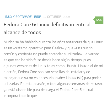
LINUX Y SOFTWARE LIBRE
24 OCTUBRE, 2006
6
Fedora Core 6: Linux definitivamente al
alcance de todos
Mucho se ha hablado durante los años anteriores de que Linux
es un «sistema operativo para Geeks» y que «un usuario
común y corriente no puede aprender a utilizarlo». La verdad
es que eso ha sido falso desde hace algún tiempo, pues
algunas versiones de Linux tales como Ubuntu Linux o el de mi
elección, Fedora Core son tan sencillas de instalar y de
manejar que ya no es necesario «saber Linux» (sic) para poder
utilizarlas. En esta ocasión, y tras algunas semanas de retraso,
ya está disponible para descarga el Fedora Core 6 el cual
incorpora todo lo que...