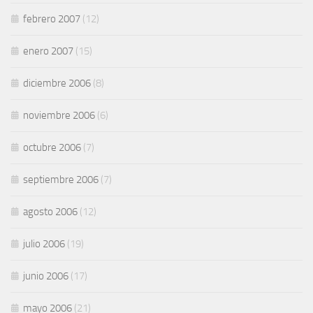
febrero 2007
(12)
enero 2007
(15)
diciembre 2006
(8)
noviembre 2006
(6)
octubre 2006
(7)
septiembre 2006
(7)
agosto 2006
(12)
julio 2006
(19)
junio 2006
(17)
mayo 2006
(21)