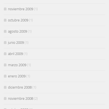
noviembre 2009
(1)
octubre 2009
(1)
agosto 2009
(1)
junio 2009
(1)
abril 2009
(1)
marzo 2009
(1)
enero 2009
(1)
diciembre 2008
(1)
noviembre 2008
(2)