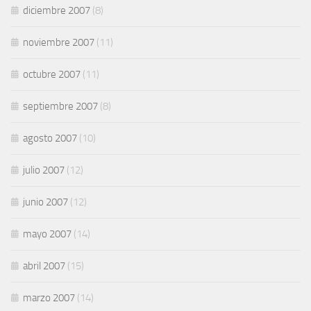
diciembre 2007
(8)
noviembre 2007
(11)
octubre 2007
(11)
septiembre 2007
(8)
agosto 2007
(10)
julio 2007
(12)
junio 2007
(12)
mayo 2007
(14)
abril 2007
(15)
marzo 2007
(14)