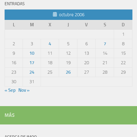
ENTRADAS
octubre 2006
L
M
X
J
V
S
D
1
2
3
4
5
6
7
8
9
10
11
12
13
14
15
16
17
18
19
20
21
22
23
24
25
26
27
28
29
30
31
« Sep
Nov »
MÁS