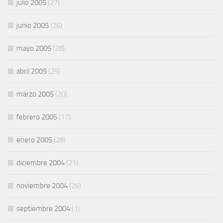
julio 2005
(27)
junio 2005
(26)
mayo 2005
(28)
abril 2005
(25)
marzo 2005
(20)
febrero 2005
(17)
enero 2005
(28)
diciembre 2004
(21)
noviembre 2004
(26)
septiembre 2004
(1)