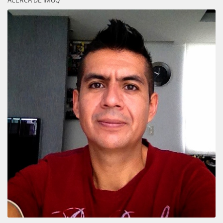
ACERCA DE IMOQ