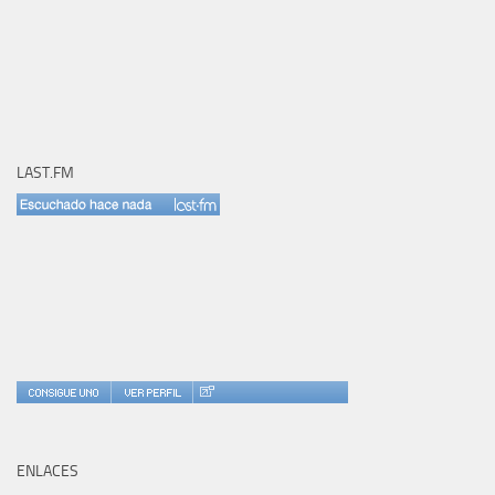
LAST.FM
ENLACES