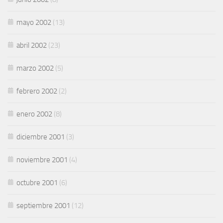
mayo 2002
(13)
abril 2002
(23)
marzo 2002
(5)
febrero 2002
(2)
enero 2002
(8)
diciembre 2001
(3)
noviembre 2001
(4)
octubre 2001
(6)
septiembre 2001
(12)