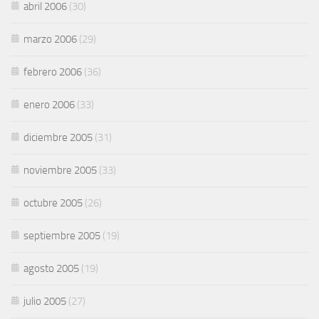
abril 2006
(30)
marzo 2006
(29)
febrero 2006
(36)
enero 2006
(33)
diciembre 2005
(31)
noviembre 2005
(33)
octubre 2005
(26)
septiembre 2005
(19)
agosto 2005
(19)
julio 2005
(27)