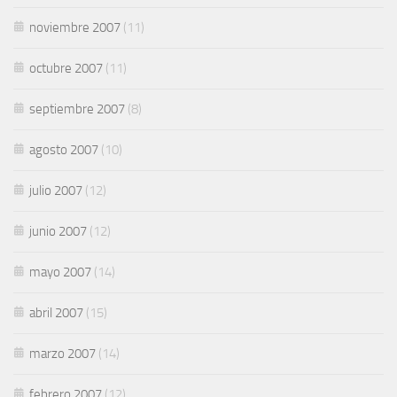
noviembre 2007
(11)
octubre 2007
(11)
septiembre 2007
(8)
agosto 2007
(10)
julio 2007
(12)
junio 2007
(12)
mayo 2007
(14)
abril 2007
(15)
marzo 2007
(14)
febrero 2007
(12)