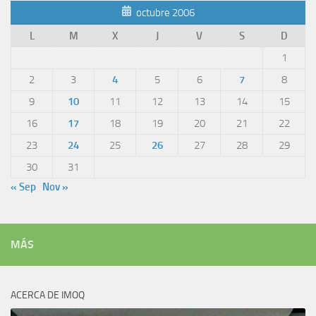
octubre 2006
L
M
X
J
V
S
D
1
2
3
4
5
6
7
8
9
10
11
12
13
14
15
16
17
18
19
20
21
22
23
24
25
26
27
28
29
30
31
« Sep
Nov »
MÁS
ACERCA DE IMOQ