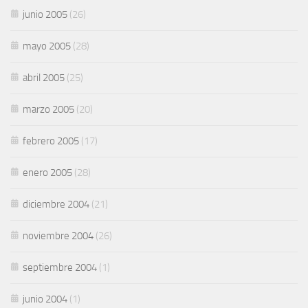
junio 2005
(26)
mayo 2005
(28)
abril 2005
(25)
marzo 2005
(20)
febrero 2005
(17)
enero 2005
(28)
diciembre 2004
(21)
noviembre 2004
(26)
septiembre 2004
(1)
junio 2004
(1)