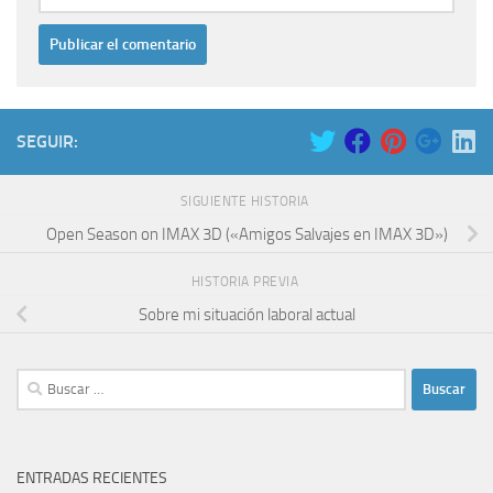
SEGUIR:
SIGUIENTE HISTORIA
Open Season on IMAX 3D («Amigos Salvajes en IMAX 3D»)
HISTORIA PREVIA
Sobre mi situación laboral actual
Buscar:
ENTRADAS RECIENTES