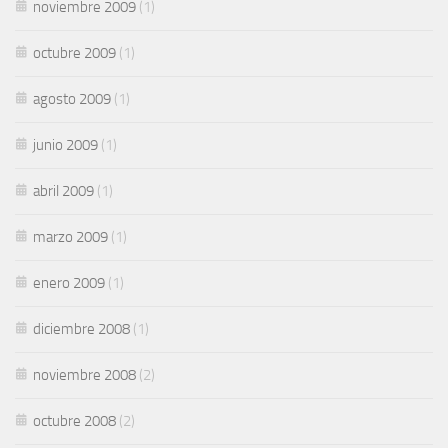
noviembre 2009
(1)
octubre 2009
(1)
agosto 2009
(1)
junio 2009
(1)
abril 2009
(1)
marzo 2009
(1)
enero 2009
(1)
diciembre 2008
(1)
noviembre 2008
(2)
octubre 2008
(2)