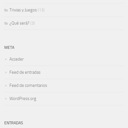
Trivias y Juegos
(13)
¿Qué será?
(3)
META
Acceder
Feed de entradas
Feed de comentarios
WordPress.org
ENTRADAS