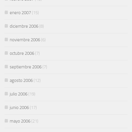
enero 2007
(15)
diciembre 2006
(8)
noviembre 2006
(6)
octubre 2006
(7)
septiembre 2006
(7)
agosto 2006
(12)
julio 2006
(19)
junio 2006
(17)
mayo 2006
(21)