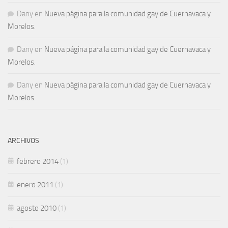
Dany
en
Nueva página para la comunidad gay de Cuernavaca y
Morelos.
Dany
en
Nueva página para la comunidad gay de Cuernavaca y
Morelos.
Dany
en
Nueva página para la comunidad gay de Cuernavaca y
Morelos.
ARCHIVOS
febrero 2014
(1)
enero 2011
(1)
agosto 2010
(1)