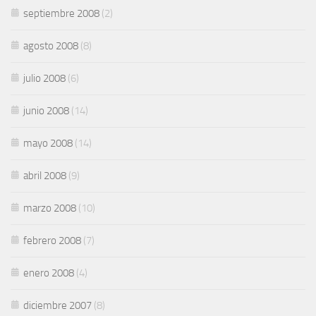
septiembre 2008
(2)
agosto 2008
(8)
julio 2008
(6)
junio 2008
(14)
mayo 2008
(14)
abril 2008
(9)
marzo 2008
(10)
febrero 2008
(7)
enero 2008
(4)
diciembre 2007
(8)