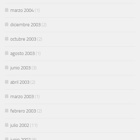
marzo 2004
(1)
diciembre 2003
(2)
octubre 2003
(2)
agosto 2003
(1)
junio 2003
(3)
abril 2003
(2)
marzo 2003
(1)
febrero 2003
(2)
julio 2002
(11)
junio 2002
(8)