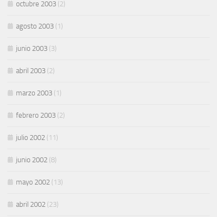
octubre 2003
(2)
agosto 2003
(1)
junio 2003
(3)
abril 2003
(2)
marzo 2003
(1)
febrero 2003
(2)
julio 2002
(11)
junio 2002
(8)
mayo 2002
(13)
abril 2002
(23)