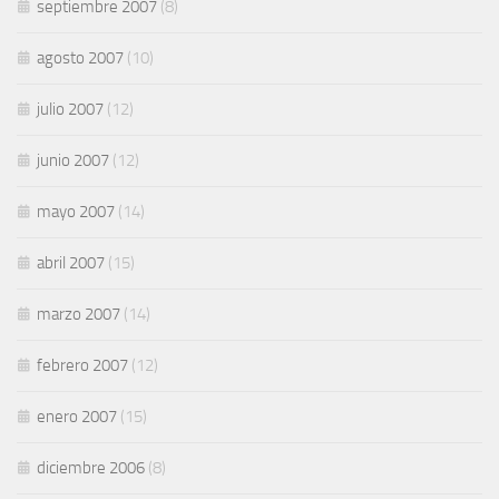
septiembre 2007
(8)
agosto 2007
(10)
julio 2007
(12)
junio 2007
(12)
mayo 2007
(14)
abril 2007
(15)
marzo 2007
(14)
febrero 2007
(12)
enero 2007
(15)
diciembre 2006
(8)