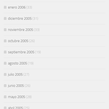
enero 2006
(33)
diciembre 2005
(31)
noviembre 2005
(33)
octubre 2005
(26)
septiembre 2005
(19)
agosto 2005
(19)
julio 2005
(27)
junio 2005
(26)
mayo 2005
(28)
abril 2005
(25)