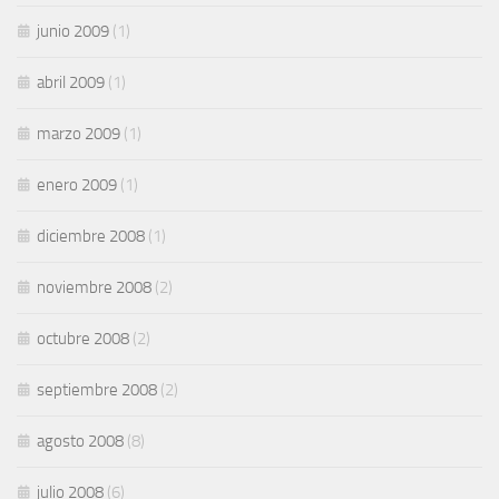
junio 2009
(1)
abril 2009
(1)
marzo 2009
(1)
enero 2009
(1)
diciembre 2008
(1)
noviembre 2008
(2)
octubre 2008
(2)
septiembre 2008
(2)
agosto 2008
(8)
julio 2008
(6)