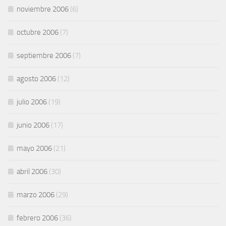
noviembre 2006
(6)
octubre 2006
(7)
septiembre 2006
(7)
agosto 2006
(12)
julio 2006
(19)
junio 2006
(17)
mayo 2006
(21)
abril 2006
(30)
marzo 2006
(29)
febrero 2006
(36)