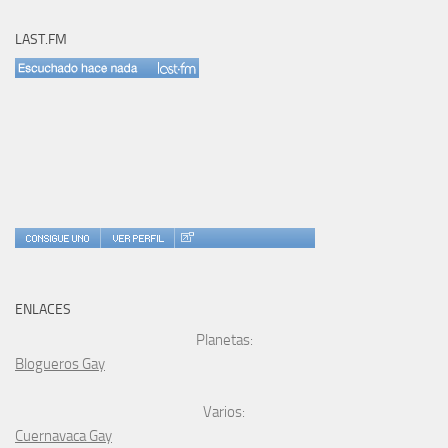
LAST.FM
ENLACES
Planetas:
Blogueros Gay
Varios:
Cuernavaca Gay