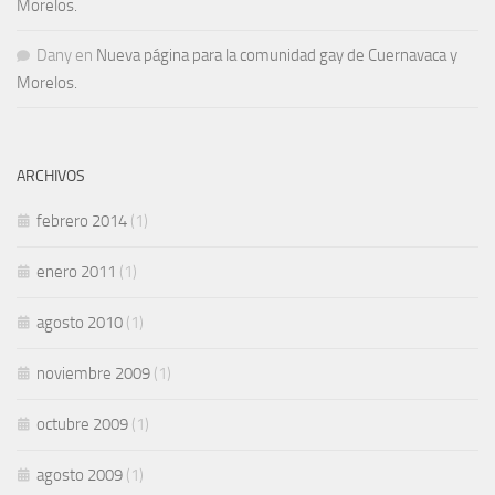
Morelos.
Dany
en
Nueva página para la comunidad gay de Cuernavaca y
Morelos.
ARCHIVOS
febrero 2014
(1)
enero 2011
(1)
agosto 2010
(1)
noviembre 2009
(1)
octubre 2009
(1)
agosto 2009
(1)