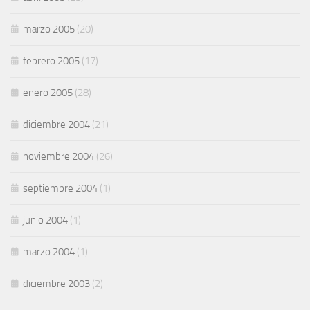
marzo 2005
(20)
febrero 2005
(17)
enero 2005
(28)
diciembre 2004
(21)
noviembre 2004
(26)
septiembre 2004
(1)
junio 2004
(1)
marzo 2004
(1)
diciembre 2003
(2)