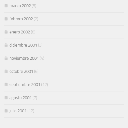
marzo 2002
(5)
febrero 2002
(2)
enero 2002
(8)
diciembre 2001
(3)
noviembre 2001
(4)
octubre 2001
(6)
septiembre 2001
(12)
agosto 2001
(7)
julio 2001
(12)