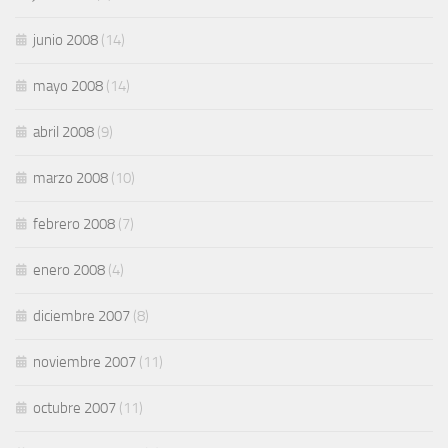
junio 2008
(14)
mayo 2008
(14)
abril 2008
(9)
marzo 2008
(10)
febrero 2008
(7)
enero 2008
(4)
diciembre 2007
(8)
noviembre 2007
(11)
octubre 2007
(11)