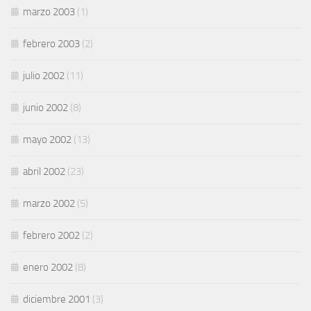
marzo 2003
(1)
febrero 2003
(2)
julio 2002
(11)
junio 2002
(8)
mayo 2002
(13)
abril 2002
(23)
marzo 2002
(5)
febrero 2002
(2)
enero 2002
(8)
diciembre 2001
(3)