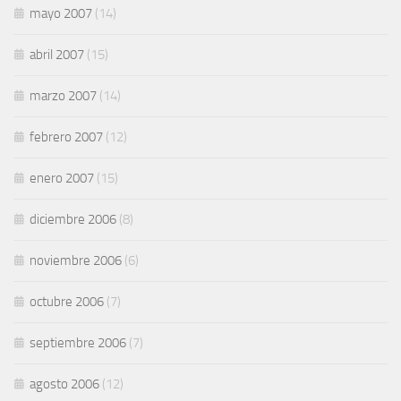
mayo 2007
(14)
abril 2007
(15)
marzo 2007
(14)
febrero 2007
(12)
enero 2007
(15)
diciembre 2006
(8)
noviembre 2006
(6)
octubre 2006
(7)
septiembre 2006
(7)
agosto 2006
(12)