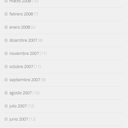
marzo 2008
(10)
febrero 2008
(7)
enero 2008
(4)
diciembre 2007
(8)
noviembre 2007
(11)
octubre 2007
(11)
septiembre 2007
(8)
agosto 2007
(10)
julio 2007
(12)
junio 2007
(12)