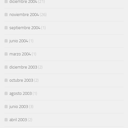
diciembre 2004
(21)
noviembre 2004
(26)
septiembre 2004
(1)
junio 2004
(1)
marzo 2004
(1)
diciembre 2003
(2)
octubre 2003
(2)
agosto 2003
(1)
junio 2003
(3)
abril 2003
(2)