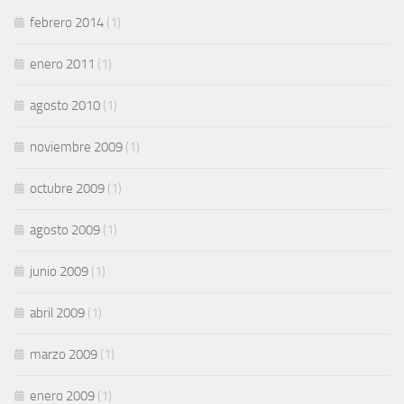
febrero 2014
(1)
enero 2011
(1)
agosto 2010
(1)
noviembre 2009
(1)
octubre 2009
(1)
agosto 2009
(1)
junio 2009
(1)
abril 2009
(1)
marzo 2009
(1)
enero 2009
(1)