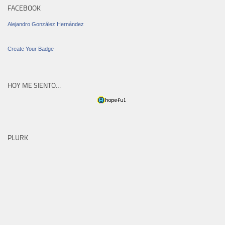
FACEBOOK
Alejandro González Hernández
Create Your Badge
HOY ME SIENTO…
PLURK