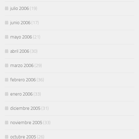
julio 2006
(19)
junio 2006
(17)
mayo 2006
(21)
abril 2006
(30)
marzo 2006
(29)
febrero 2006
(36)
enero 2006
(33)
diciembre 2005
(31)
noviembre 2005
(33)
octubre 2005
(26)