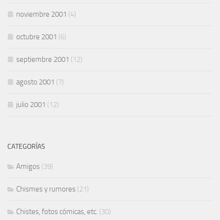
noviembre 2001
(4)
octubre 2001
(6)
septiembre 2001
(12)
agosto 2001
(7)
julio 2001
(12)
CATEGORÍAS
Amigos
(39)
Chismes y rumores
(21)
Chistes, fotos cómicas, etc.
(30)