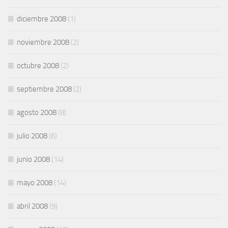
diciembre 2008
(1)
noviembre 2008
(2)
octubre 2008
(2)
septiembre 2008
(2)
agosto 2008
(8)
julio 2008
(6)
junio 2008
(14)
mayo 2008
(14)
abril 2008
(9)