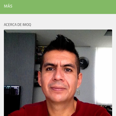
MÁS
ACERCA DE IMOQ