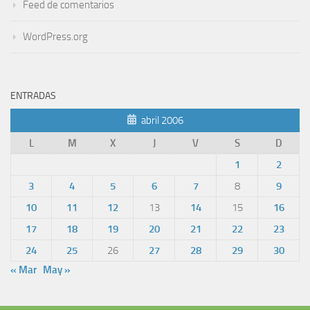
Feed de comentarios
WordPress.org
ENTRADAS
abril 2006
L
M
X
J
V
S
D
1
2
3
4
5
6
7
8
9
10
11
12
13
14
15
16
17
18
19
20
21
22
23
24
25
26
27
28
29
30
« Mar
May »