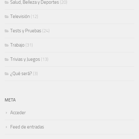
Salud, Belleza y Deportes
(20)
Televisión
(12)
Tests y Pruebas
(24)
Trabajo
(31)
Trivias y Juegos
(13)
¿Qué será?
(3)
META
Acceder
Feed de entradas