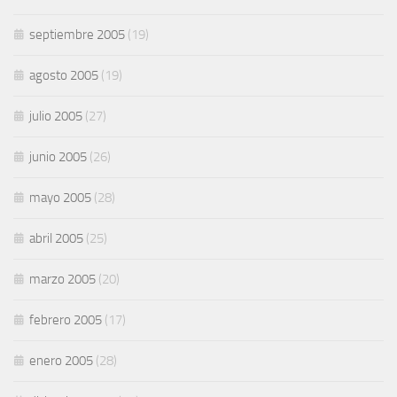
septiembre 2005
(19)
agosto 2005
(19)
julio 2005
(27)
junio 2005
(26)
mayo 2005
(28)
abril 2005
(25)
marzo 2005
(20)
febrero 2005
(17)
enero 2005
(28)