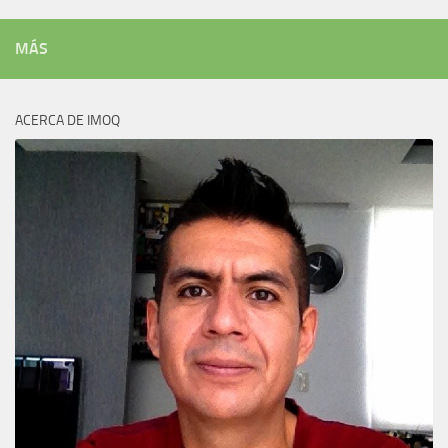
MÁS
ACERCA DE IMOQ