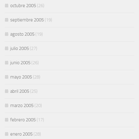
octubre 2005
(26)
septiembre 2005
(19)
agosto 2005
(19)
julio 2005
(27)
junio 2005
(26)
mayo 2005
(28)
abril 2005
(25)
marzo 2005
(20)
febrero 2005
(17)
enero 2005
(28)