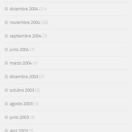
diciembre 2004
(21)
noviembre 2004
(26)
septiembre 2004
(1)
junio 2004
(1)
marzo 2004
(1)
diciembre 2003
(2)
octubre 2003
(2)
agosto 2003
(1)
junio 2003
(3)
abril 2003
(2)