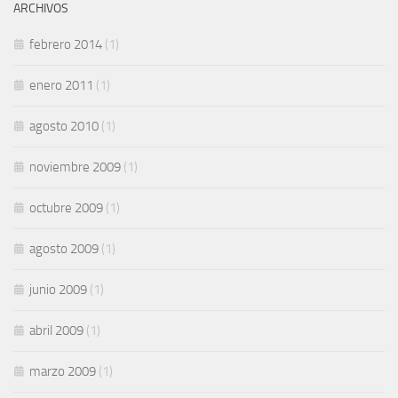
ARCHIVOS
febrero 2014
(1)
enero 2011
(1)
agosto 2010
(1)
noviembre 2009
(1)
octubre 2009
(1)
agosto 2009
(1)
junio 2009
(1)
abril 2009
(1)
marzo 2009
(1)