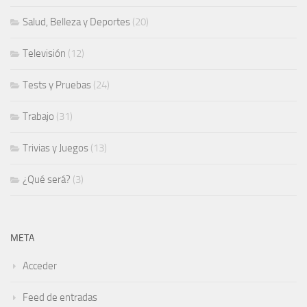
Salud, Belleza y Deportes
(20)
Televisión
(12)
Tests y Pruebas
(24)
Trabajo
(31)
Trivias y Juegos
(13)
¿Qué será?
(3)
META
Acceder
Feed de entradas