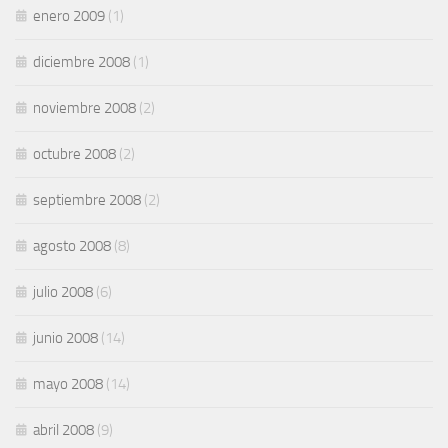
enero 2009
(1)
diciembre 2008
(1)
noviembre 2008
(2)
octubre 2008
(2)
septiembre 2008
(2)
agosto 2008
(8)
julio 2008
(6)
junio 2008
(14)
mayo 2008
(14)
abril 2008
(9)