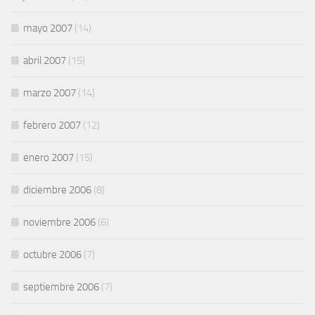
mayo 2007
(14)
abril 2007
(15)
marzo 2007
(14)
febrero 2007
(12)
enero 2007
(15)
diciembre 2006
(8)
noviembre 2006
(6)
octubre 2006
(7)
septiembre 2006
(7)