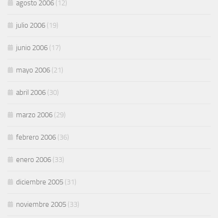
agosto 2006
(12)
julio 2006
(19)
junio 2006
(17)
mayo 2006
(21)
abril 2006
(30)
marzo 2006
(29)
febrero 2006
(36)
enero 2006
(33)
diciembre 2005
(31)
noviembre 2005
(33)