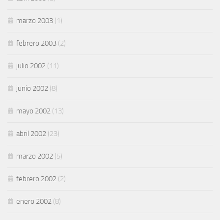
marzo 2003
(1)
febrero 2003
(2)
julio 2002
(11)
junio 2002
(8)
mayo 2002
(13)
abril 2002
(23)
marzo 2002
(5)
febrero 2002
(2)
enero 2002
(8)