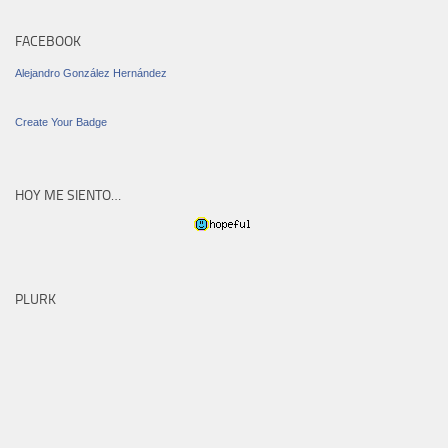
FACEBOOK
Alejandro González Hernández
Create Your Badge
HOY ME SIENTO…
PLURK