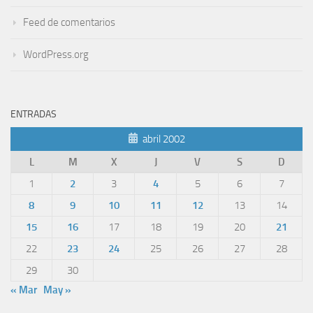
Feed de comentarios
WordPress.org
ENTRADAS
abril 2002
L
M
X
J
V
S
D
1
2
3
4
5
6
7
8
9
10
11
12
13
14
15
16
17
18
19
20
21
22
23
24
25
26
27
28
29
30
« Mar
May »