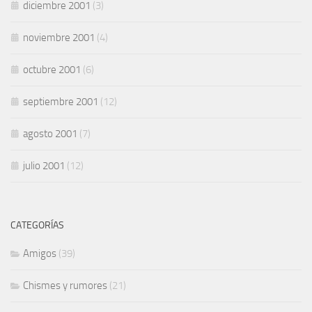
diciembre 2001
(3)
noviembre 2001
(4)
octubre 2001
(6)
septiembre 2001
(12)
agosto 2001
(7)
julio 2001
(12)
CATEGORÍAS
Amigos
(39)
Chismes y rumores
(21)