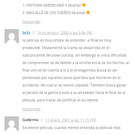
1. HISTORIA AMERICANA X (drama)
2. MAS ALLÁ DE LOS SUEÑOS (drama)
Responder
beto
19 diciembre, 2006 a las 3:06 PM
la pelicula es muy simple de entender, el final es muy
predecible. Obviamente la trama se desarrolla en el
subconciente del joven suicida, sin embargo la unica dificultad
de comprension se da debido a la incoherencia de los hechos. al
final uno se da cuenta q lo q el protagonista busca es ser
perdonado por aquellos seres queridos que murieron en el
accidente, del cual el se siente culpable. Tambien busca ganar
el perdon de la gente q esta a su alrededor hacia el final de la
pelicula, para tratar de justificar el accidente.
Responder
Guillermo
11 enero, 2007 a las 11:15 PM
Excelente pelicula, cuando menos entendia la pelicula mas