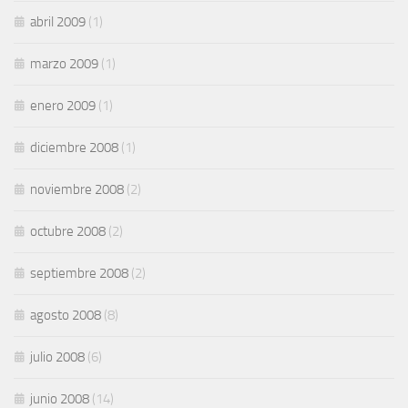
abril 2009
(1)
marzo 2009
(1)
enero 2009
(1)
diciembre 2008
(1)
noviembre 2008
(2)
octubre 2008
(2)
septiembre 2008
(2)
agosto 2008
(8)
julio 2008
(6)
junio 2008
(14)