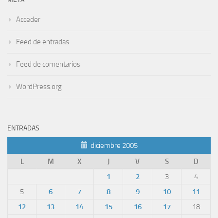
Acceder
Feed de entradas
Feed de comentarios
WordPress.org
ENTRADAS
diciembre 2005
L
M
X
J
V
S
D
1
2
3
4
5
6
7
8
9
10
11
12
13
14
15
16
17
18