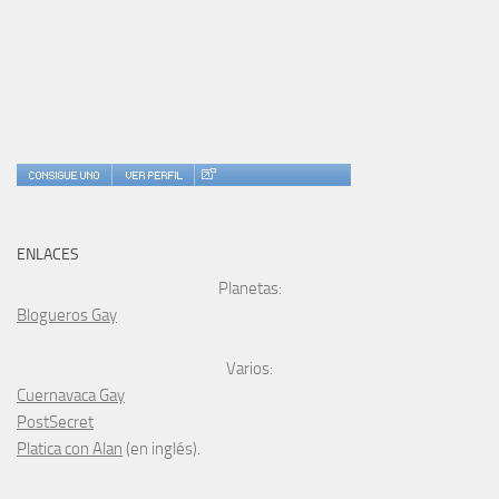
ENLACES
Planetas:
Blogueros Gay
Varios:
Cuernavaca Gay
PostSecret
Platica con Alan
(en inglés).