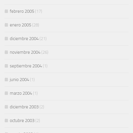
febrero 2005
(17)
enero 2005
(28)
diciembre 2004
(21)
noviembre 2004
(26)
septiembre 2004
(1)
junio 2004
(1)
marzo 2004
(1)
diciembre 2003
(2)
octubre 2003
(2)