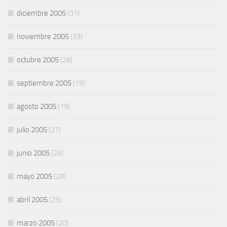
diciembre 2005
(31)
noviembre 2005
(33)
octubre 2005
(26)
septiembre 2005
(19)
agosto 2005
(19)
julio 2005
(27)
junio 2005
(26)
mayo 2005
(28)
abril 2005
(25)
marzo 2005
(20)