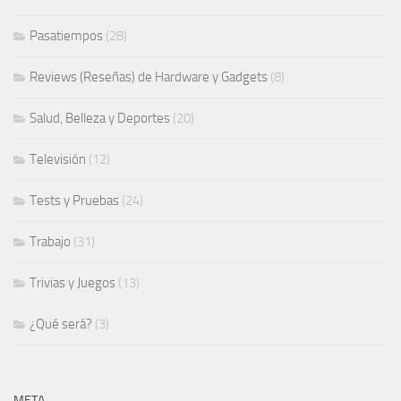
Pasatiempos
(28)
Reviews (Reseñas) de Hardware y Gadgets
(8)
Salud, Belleza y Deportes
(20)
Televisión
(12)
Tests y Pruebas
(24)
Trabajo
(31)
Trivias y Juegos
(13)
¿Qué será?
(3)
META