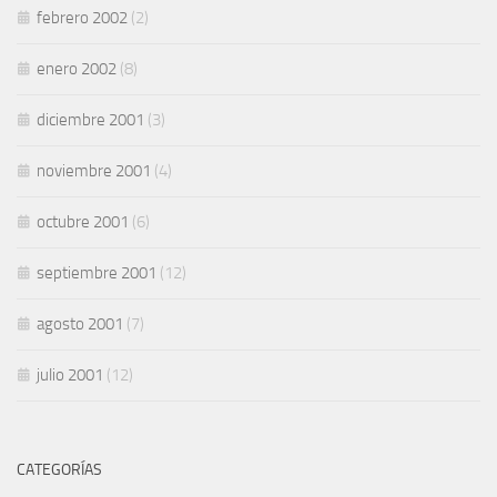
febrero 2002
(2)
enero 2002
(8)
diciembre 2001
(3)
noviembre 2001
(4)
octubre 2001
(6)
septiembre 2001
(12)
agosto 2001
(7)
julio 2001
(12)
CATEGORÍAS