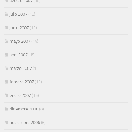
agosto 2007
(10)
julio 2007
(12)
junio 2007
(12)
mayo 2007
(14)
abril 2007
(15)
marzo 2007
(14)
febrero 2007
(12)
enero 2007
(15)
diciembre 2006
(8)
noviembre 2006
(6)