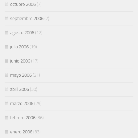
octubre 2006
(7)
septiembre 2006
(7)
agosto 2006
(12)
julio 2006
(19)
junio 2006
(17)
mayo 2006
(21)
abril 2006
(30)
marzo 2006
(29)
febrero 2006
(36)
enero 2006
(33)