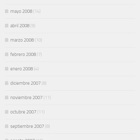
mayo 2008
(14)
abril 2008
(9)
marzo 2008
(10)
febrero 2008
(7)
enero 2008
(4)
diciembre 2007
(8)
noviembre 2007
(11)
octubre 2007
(11)
septiembre 2007
(8)