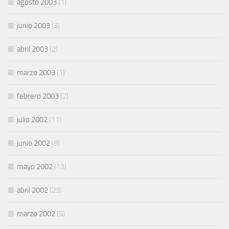
agosto 2003
(1)
junio 2003
(3)
abril 2003
(2)
marzo 2003
(1)
febrero 2003
(2)
julio 2002
(11)
junio 2002
(8)
mayo 2002
(13)
abril 2002
(23)
marzo 2002
(5)