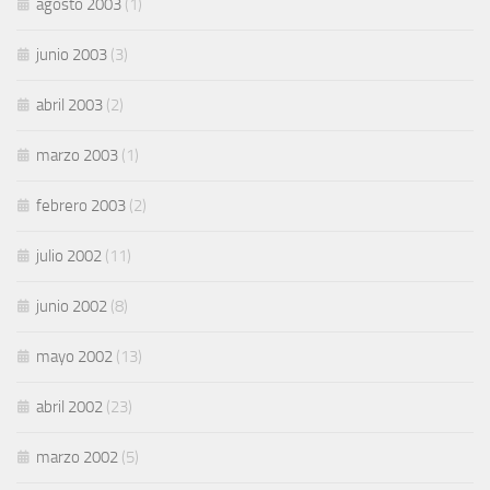
agosto 2003
(1)
junio 2003
(3)
abril 2003
(2)
marzo 2003
(1)
febrero 2003
(2)
julio 2002
(11)
junio 2002
(8)
mayo 2002
(13)
abril 2002
(23)
marzo 2002
(5)