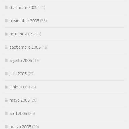
diciembre 2005
(31)
noviembre 2005
(33)
octubre 2005
(26)
septiembre 2005
(19)
agosto 2005
(19)
julio 2005
(27)
junio 2005
(26)
mayo 2005
(28)
abril 2005
(25)
marzo 2005
(20)