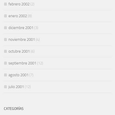
febrero 2002
(2)
enero 2002
(8)
diciembre 2001
(3)
noviembre 2001
(4)
octubre 2001
(6)
septiembre 2001
(12)
agosto 2001
(7)
julio 2001
(12)
CATEGORÍAS