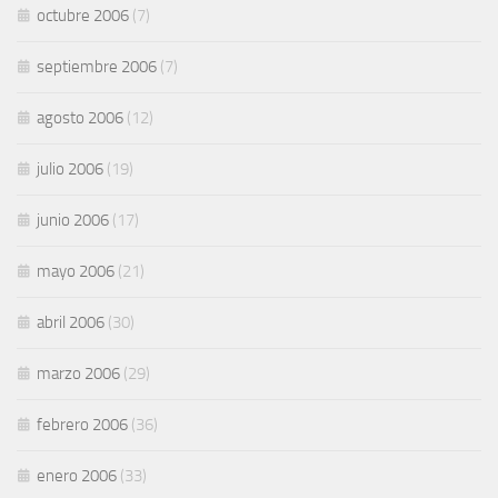
octubre 2006
(7)
septiembre 2006
(7)
agosto 2006
(12)
julio 2006
(19)
junio 2006
(17)
mayo 2006
(21)
abril 2006
(30)
marzo 2006
(29)
febrero 2006
(36)
enero 2006
(33)