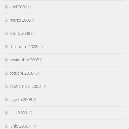
abril 2009
(1)
marzo 2009
(1)
enero 2009
(1)
diciembre 2008
(1)
noviembre 2008
(2)
octubre 2008
(2)
septiembre 2008
(2)
agosto 2008
(8)
julio 2008
(6)
junio 2008
(14)