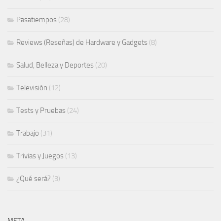
Pasatiempos
(28)
Reviews (Reseñas) de Hardware y Gadgets
(8)
Salud, Belleza y Deportes
(20)
Televisión
(12)
Tests y Pruebas
(24)
Trabajo
(31)
Trivias y Juegos
(13)
¿Qué será?
(3)
META