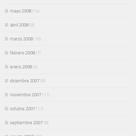
mayo 2008
(14)
abril 2008
(9)
marzo 2008
(10)
febrero 2008
(7)
enero 2008
(4)
diciembre 2007
(8)
noviembre 2007
(11)
octubre 2007
(11)
septiembre 2007
(8)