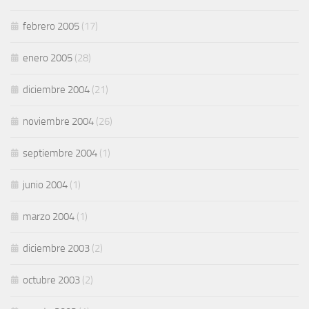
febrero 2005
(17)
enero 2005
(28)
diciembre 2004
(21)
noviembre 2004
(26)
septiembre 2004
(1)
junio 2004
(1)
marzo 2004
(1)
diciembre 2003
(2)
octubre 2003
(2)