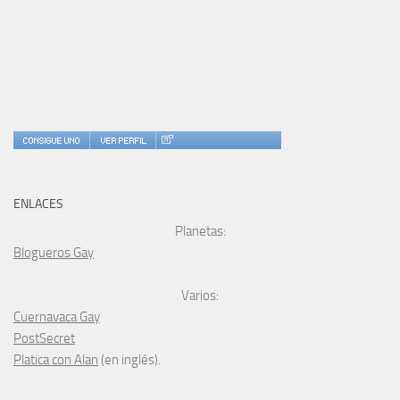
ENLACES
Planetas:
Blogueros Gay
Varios:
Cuernavaca Gay
PostSecret
Platica con Alan
(en inglés).