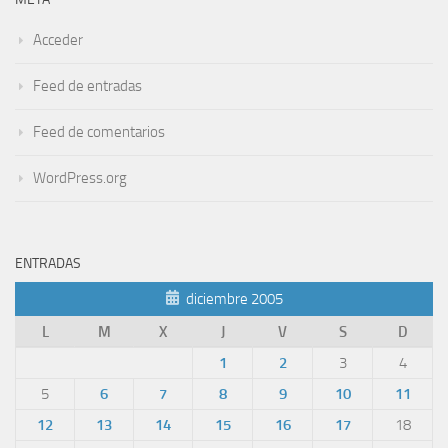
Acceder
Feed de entradas
Feed de comentarios
WordPress.org
ENTRADAS
diciembre 2005
L
M
X
J
V
S
D
1
2
3
4
5
6
7
8
9
10
11
12
13
14
15
16
17
18