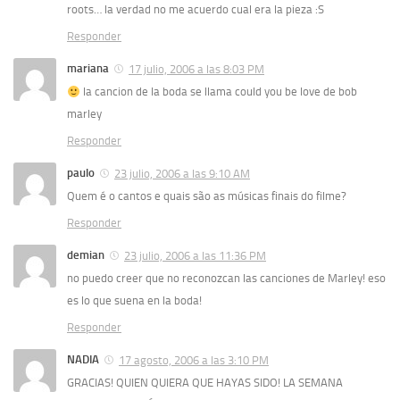
roots… la verdad no me acuerdo cual era la pieza :S
Responder
mariana
17 julio, 2006 a las 8:03 PM
la cancion de la boda se llama could you be love de bob
marley
Responder
paulo
23 julio, 2006 a las 9:10 AM
Quem é o cantos e quais são as músicas finais do filme?
Responder
demian
23 julio, 2006 a las 11:36 PM
no puedo creer que no reconozcan las canciones de Marley! eso
es lo que suena en la boda!
Responder
NADIA
17 agosto, 2006 a las 3:10 PM
GRACIAS! QUIEN QUIERA QUE HAYAS SIDO! LA SEMANA