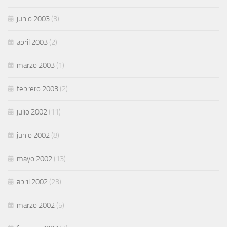
junio 2003
(3)
abril 2003
(2)
marzo 2003
(1)
febrero 2003
(2)
julio 2002
(11)
junio 2002
(8)
mayo 2002
(13)
abril 2002
(23)
marzo 2002
(5)