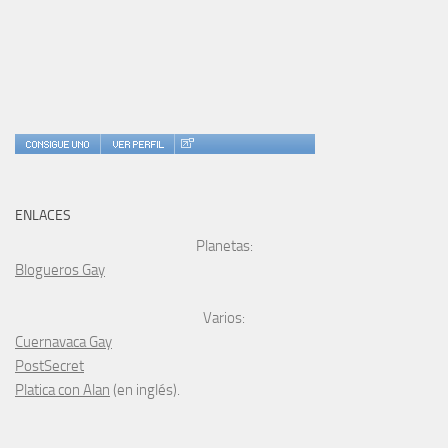
ENLACES
Planetas:
Blogueros Gay
Varios:
Cuernavaca Gay
PostSecret
Platica con Alan
(en inglés).