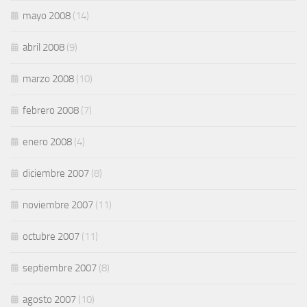
mayo 2008
(14)
abril 2008
(9)
marzo 2008
(10)
febrero 2008
(7)
enero 2008
(4)
diciembre 2007
(8)
noviembre 2007
(11)
octubre 2007
(11)
septiembre 2007
(8)
agosto 2007
(10)