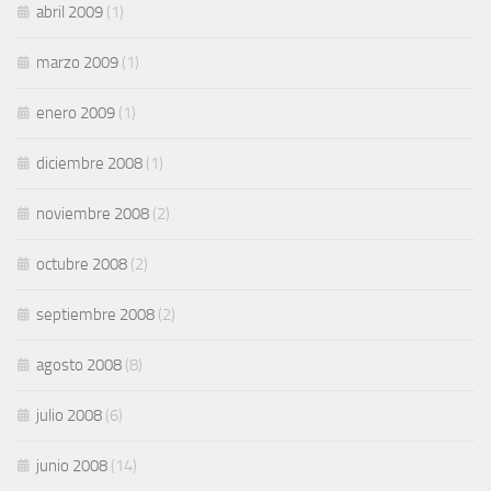
abril 2009
(1)
marzo 2009
(1)
enero 2009
(1)
diciembre 2008
(1)
noviembre 2008
(2)
octubre 2008
(2)
septiembre 2008
(2)
agosto 2008
(8)
julio 2008
(6)
junio 2008
(14)