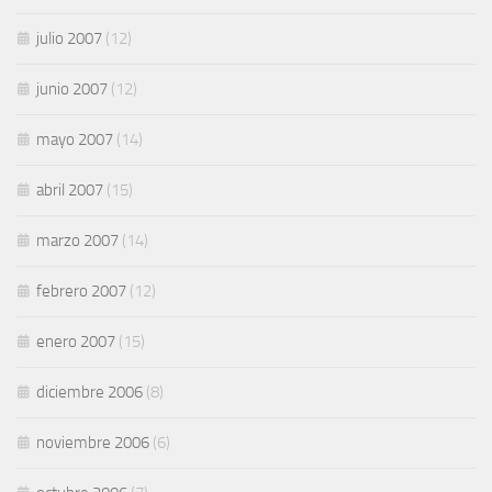
julio 2007
(12)
junio 2007
(12)
mayo 2007
(14)
abril 2007
(15)
marzo 2007
(14)
febrero 2007
(12)
enero 2007
(15)
diciembre 2006
(8)
noviembre 2006
(6)