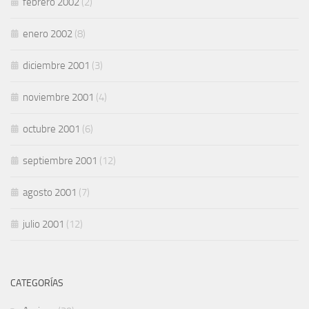
febrero 2002
(2)
enero 2002
(8)
diciembre 2001
(3)
noviembre 2001
(4)
octubre 2001
(6)
septiembre 2001
(12)
agosto 2001
(7)
julio 2001
(12)
CATEGORÍAS