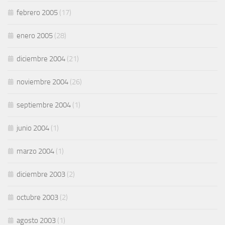
febrero 2005
(17)
enero 2005
(28)
diciembre 2004
(21)
noviembre 2004
(26)
septiembre 2004
(1)
junio 2004
(1)
marzo 2004
(1)
diciembre 2003
(2)
octubre 2003
(2)
agosto 2003
(1)