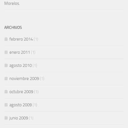
Morelos.
ARCHIVOS
febrero 2014
(1)
enero 2011
(1)
agosto 2010
(1)
noviembre 2009
(1)
octubre 2009
(1)
agosto 2009
(1)
junio 2009
(1)