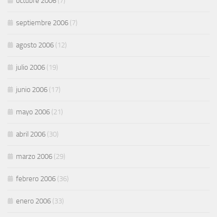
octubre 2006
(7)
septiembre 2006
(7)
agosto 2006
(12)
julio 2006
(19)
junio 2006
(17)
mayo 2006
(21)
abril 2006
(30)
marzo 2006
(29)
febrero 2006
(36)
enero 2006
(33)