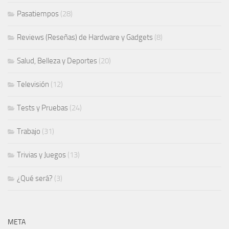
Pasatiempos
(28)
Reviews (Reseñas) de Hardware y Gadgets
(8)
Salud, Belleza y Deportes
(20)
Televisión
(12)
Tests y Pruebas
(24)
Trabajo
(31)
Trivias y Juegos
(13)
¿Qué será?
(3)
META