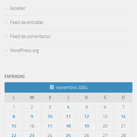
Acceder
Feed de entradas
Feed de comentarios
WordPress.org
ENTRADAS
noviembre 2004
L
M
X
J
V
S
D
1
2
3
4
5
6
7
8
9
10
11
12
13
14
15
16
17
18
19
20
21
22
23
24
25
26
27
28