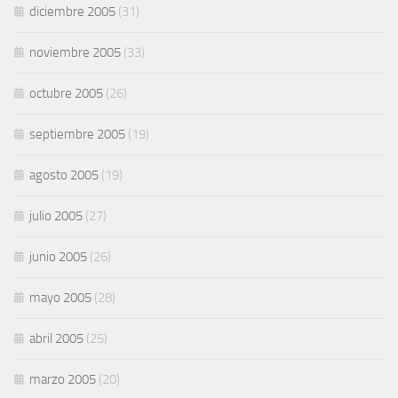
diciembre 2005
(31)
noviembre 2005
(33)
octubre 2005
(26)
septiembre 2005
(19)
agosto 2005
(19)
julio 2005
(27)
junio 2005
(26)
mayo 2005
(28)
abril 2005
(25)
marzo 2005
(20)