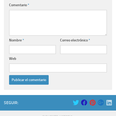
Comentario
*
Nombre
*
Correo electrónico
*
Web
SEGUIR: