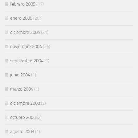
febrero 2005
(17)
enero 2005
(28)
diciembre 2004
(21)
noviembre 2004
(26)
septiembre 2004
(1)
junio 2004
(1)
marzo 2004
(1)
diciembre 2003
(2)
octubre 2003
(2)
agosto 2003
(1)