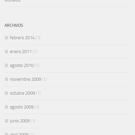
Morelos.
ARCHIVOS
febrero 2014
(1)
enero 2011
(1)
agosto 2010
(1)
noviembre 2009
(1)
octubre 2009
(1)
agosto 2009
(1)
junio 2009
(1)
abril 2009
(1)