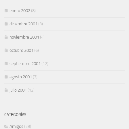
enero 2002
(8)
diciembre 2001
(3)
noviembre 2001
(4)
octubre 2001
(6)
septiembre 2001
(12)
agosto 2001
(7)
julio 2001
(12)
CATEGORÍAS
Amigos
(39)