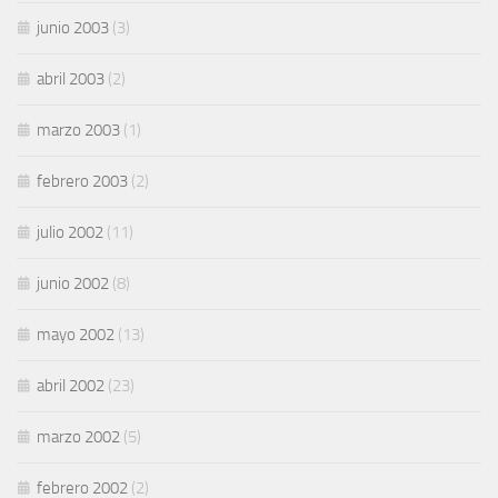
junio 2003
(3)
abril 2003
(2)
marzo 2003
(1)
febrero 2003
(2)
julio 2002
(11)
junio 2002
(8)
mayo 2002
(13)
abril 2002
(23)
marzo 2002
(5)
febrero 2002
(2)