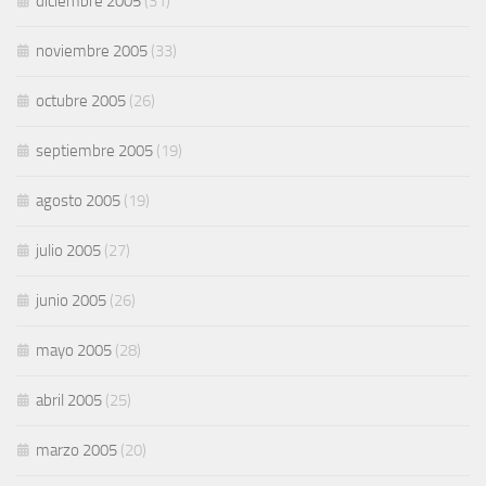
diciembre 2005
(31)
noviembre 2005
(33)
octubre 2005
(26)
septiembre 2005
(19)
agosto 2005
(19)
julio 2005
(27)
junio 2005
(26)
mayo 2005
(28)
abril 2005
(25)
marzo 2005
(20)