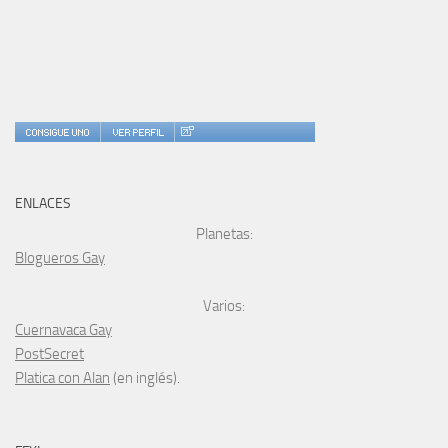
ENLACES
Planetas:
Blogueros Gay
Varios:
Cuernavaca Gay
PostSecret
Platica con Alan
(en inglés).