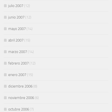
julio 2007
(12)
junio 2007
(12)
mayo 2007
(14)
abril 2007
(15)
marzo 2007
(14)
febrero 2007
(12)
enero 2007
(15)
diciembre 2006
(8)
noviembre 2006
(6)
octubre 2006
(7)