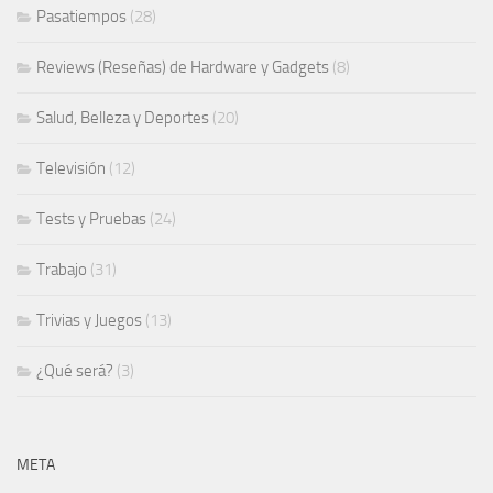
Pasatiempos
(28)
Reviews (Reseñas) de Hardware y Gadgets
(8)
Salud, Belleza y Deportes
(20)
Televisión
(12)
Tests y Pruebas
(24)
Trabajo
(31)
Trivias y Juegos
(13)
¿Qué será?
(3)
META