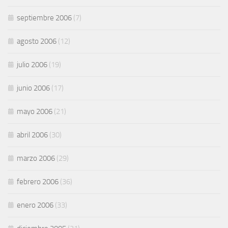
septiembre 2006
(7)
agosto 2006
(12)
julio 2006
(19)
junio 2006
(17)
mayo 2006
(21)
abril 2006
(30)
marzo 2006
(29)
febrero 2006
(36)
enero 2006
(33)