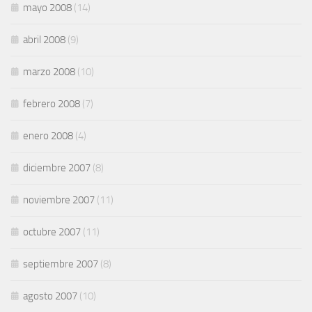
mayo 2008
(14)
abril 2008
(9)
marzo 2008
(10)
febrero 2008
(7)
enero 2008
(4)
diciembre 2007
(8)
noviembre 2007
(11)
octubre 2007
(11)
septiembre 2007
(8)
agosto 2007
(10)