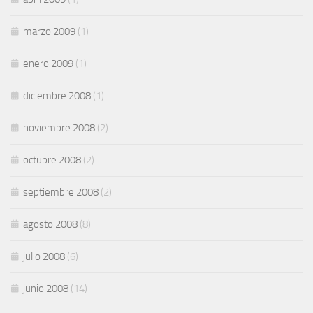
marzo 2009
(1)
enero 2009
(1)
diciembre 2008
(1)
noviembre 2008
(2)
octubre 2008
(2)
septiembre 2008
(2)
agosto 2008
(8)
julio 2008
(6)
junio 2008
(14)