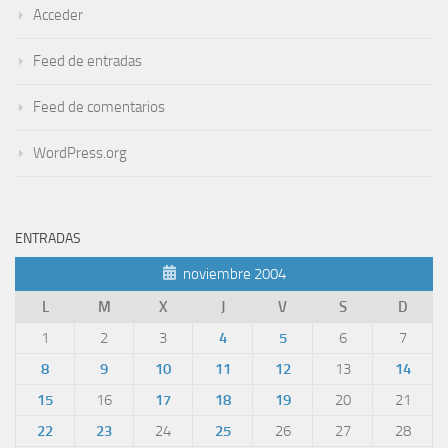
Acceder
Feed de entradas
Feed de comentarios
WordPress.org
ENTRADAS
noviembre 2004
L
M
X
J
V
S
D
1
2
3
4
5
6
7
8
9
10
11
12
13
14
15
16
17
18
19
20
21
22
23
24
25
26
27
28