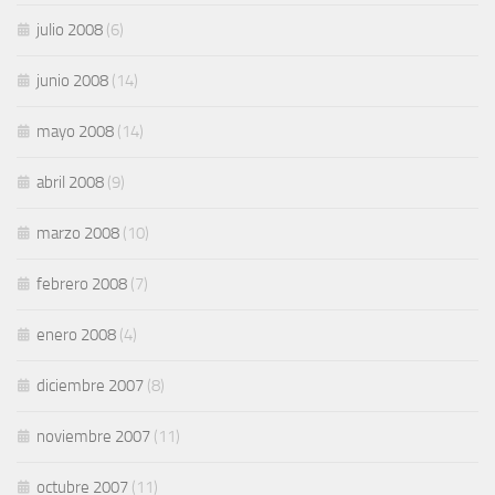
julio 2008
(6)
junio 2008
(14)
mayo 2008
(14)
abril 2008
(9)
marzo 2008
(10)
febrero 2008
(7)
enero 2008
(4)
diciembre 2007
(8)
noviembre 2007
(11)
octubre 2007
(11)