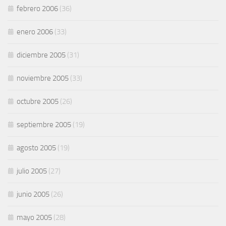
febrero 2006
(36)
enero 2006
(33)
diciembre 2005
(31)
noviembre 2005
(33)
octubre 2005
(26)
septiembre 2005
(19)
agosto 2005
(19)
julio 2005
(27)
junio 2005
(26)
mayo 2005
(28)