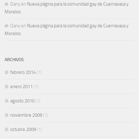
Dany
en
Nueva página para la comunidad gay de Cuernavaca y
Morelos.
Dany
en
Nueva página para la comunidad gay de Cuernavaca y
Morelos.
ARCHIVOS
febrero 2014
(1)
enero 2011
(1)
agosto 2010
(1)
noviembre 2009
(1)
octubre 2009
(1)