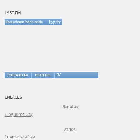
LAST.FM
ENLACES
Planetas:
Blogueros Gay
Varios:
Cuernavaca Gay