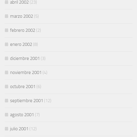
abril 2002
(23)
marzo 2002
(5)
febrero 2002
(2)
enero 2002
(8)
diciembre 2001
(3)
noviembre 2001
(4)
octubre 2001
(6)
septiembre 2001
(12)
agosto 2001
(7)
julio 2001
(12)