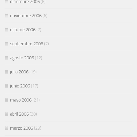
diciembre 2006
(8)
noviembre 2006
(6)
octubre 2006
(7)
septiembre 2006
(7)
agosto 2006
(12)
julio 2006
(19)
junio 2006
(17)
mayo 2006
(21)
abril 2006
(30)
marzo 2006
(29)