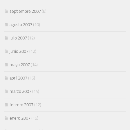
septiembre 2007
(8)
agosto 2007
(10)
julio 2007
(12)
junio 2007
(12)
mayo 2007
(14)
abril 2007
(15)
marzo 2007
(14)
febrero 2007
(12)
enero 2007
(15)