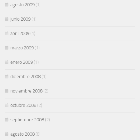
agosto 2009
(1)
junio 2009
(1)
abril 2009
(1)
marzo 2009
(1)
enero 2009
(1)
diciembre 2008
(1)
noviembre 2008
(2)
octubre 2008
(2)
septiembre 2008
(2)
agosto 2008
(8)