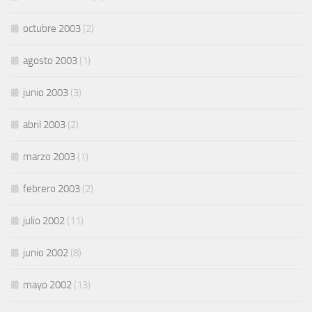
octubre 2003
(2)
agosto 2003
(1)
junio 2003
(3)
abril 2003
(2)
marzo 2003
(1)
febrero 2003
(2)
julio 2002
(11)
junio 2002
(8)
mayo 2002
(13)