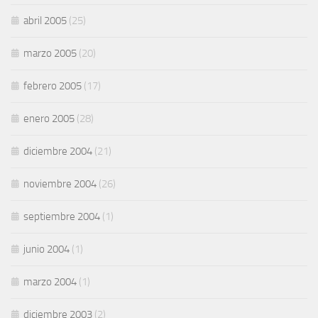
abril 2005
(25)
marzo 2005
(20)
febrero 2005
(17)
enero 2005
(28)
diciembre 2004
(21)
noviembre 2004
(26)
septiembre 2004
(1)
junio 2004
(1)
marzo 2004
(1)
diciembre 2003
(2)