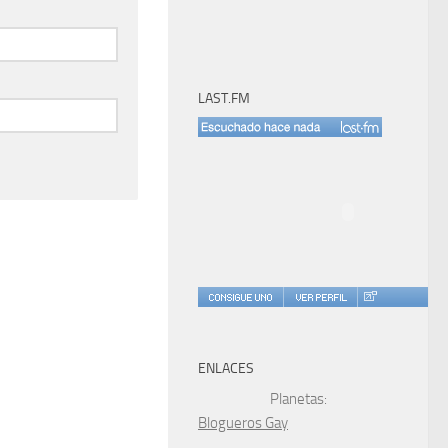
LAST.FM
ENLACES
Planetas:
Blogueros Gay