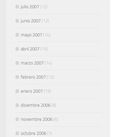
julio 2007
(12)
junio 2007
(12)
mayo 2007
(14)
abril 2007
(15)
marzo 2007
(14)
febrero 2007
(12)
enero 2007
(15)
diciembre 2006
(8)
noviembre 2006
(6)
octubre 2006
(7)