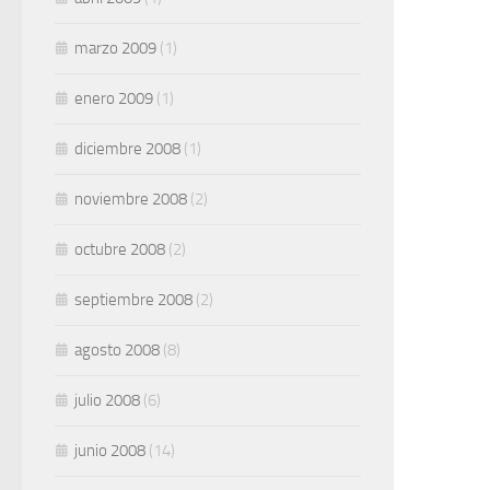
marzo 2009
(1)
enero 2009
(1)
diciembre 2008
(1)
noviembre 2008
(2)
octubre 2008
(2)
septiembre 2008
(2)
agosto 2008
(8)
julio 2008
(6)
junio 2008
(14)