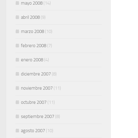
mayo 2008
(14)
abril 2008
(9)
marzo 2008
(10)
febrero 2008
(7)
enero 2008
(4)
diciembre 2007
(8)
noviembre 2007
(11)
octubre 2007
(11)
septiembre 2007
(8)
agosto 2007
(10)