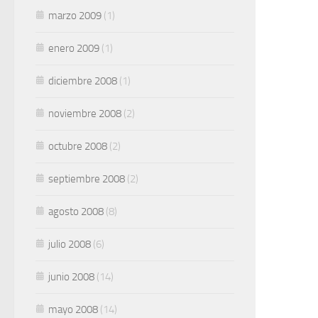
marzo 2009
(1)
enero 2009
(1)
diciembre 2008
(1)
noviembre 2008
(2)
octubre 2008
(2)
septiembre 2008
(2)
agosto 2008
(8)
julio 2008
(6)
junio 2008
(14)
mayo 2008
(14)