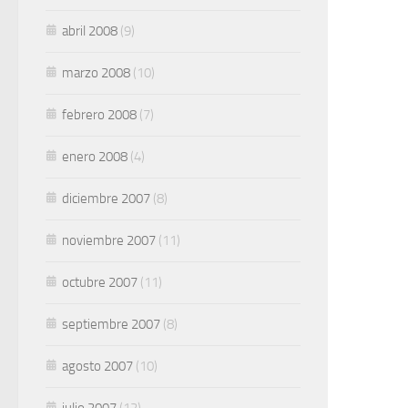
abril 2008
(9)
marzo 2008
(10)
febrero 2008
(7)
enero 2008
(4)
diciembre 2007
(8)
noviembre 2007
(11)
octubre 2007
(11)
septiembre 2007
(8)
agosto 2007
(10)
julio 2007
(12)