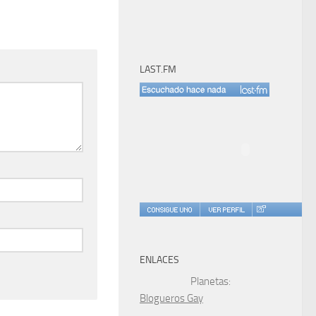
LAST.FM
ENLACES
Planetas:
Blogueros Gay