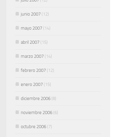
junio 2007
(12)
mayo 2007
(14)
abril 2007
(15)
marzo 2007
(14)
febrero 2007
(12)
enero 2007
(15)
diciembre 2006
(8)
noviembre 2006
(6)
octubre 2006
(7)