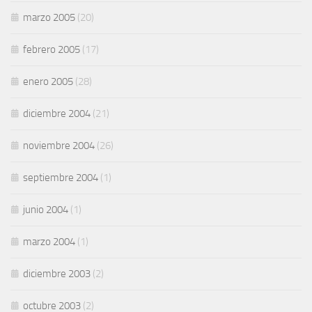
marzo 2005
(20)
febrero 2005
(17)
enero 2005
(28)
diciembre 2004
(21)
noviembre 2004
(26)
septiembre 2004
(1)
junio 2004
(1)
marzo 2004
(1)
diciembre 2003
(2)
octubre 2003
(2)