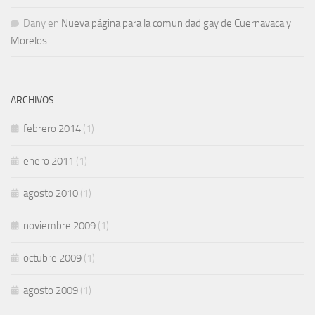
Dany
en
Nueva página para la comunidad gay de Cuernavaca y
Morelos.
ARCHIVOS
febrero 2014
(1)
enero 2011
(1)
agosto 2010
(1)
noviembre 2009
(1)
octubre 2009
(1)
agosto 2009
(1)