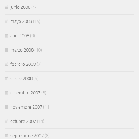
junio 2008
(14)
mayo 2008
(14)
abril 2008
(9)
marzo 2008
(10)
febrero 2008
(7)
enero 2008
(4)
diciembre 2007
(8)
noviembre 2007
(11)
octubre 2007
(11)
septiembre 2007
(8)