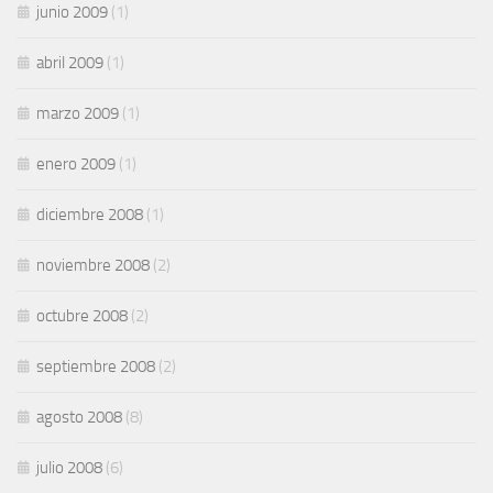
junio 2009
(1)
abril 2009
(1)
marzo 2009
(1)
enero 2009
(1)
diciembre 2008
(1)
noviembre 2008
(2)
octubre 2008
(2)
septiembre 2008
(2)
agosto 2008
(8)
julio 2008
(6)