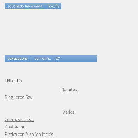
ENLACES
Planetas:
Blogueros Gay
Varios:
Cuernavaca Gay
PostSecret
Platica con Alan
(en inglés).