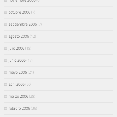
noviembre 2006
(6)
octubre 2006
(7)
septiembre 2006
(7)
agosto 2006
(12)
julio 2006
(19)
junio 2006
(17)
mayo 2006
(21)
abril 2006
(30)
marzo 2006
(29)
febrero 2006
(36)