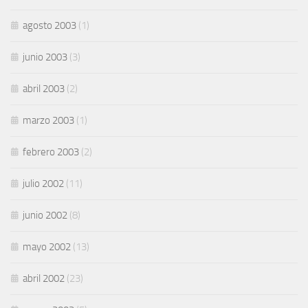
agosto 2003
(1)
junio 2003
(3)
abril 2003
(2)
marzo 2003
(1)
febrero 2003
(2)
julio 2002
(11)
junio 2002
(8)
mayo 2002
(13)
abril 2002
(23)