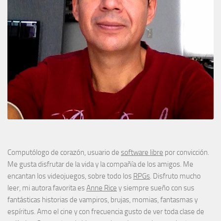
Computólogo de corazón, usuario de
software libre
por convicción.
Me gusta disfrutar de la vida y la compañía de los amigos. Me
encantan los videojuegos, sobre todo los
RPGs
. Disfruto mucho
leer, mi autora favorita es
Anne Rice
y siempre sueño con sus
fantásticas historias de vampiros, brujas, momias, fantasmas y
espíritus. Amo el cine y con frecuencia gusto de ver toda clase de