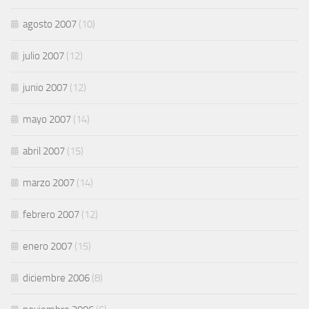
agosto 2007
(10)
julio 2007
(12)
junio 2007
(12)
mayo 2007
(14)
abril 2007
(15)
marzo 2007
(14)
febrero 2007
(12)
enero 2007
(15)
diciembre 2006
(8)