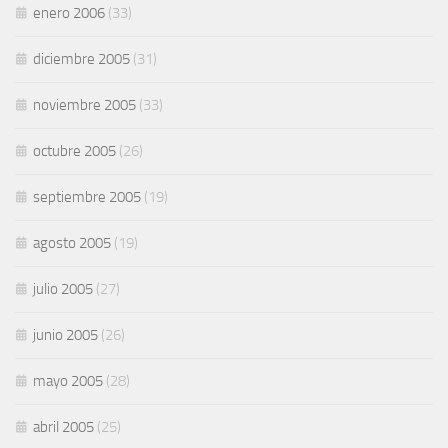
enero 2006
(33)
diciembre 2005
(31)
noviembre 2005
(33)
octubre 2005
(26)
septiembre 2005
(19)
agosto 2005
(19)
julio 2005
(27)
junio 2005
(26)
mayo 2005
(28)
abril 2005
(25)