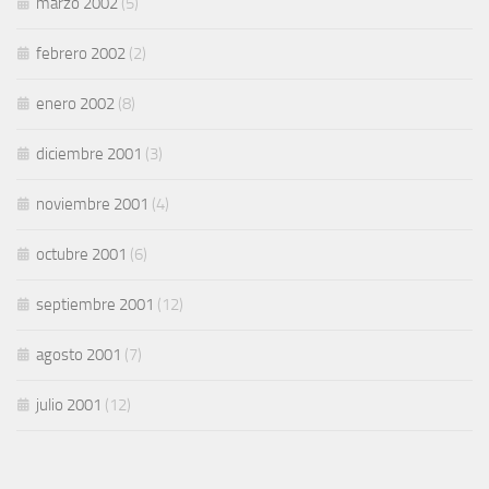
marzo 2002
(5)
febrero 2002
(2)
enero 2002
(8)
diciembre 2001
(3)
noviembre 2001
(4)
octubre 2001
(6)
septiembre 2001
(12)
agosto 2001
(7)
julio 2001
(12)