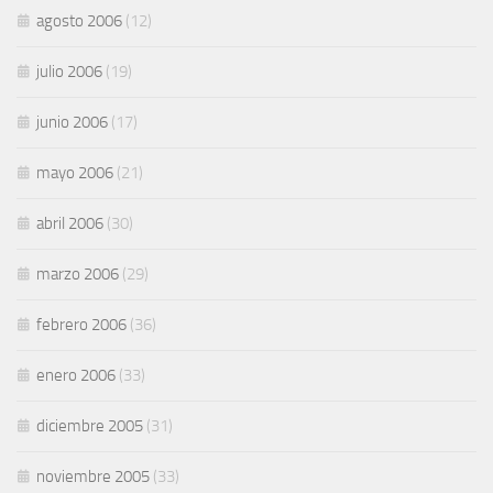
agosto 2006
(12)
julio 2006
(19)
junio 2006
(17)
mayo 2006
(21)
abril 2006
(30)
marzo 2006
(29)
febrero 2006
(36)
enero 2006
(33)
diciembre 2005
(31)
noviembre 2005
(33)