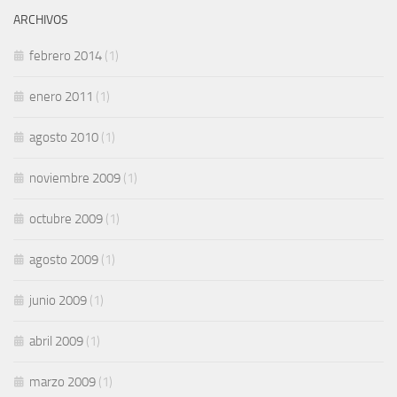
ARCHIVOS
febrero 2014
(1)
enero 2011
(1)
agosto 2010
(1)
noviembre 2009
(1)
octubre 2009
(1)
agosto 2009
(1)
junio 2009
(1)
abril 2009
(1)
marzo 2009
(1)