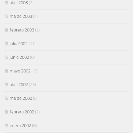
abril 2003
(2)
marzo 2003
(1)
febrero 2003
(2)
julio 2002
(11)
junio 2002
(8)
mayo 2002
(13)
abril 2002
(23)
marzo 2002
(5)
febrero 2002
(2)
enero 2002
(8)