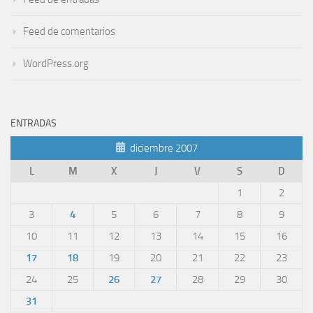
Feed de comentarios
WordPress.org
ENTRADAS
diciembre 2007
L
M
X
J
V
S
D
1
2
3
4
5
6
7
8
9
10
11
12
13
14
15
16
17
18
19
20
21
22
23
24
25
26
27
28
29
30
31