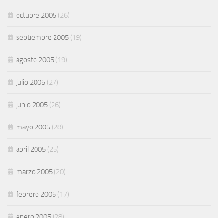
octubre 2005
(26)
septiembre 2005
(19)
agosto 2005
(19)
julio 2005
(27)
junio 2005
(26)
mayo 2005
(28)
abril 2005
(25)
marzo 2005
(20)
febrero 2005
(17)
enero 2005
(28)