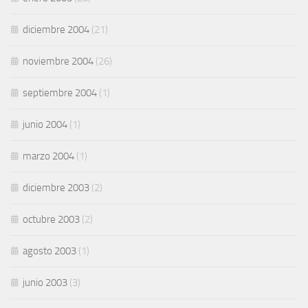
diciembre 2004
(21)
noviembre 2004
(26)
septiembre 2004
(1)
junio 2004
(1)
marzo 2004
(1)
diciembre 2003
(2)
octubre 2003
(2)
agosto 2003
(1)
junio 2003
(3)