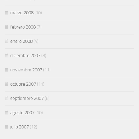
marzo 2008
(10)
febrero 2008
(7)
enero 2008
(4)
diciembre 2007
(8)
noviembre 2007
(11)
octubre 2007
(11)
septiembre 2007
(8)
agosto 2007
(10)
julio 2007
(12)