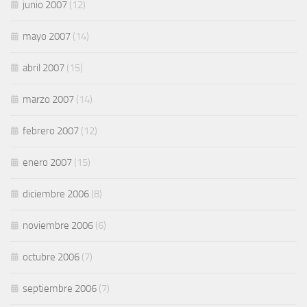
junio 2007
(12)
mayo 2007
(14)
abril 2007
(15)
marzo 2007
(14)
febrero 2007
(12)
enero 2007
(15)
diciembre 2006
(8)
noviembre 2006
(6)
octubre 2006
(7)
septiembre 2006
(7)