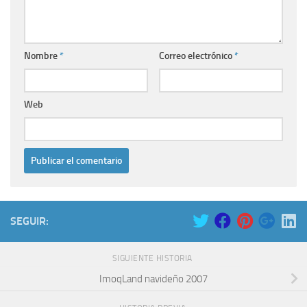
Nombre
*
Correo electrónico
*
Web
SEGUIR:
SIGUIENTE HISTORIA
ImoqLand navideño 2007