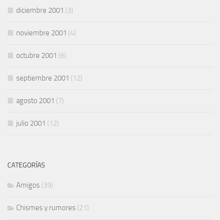
diciembre 2001
(3)
noviembre 2001
(4)
octubre 2001
(6)
septiembre 2001
(12)
agosto 2001
(7)
julio 2001
(12)
CATEGORÍAS
Amigos
(39)
Chismes y rumores
(21)