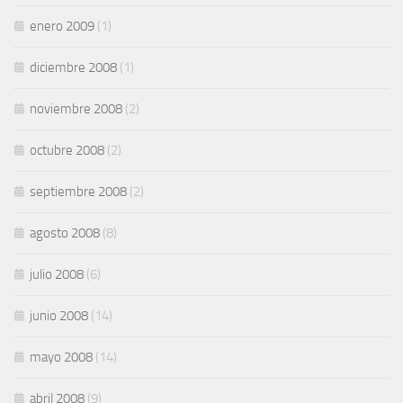
enero 2009
(1)
diciembre 2008
(1)
noviembre 2008
(2)
octubre 2008
(2)
septiembre 2008
(2)
agosto 2008
(8)
julio 2008
(6)
junio 2008
(14)
mayo 2008
(14)
abril 2008
(9)