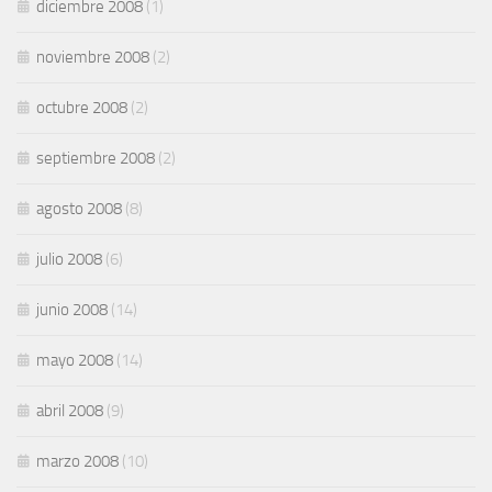
diciembre 2008
(1)
noviembre 2008
(2)
octubre 2008
(2)
septiembre 2008
(2)
agosto 2008
(8)
julio 2008
(6)
junio 2008
(14)
mayo 2008
(14)
abril 2008
(9)
marzo 2008
(10)