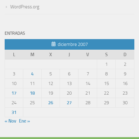
WordPress.org
ENTRADAS
diciembre 2007
L
M
X
J
V
S
D
1
2
3
4
5
6
7
8
9
10
11
12
13
14
15
16
17
18
19
20
21
22
23
24
25
26
27
28
29
30
31
« Nov
Ene »