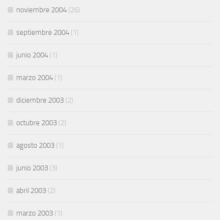
noviembre 2004
(26)
septiembre 2004
(1)
junio 2004
(1)
marzo 2004
(1)
diciembre 2003
(2)
octubre 2003
(2)
agosto 2003
(1)
junio 2003
(3)
abril 2003
(2)
marzo 2003
(1)