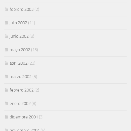
febrero 2003
(2)
julio 2002
(11)
junio 2002
(8)
mayo 2002
(13)
abril 2002
(23)
marzo 2002
(5)
febrero 2002
(2)
enero 2002
(8)
diciembre 2001
(3)
noviembre 2001
(4)