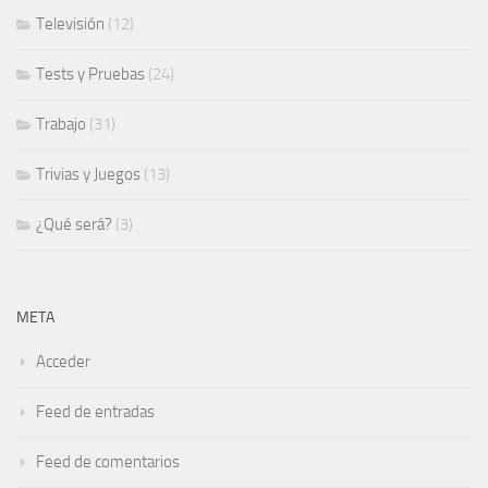
Televisión
(12)
Tests y Pruebas
(24)
Trabajo
(31)
Trivias y Juegos
(13)
¿Qué será?
(3)
META
Acceder
Feed de entradas
Feed de comentarios