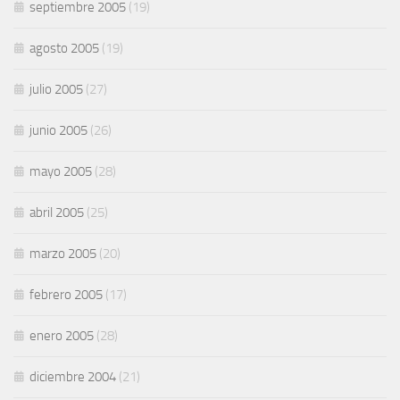
septiembre 2005
(19)
agosto 2005
(19)
julio 2005
(27)
junio 2005
(26)
mayo 2005
(28)
abril 2005
(25)
marzo 2005
(20)
febrero 2005
(17)
enero 2005
(28)
diciembre 2004
(21)