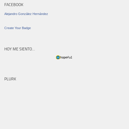
FACEBOOK
Alejandro González Hernández
Create Your Badge
HOY ME SIENTO…
PLURK