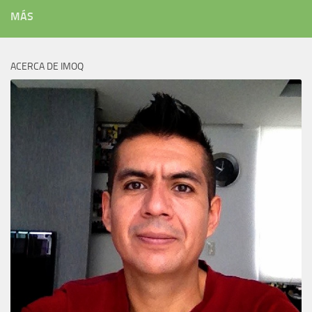
MÁS
ACERCA DE IMOQ