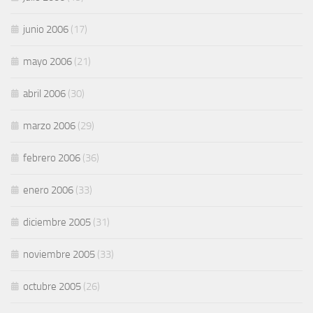
junio 2006
(17)
mayo 2006
(21)
abril 2006
(30)
marzo 2006
(29)
febrero 2006
(36)
enero 2006
(33)
diciembre 2005
(31)
noviembre 2005
(33)
octubre 2005
(26)