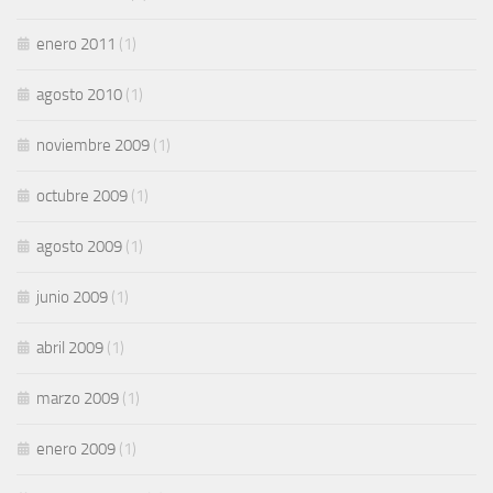
enero 2011
(1)
agosto 2010
(1)
noviembre 2009
(1)
octubre 2009
(1)
agosto 2009
(1)
junio 2009
(1)
abril 2009
(1)
marzo 2009
(1)
enero 2009
(1)