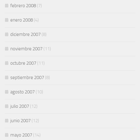
febrero 2008
(7)
enero 2008
(4)
diciembre 2007
(8)
noviembre 2007
(11)
octubre 2007
(11)
septiembre 2007
(8)
agosto 2007
(10)
julio 2007
(12)
junio 2007
(12)
mayo 2007
(14)