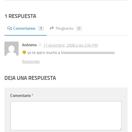
1 RESPUESTA
Comentarios
1
Pingbacks
0
Anónimo
17 diciembre, 2008 a las 2:04 PM
yo te qiero mucho a tisssssssssssssssssssssssssssss
Responder
DEJA UNA RESPUESTA
Comentario
*