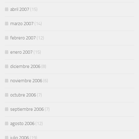
abril 2007
(15)
marzo 2007
(14)
febrero 2007
(12)
enero 2007
(15)
diciembre 2006
(8)
noviembre 2006
(6)
octubre 2006
(7)
septiembre 2006
(7)
agosto 2006
(12)
julio 2006
(19)