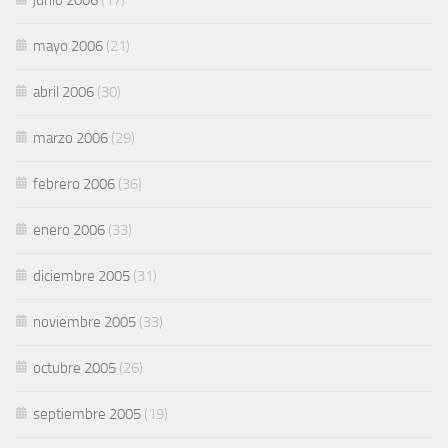
mayo 2006
(21)
abril 2006
(30)
marzo 2006
(29)
febrero 2006
(36)
enero 2006
(33)
diciembre 2005
(31)
noviembre 2005
(33)
octubre 2005
(26)
septiembre 2005
(19)