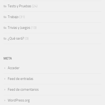
Tests y Pruebas
(24)
Trabajo
(31)
Trivias y Juegos
(13)
¿Qué será?
(3)
META
Acceder
Feed de entradas
Feed de comentarios
WordPress.org