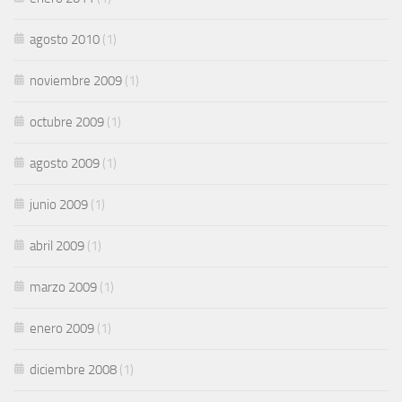
agosto 2010
(1)
noviembre 2009
(1)
octubre 2009
(1)
agosto 2009
(1)
junio 2009
(1)
abril 2009
(1)
marzo 2009
(1)
enero 2009
(1)
diciembre 2008
(1)