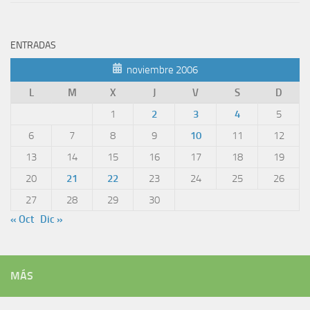
ENTRADAS
noviembre 2006
L
M
X
J
V
S
D
1
2
3
4
5
6
7
8
9
10
11
12
13
14
15
16
17
18
19
20
21
22
23
24
25
26
27
28
29
30
« Oct
Dic »
MÁS