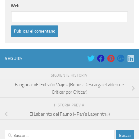
Web
SEGUIR:
SIGUIENTE HISTORIA
Fangoria: «El Extraño Viaje» (Bonus: Descarga el vídeo de
Criticar por Criticar)
HISTORIA PREVIA
El Laberinto del Fauno («Pan’s Labyrinth»)
Buscar: