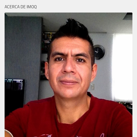
ACERCA DE IMOQ