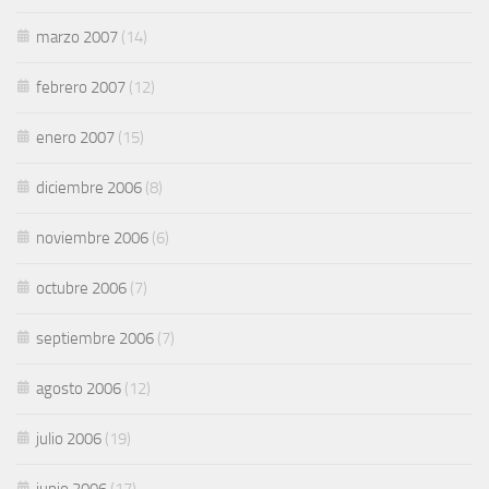
marzo 2007
(14)
febrero 2007
(12)
enero 2007
(15)
diciembre 2006
(8)
noviembre 2006
(6)
octubre 2006
(7)
septiembre 2006
(7)
agosto 2006
(12)
julio 2006
(19)
junio 2006
(17)