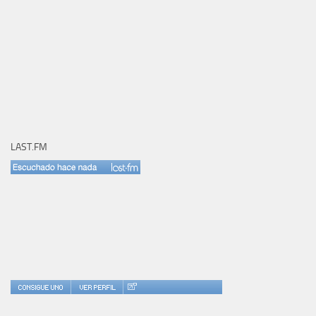
LAST.FM