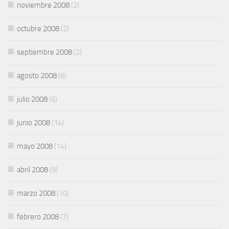
noviembre 2008
(2)
octubre 2008
(2)
septiembre 2008
(2)
agosto 2008
(8)
julio 2008
(6)
junio 2008
(14)
mayo 2008
(14)
abril 2008
(9)
marzo 2008
(10)
febrero 2008
(7)