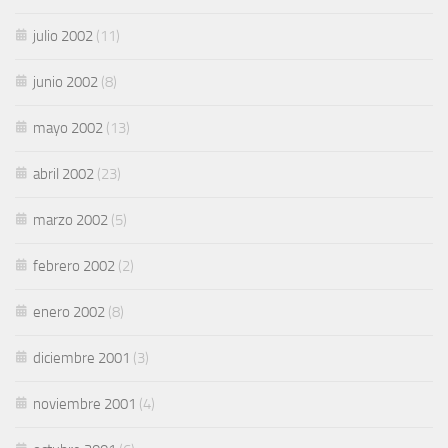
julio 2002
(11)
junio 2002
(8)
mayo 2002
(13)
abril 2002
(23)
marzo 2002
(5)
febrero 2002
(2)
enero 2002
(8)
diciembre 2001
(3)
noviembre 2001
(4)