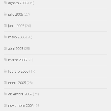
agosto 2005
(19)
julio 2005
(27)
junio 2005
(26)
mayo 2005
(28)
abril 2005
(25)
marzo 2005
(20)
febrero 2005
(17)
enero 2005
(28)
diciembre 2004
(21)
noviembre 2004
(26)