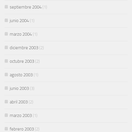
septiembre 2004
(1)
junio 2004
(1)
marzo 2004
(1)
diciembre 2003
(2)
octubre 2003
(2)
agosto 2003
(1)
junio 2003
(3)
abril 2003
(2)
marzo 2003
(1)
febrero 2003
(2)