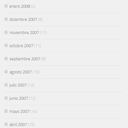
enero 2008
(4)
diciembre 2007
(8)
noviembre 2007
(11)
octubre 2007
(11)
septiembre 2007
(8)
agosto 2007
(10)
julio 2007
(12)
junio 2007
(12)
mayo 2007
(14)
abril 2007
(15)