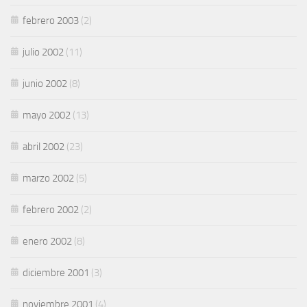
febrero 2003
(2)
julio 2002
(11)
junio 2002
(8)
mayo 2002
(13)
abril 2002
(23)
marzo 2002
(5)
febrero 2002
(2)
enero 2002
(8)
diciembre 2001
(3)
noviembre 2001
(4)