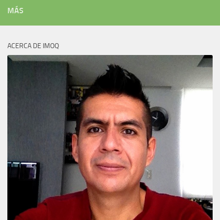
MÁS
ACERCA DE IMOQ