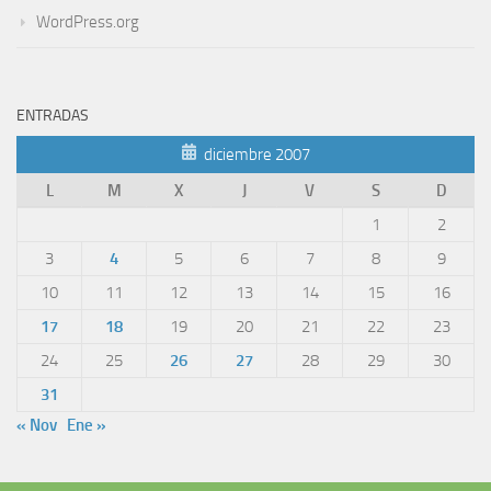
WordPress.org
ENTRADAS
diciembre 2007
L
M
X
J
V
S
D
1
2
3
4
5
6
7
8
9
10
11
12
13
14
15
16
17
18
19
20
21
22
23
24
25
26
27
28
29
30
31
« Nov
Ene »