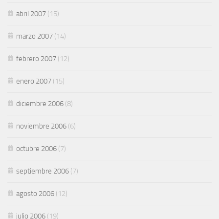
abril 2007
(15)
marzo 2007
(14)
febrero 2007
(12)
enero 2007
(15)
diciembre 2006
(8)
noviembre 2006
(6)
octubre 2006
(7)
septiembre 2006
(7)
agosto 2006
(12)
julio 2006
(19)