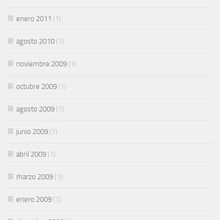
enero 2011
(1)
agosto 2010
(1)
noviembre 2009
(1)
octubre 2009
(1)
agosto 2009
(1)
junio 2009
(1)
abril 2009
(1)
marzo 2009
(1)
enero 2009
(1)