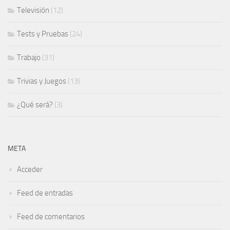
Televisión
(12)
Tests y Pruebas
(24)
Trabajo
(31)
Trivias y Juegos
(13)
¿Qué será?
(3)
META
Acceder
Feed de entradas
Feed de comentarios