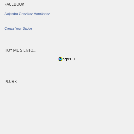
FACEBOOK
Alejandro González Hernández
Create Your Badge
HOY ME SIENTO…
PLURK