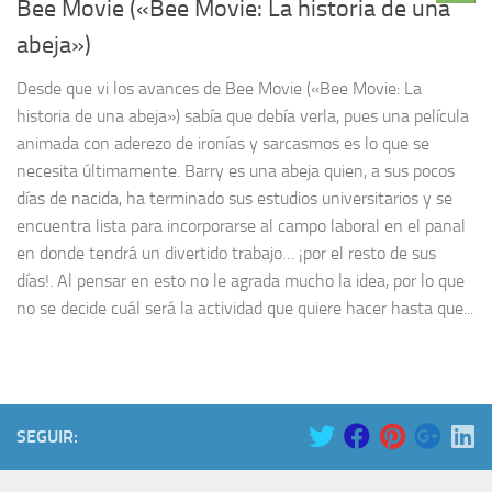
Bee Movie («Bee Movie: La historia de una
abeja»)
Desde que vi los avances de Bee Movie («Bee Movie: La
historia de una abeja») sabía que debía verla, pues una película
animada con aderezo de ironías y sarcasmos es lo que se
necesita últimamente. Barry es una abeja quien, a sus pocos
días de nacida, ha terminado sus estudios universitarios y se
encuentra lista para incorporarse al campo laboral en el panal
en donde tendrá un divertido trabajo… ¡por el resto de sus
días!. Al pensar en esto no le agrada mucho la idea, por lo que
no se decide cuál será la actividad que quiere hacer hasta que...
SEGUIR: