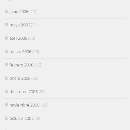
junio 2006
(17)
mayo 2006
(21)
abril 2006
(30)
marzo 2006
(29)
febrero 2006
(36)
enero 2006
(33)
diciembre 2005
(31)
noviembre 2005
(33)
octubre 2005
(26)