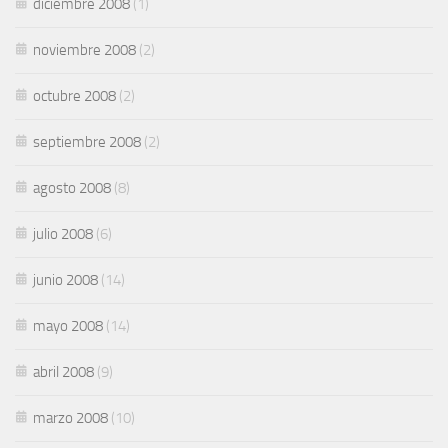
diciembre 2008
(1)
noviembre 2008
(2)
octubre 2008
(2)
septiembre 2008
(2)
agosto 2008
(8)
julio 2008
(6)
junio 2008
(14)
mayo 2008
(14)
abril 2008
(9)
marzo 2008
(10)