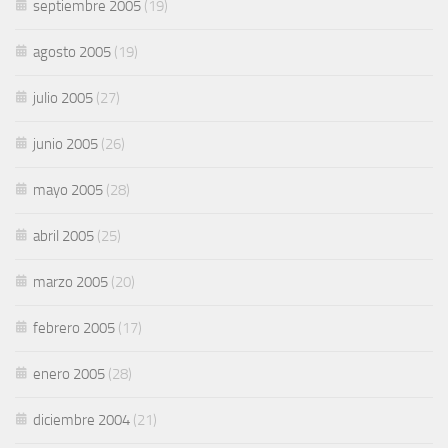
septiembre 2005
(19)
agosto 2005
(19)
julio 2005
(27)
junio 2005
(26)
mayo 2005
(28)
abril 2005
(25)
marzo 2005
(20)
febrero 2005
(17)
enero 2005
(28)
diciembre 2004
(21)