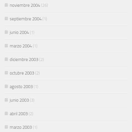
noviembre 2004
(26)
septiembre 2004
(1)
junio 2004
(1)
marzo 2004
(1)
diciembre 2003
(2)
octubre 2003
(2)
agosto 2003
(1)
junio 2003
(3)
abril 2003
(2)
marzo 2003
(1)