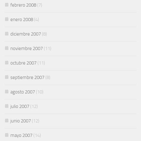
febrero 2008
(7)
enero 2008
(4)
diciembre 2007
(8)
noviembre 2007
(11)
octubre 2007
(11)
septiembre 2007
(8)
agosto 2007
(10)
julio 2007
(12)
junio 2007
(12)
mayo 2007
(14)