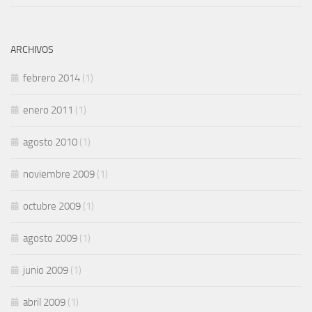
ARCHIVOS
febrero 2014
(1)
enero 2011
(1)
agosto 2010
(1)
noviembre 2009
(1)
octubre 2009
(1)
agosto 2009
(1)
junio 2009
(1)
abril 2009
(1)