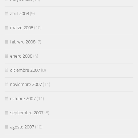
abril 2008
(9)
marzo 2008
(10)
febrero 2008
(7)
enero 2008
(4)
diciembre 2007
(8)
noviembre 2007
(11)
octubre 2007
(11)
septiembre 2007
(8)
agosto 2007
(10)