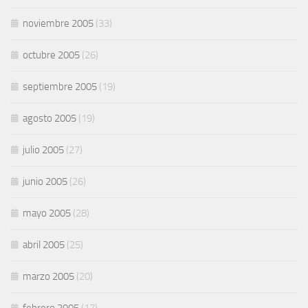
noviembre 2005
(33)
octubre 2005
(26)
septiembre 2005
(19)
agosto 2005
(19)
julio 2005
(27)
junio 2005
(26)
mayo 2005
(28)
abril 2005
(25)
marzo 2005
(20)