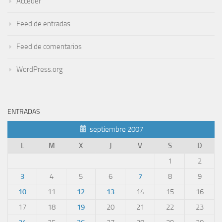
Acceder
Feed de entradas
Feed de comentarios
WordPress.org
ENTRADAS
septiembre 2007
L
M
X
J
V
S
D
1
2
3
4
5
6
7
8
9
10
11
12
13
14
15
16
17
18
19
20
21
22
23