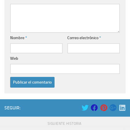
Nombre
*
Correo electrónico
*
Web
SEGUIR:
SIGUIENTE HISTORIA