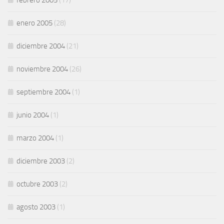
febrero 2005
(17)
enero 2005
(28)
diciembre 2004
(21)
noviembre 2004
(26)
septiembre 2004
(1)
junio 2004
(1)
marzo 2004
(1)
diciembre 2003
(2)
octubre 2003
(2)
agosto 2003
(1)