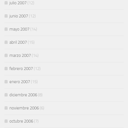
julio 2007
(12)
junio 2007
(12)
mayo 2007
(14)
abril 2007
(15)
marzo 2007
(14)
febrero 2007
(12)
enero 2007
(15)
diciembre 2006
(8)
noviembre 2006
(6)
octubre 2006
(7)