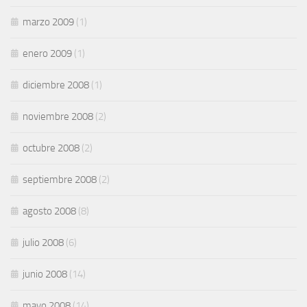
marzo 2009
(1)
enero 2009
(1)
diciembre 2008
(1)
noviembre 2008
(2)
octubre 2008
(2)
septiembre 2008
(2)
agosto 2008
(8)
julio 2008
(6)
junio 2008
(14)
mayo 2008
(14)