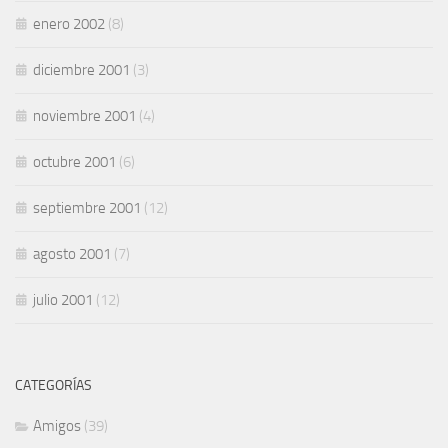
enero 2002
(8)
diciembre 2001
(3)
noviembre 2001
(4)
octubre 2001
(6)
septiembre 2001
(12)
agosto 2001
(7)
julio 2001
(12)
CATEGORÍAS
Amigos
(39)