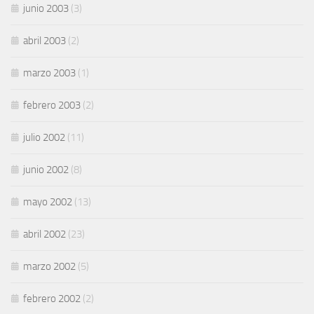
junio 2003
(3)
abril 2003
(2)
marzo 2003
(1)
febrero 2003
(2)
julio 2002
(11)
junio 2002
(8)
mayo 2002
(13)
abril 2002
(23)
marzo 2002
(5)
febrero 2002
(2)