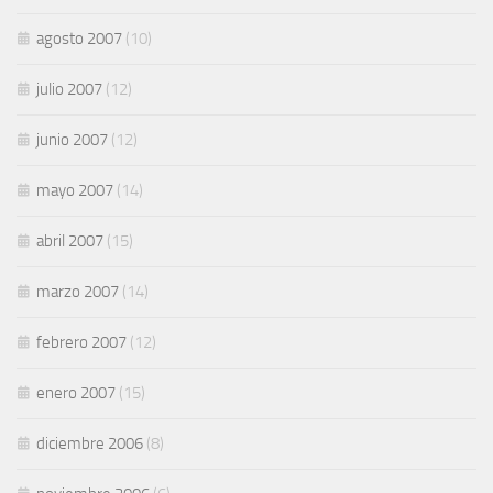
agosto 2007
(10)
julio 2007
(12)
junio 2007
(12)
mayo 2007
(14)
abril 2007
(15)
marzo 2007
(14)
febrero 2007
(12)
enero 2007
(15)
diciembre 2006
(8)