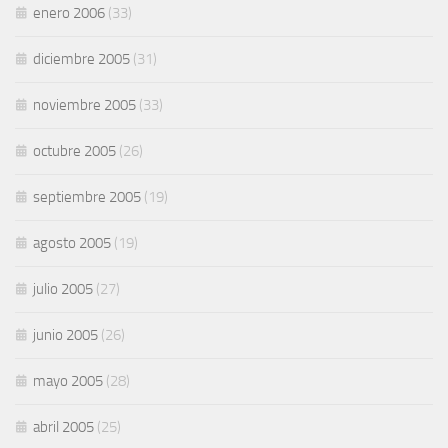
enero 2006
(33)
diciembre 2005
(31)
noviembre 2005
(33)
octubre 2005
(26)
septiembre 2005
(19)
agosto 2005
(19)
julio 2005
(27)
junio 2005
(26)
mayo 2005
(28)
abril 2005
(25)