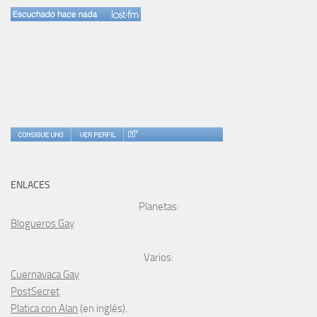
ENLACES
Planetas:
Blogueros Gay
Varios:
Cuernavaca Gay
PostSecret
Platica con Alan
(en inglés).