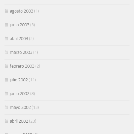
agosto 2003
(1)
junio 2003
(3)
abril 2003
(2)
marzo 2003
(1)
febrero 2003
(2)
julio 2002
(11)
junio 2002
(8)
mayo 2002
(13)
abril 2002
(23)