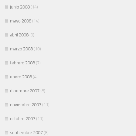
junio 2008
(14)
mayo 2008
(14)
abril 2008
(9)
marzo 2008
(10)
febrero 2008
(7)
enero 2008
(4)
diciembre 2007
(8)
noviembre 2007
(11)
octubre 2007
(11)
septiembre 2007
(8)