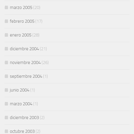
marzo 2005
(20)
febrero 2005
(17)
enero 2005
(28)
diciembre 2004
(21)
noviembre 2004
(26)
septiembre 2004
(1)
junio 2004
(1)
marzo 2004
(1)
diciembre 2003
(2)
octubre 2003
(2)