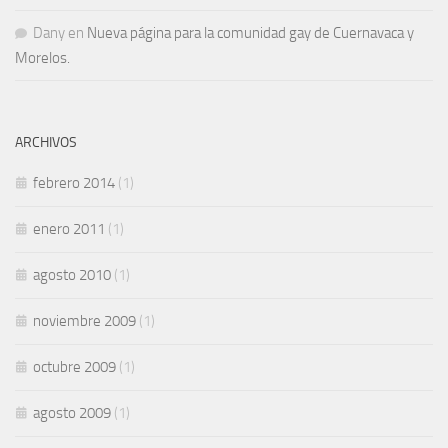
Dany
en
Nueva página para la comunidad gay de Cuernavaca y
Morelos.
ARCHIVOS
febrero 2014
(1)
enero 2011
(1)
agosto 2010
(1)
noviembre 2009
(1)
octubre 2009
(1)
agosto 2009
(1)