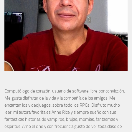
Computólogo de corazón, usuario de
software libre
por convicción.
Me gusta disfrutar de la vida y la compañía de los amigos. Me
encantan los videojuegos, sobre todo los
RPGs
. Disfruto mucho
leer, mi autora favorita es
Anne Rice
y siempre sueño con sus
fantásticas historias de vampiros, brujas, momias, fantasmas y
espíritus. Amo el cine y con frecuencia gusto de ver toda clase de