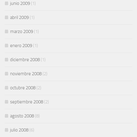
junio 2009
(1)
abril 2009
(1)
marzo 2009
(1)
enero 2009
(1)
diciembre 2008
(1)
noviembre 2008
(2)
octubre 2008
(2)
septiembre 2008
(2)
agosto 2008
(8)
julio 2008
(6)