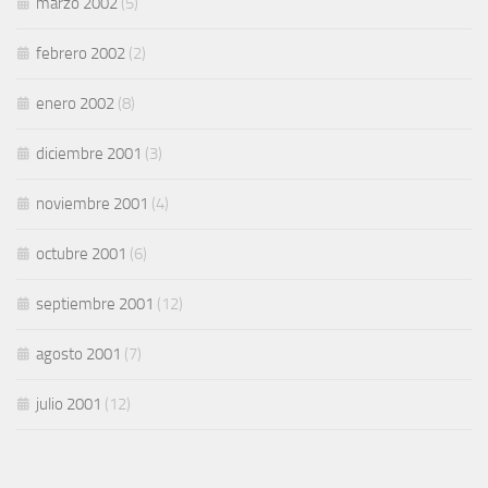
marzo 2002
(5)
febrero 2002
(2)
enero 2002
(8)
diciembre 2001
(3)
noviembre 2001
(4)
octubre 2001
(6)
septiembre 2001
(12)
agosto 2001
(7)
julio 2001
(12)