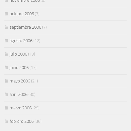
noviembre 2006
(6)
octubre 2006
(7)
septiembre 2006
(7)
agosto 2006
(12)
julio 2006
(19)
junio 2006
(17)
mayo 2006
(21)
abril 2006
(30)
marzo 2006
(29)
febrero 2006
(36)