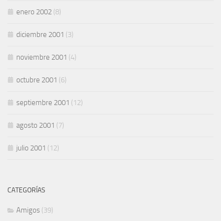
enero 2002
(8)
diciembre 2001
(3)
noviembre 2001
(4)
octubre 2001
(6)
septiembre 2001
(12)
agosto 2001
(7)
julio 2001
(12)
CATEGORÍAS
Amigos
(39)