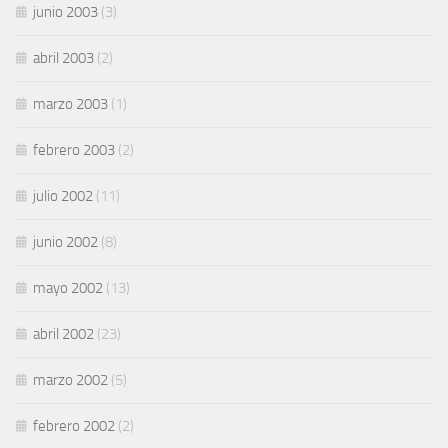
junio 2003
(3)
abril 2003
(2)
marzo 2003
(1)
febrero 2003
(2)
julio 2002
(11)
junio 2002
(8)
mayo 2002
(13)
abril 2002
(23)
marzo 2002
(5)
febrero 2002
(2)