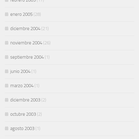
febrero 2005
(17)
enero 2005
(28)
diciembre 2004
(21)
noviembre 2004
(26)
septiembre 2004
(1)
junio 2004
(1)
marzo 2004
(1)
diciembre 2003
(2)
octubre 2003
(2)
agosto 2003
(1)