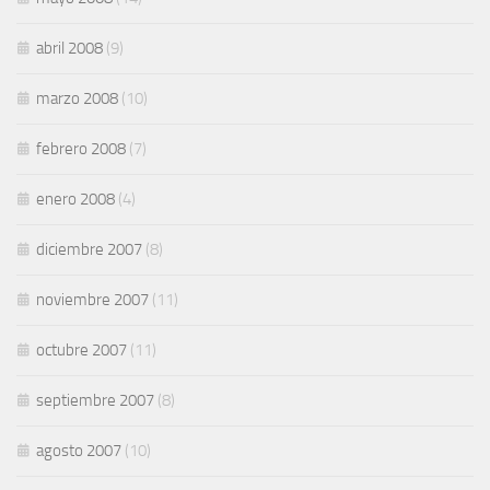
abril 2008
(9)
marzo 2008
(10)
febrero 2008
(7)
enero 2008
(4)
diciembre 2007
(8)
noviembre 2007
(11)
octubre 2007
(11)
septiembre 2007
(8)
agosto 2007
(10)