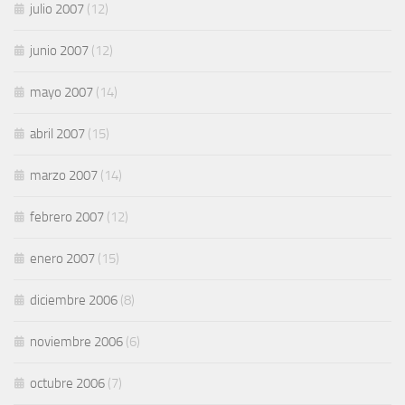
julio 2007
(12)
junio 2007
(12)
mayo 2007
(14)
abril 2007
(15)
marzo 2007
(14)
febrero 2007
(12)
enero 2007
(15)
diciembre 2006
(8)
noviembre 2006
(6)
octubre 2006
(7)