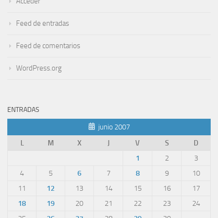
Acceder
Feed de entradas
Feed de comentarios
WordPress.org
ENTRADAS
junio 2007
L
M
X
J
V
S
D
1
2
3
4
5
6
7
8
9
10
11
12
13
14
15
16
17
18
19
20
21
22
23
24