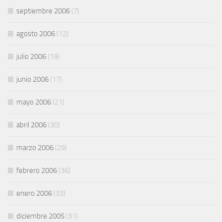
septiembre 2006
(7)
agosto 2006
(12)
julio 2006
(19)
junio 2006
(17)
mayo 2006
(21)
abril 2006
(30)
marzo 2006
(29)
febrero 2006
(36)
enero 2006
(33)
diciembre 2005
(31)