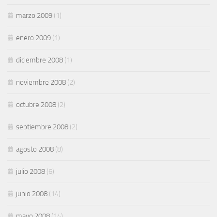
marzo 2009
(1)
enero 2009
(1)
diciembre 2008
(1)
noviembre 2008
(2)
octubre 2008
(2)
septiembre 2008
(2)
agosto 2008
(8)
julio 2008
(6)
junio 2008
(14)
mayo 2008
(14)