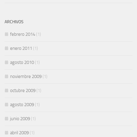
ARCHIVOS
febrero 2014
(1)
enero 2011
(1)
agosto 2010
(1)
noviembre 2009
(1)
octubre 2009
(1)
agosto 2009
(1)
junio 2009
(1)
abril 2009
(1)