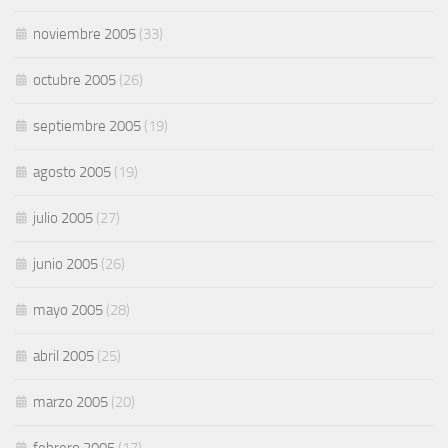
noviembre 2005
(33)
octubre 2005
(26)
septiembre 2005
(19)
agosto 2005
(19)
julio 2005
(27)
junio 2005
(26)
mayo 2005
(28)
abril 2005
(25)
marzo 2005
(20)