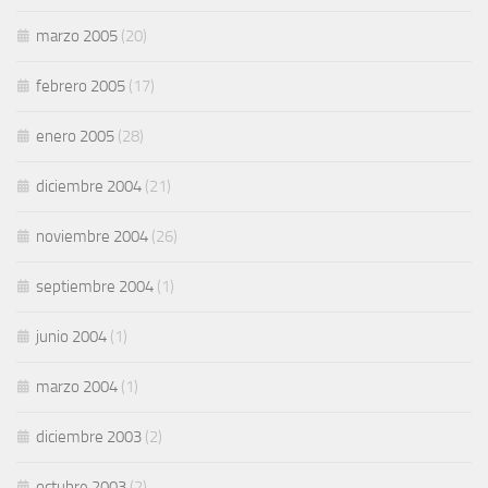
marzo 2005
(20)
febrero 2005
(17)
enero 2005
(28)
diciembre 2004
(21)
noviembre 2004
(26)
septiembre 2004
(1)
junio 2004
(1)
marzo 2004
(1)
diciembre 2003
(2)
octubre 2003
(2)