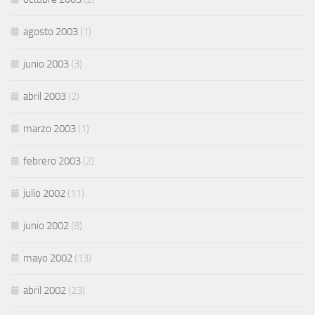
agosto 2003
(1)
junio 2003
(3)
abril 2003
(2)
marzo 2003
(1)
febrero 2003
(2)
julio 2002
(11)
junio 2002
(8)
mayo 2002
(13)
abril 2002
(23)