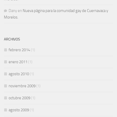
Dany
en
Nueva página para la comunidad gay de Cuernavaca y
Morelos.
ARCHIVOS
febrero 2014
(1)
enero 2011
(1)
agosto 2010
(1)
noviembre 2009
(1)
octubre 2009
(1)
agosto 2009
(1)