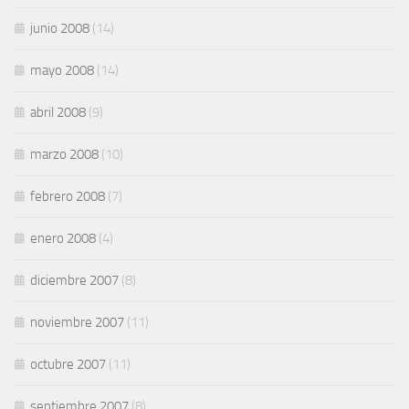
junio 2008
(14)
mayo 2008
(14)
abril 2008
(9)
marzo 2008
(10)
febrero 2008
(7)
enero 2008
(4)
diciembre 2007
(8)
noviembre 2007
(11)
octubre 2007
(11)
septiembre 2007
(8)