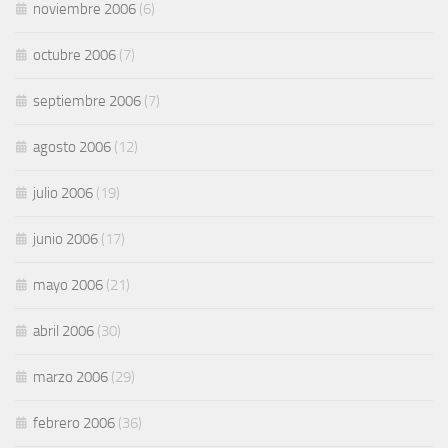
noviembre 2006
(6)
octubre 2006
(7)
septiembre 2006
(7)
agosto 2006
(12)
julio 2006
(19)
junio 2006
(17)
mayo 2006
(21)
abril 2006
(30)
marzo 2006
(29)
febrero 2006
(36)