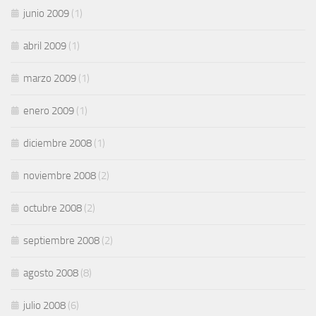
junio 2009
(1)
abril 2009
(1)
marzo 2009
(1)
enero 2009
(1)
diciembre 2008
(1)
noviembre 2008
(2)
octubre 2008
(2)
septiembre 2008
(2)
agosto 2008
(8)
julio 2008
(6)