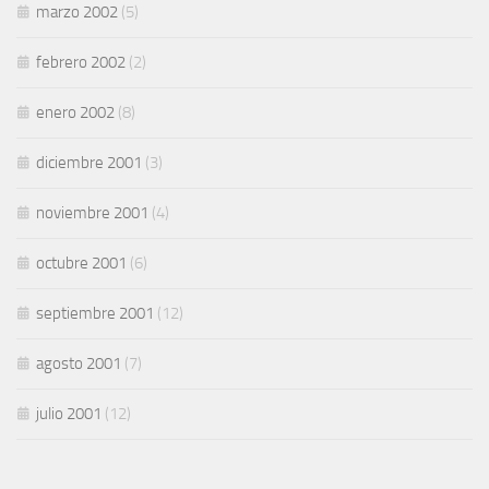
marzo 2002
(5)
febrero 2002
(2)
enero 2002
(8)
diciembre 2001
(3)
noviembre 2001
(4)
octubre 2001
(6)
septiembre 2001
(12)
agosto 2001
(7)
julio 2001
(12)