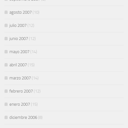
agosto 2007
(10)
julio 2007
(12)
junio 2007
(12)
mayo 2007
(14)
abril 2007
(15)
marzo 2007
(14)
febrero 2007
(12)
enero 2007
(15)
diciembre 2006
(8)