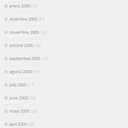
enero 2006
(33)
diciembre 2005
(31)
noviembre 2005
(33)
octubre 2005
(26)
septiembre 2005
(19)
agosto 2005
(19)
julio 2005
(27)
junio 2005
(26)
mayo 2005
(28)
abril 2005
(25)