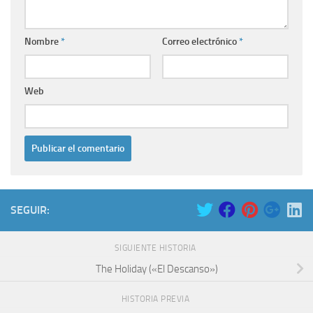
Nombre
*
Correo electrónico
*
Web
SEGUIR:
SIGUIENTE HISTORIA
The Holiday («El Descanso»)
HISTORIA PREVIA