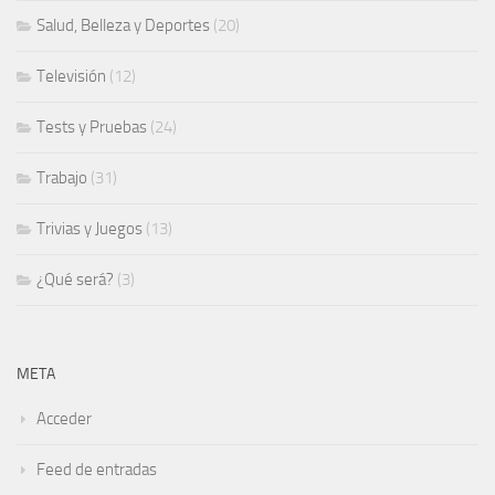
Salud, Belleza y Deportes
(20)
Televisión
(12)
Tests y Pruebas
(24)
Trabajo
(31)
Trivias y Juegos
(13)
¿Qué será?
(3)
META
Acceder
Feed de entradas