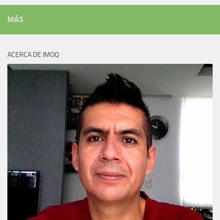
MÁS
ACERCA DE IMOQ