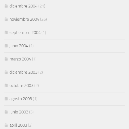
diciembre 2004
(21)
noviembre 2004
(26)
septiembre 2004
(1)
junio 2004
(1)
marzo 2004
(1)
diciembre 2003
(2)
octubre 2003
(2)
agosto 2003
(1)
junio 2003
(3)
abril 2003
(2)