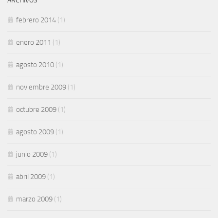
ARCHIVOS
febrero 2014
(1)
enero 2011
(1)
agosto 2010
(1)
noviembre 2009
(1)
octubre 2009
(1)
agosto 2009
(1)
junio 2009
(1)
abril 2009
(1)
marzo 2009
(1)