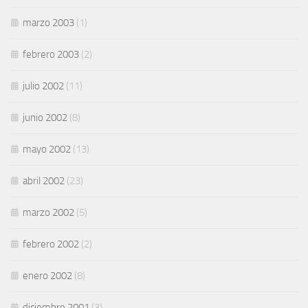
marzo 2003
(1)
febrero 2003
(2)
julio 2002
(11)
junio 2002
(8)
mayo 2002
(13)
abril 2002
(23)
marzo 2002
(5)
febrero 2002
(2)
enero 2002
(8)
diciembre 2001
(3)