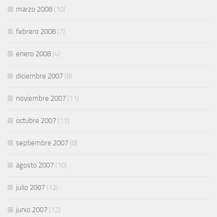
marzo 2008
(10)
febrero 2008
(7)
enero 2008
(4)
diciembre 2007
(8)
noviembre 2007
(11)
octubre 2007
(11)
septiembre 2007
(8)
agosto 2007
(10)
julio 2007
(12)
junio 2007
(12)