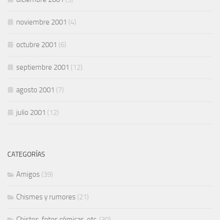
noviembre 2001
(4)
octubre 2001
(6)
septiembre 2001
(12)
agosto 2001
(7)
julio 2001
(12)
CATEGORÍAS
Amigos
(39)
Chismes y rumores
(21)
Chistes, fotos cómicas, etc.
(30)