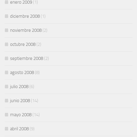
enero 2009
(1)
diciembre 2008
(1)
noviembre 2008
(2)
octubre 2008
(2)
septiembre 2008
(2)
agosto 2008
(8)
julio 2008
(6)
junio 2008
(14)
mayo 2008
(14)
abril 2008
(9)