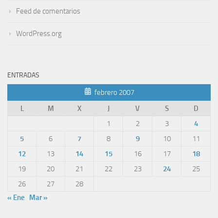
Feed de comentarios
WordPress.org
ENTRADAS
febrero 2007
L
M
X
J
V
S
D
1
2
3
4
5
6
7
8
9
10
11
12
13
14
15
16
17
18
19
20
21
22
23
24
25
26
27
28
« Ene
Mar »