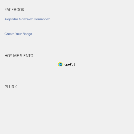
FACEBOOK
Alejandro González Hernández
Create Your Badge
HOY ME SIENTO…
PLURK