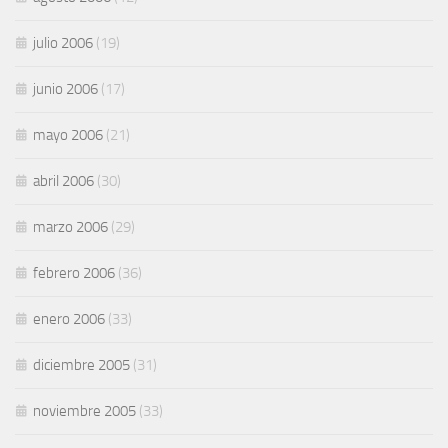
julio 2006
(19)
junio 2006
(17)
mayo 2006
(21)
abril 2006
(30)
marzo 2006
(29)
febrero 2006
(36)
enero 2006
(33)
diciembre 2005
(31)
noviembre 2005
(33)