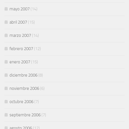
mayo 2007
(14)
abril 2007
(15)
marzo 2007
(14)
febrero 2007
(12)
enero 2007
(15)
diciembre 2006
(8)
noviembre 2006
(6)
octubre 2006
(7)
septiembre 2006
(7)
agosto 2006
(12)