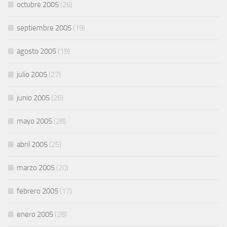
octubre 2005
(26)
septiembre 2005
(19)
agosto 2005
(19)
julio 2005
(27)
junio 2005
(26)
mayo 2005
(28)
abril 2005
(25)
marzo 2005
(20)
febrero 2005
(17)
enero 2005
(28)