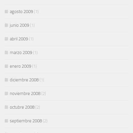
agosto 2009
(1)
junio 2009
(1)
abril 2009
(1)
marzo 2009
(1)
enero 2009
(1)
diciembre 2008
(1)
noviembre 2008
(2)
octubre 2008
(2)
septiembre 2008
(2)