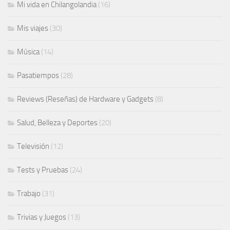
Mi vida en Chilangolandia
(16)
Mis viajes
(30)
Música
(14)
Pasatiempos
(28)
Reviews (Reseñas) de Hardware y Gadgets
(8)
Salud, Belleza y Deportes
(20)
Televisión
(12)
Tests y Pruebas
(24)
Trabajo
(31)
Trivias y Juegos
(13)