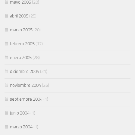
mayo 2005
(28)
abril 2005
(25)
marzo 2005
(20)
febrero 2005
(17)
enero 2005
(28)
diciembre 2004
(21)
noviembre 2004
(26)
septiembre 2004
(1)
junio 2004
(1)
marzo 2004
(1)