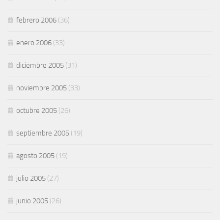
febrero 2006
(36)
enero 2006
(33)
diciembre 2005
(31)
noviembre 2005
(33)
octubre 2005
(26)
septiembre 2005
(19)
agosto 2005
(19)
julio 2005
(27)
junio 2005
(26)