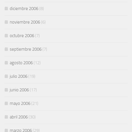
diciembre 2006
(8)
noviembre 2006
(6)
octubre 2006
(7)
septiembre 2006
(7)
agosto 2006
(12)
julio 2006
(19)
junio 2006
(17)
mayo 2006
(21)
abril 2006
(30)
marzo 2006
(29)