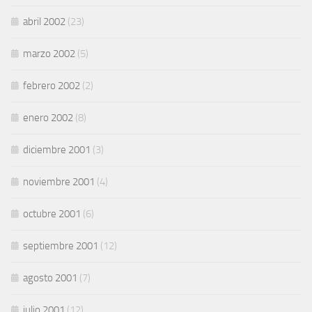
abril 2002
(23)
marzo 2002
(5)
febrero 2002
(2)
enero 2002
(8)
diciembre 2001
(3)
noviembre 2001
(4)
octubre 2001
(6)
septiembre 2001
(12)
agosto 2001
(7)
julio 2001
(12)