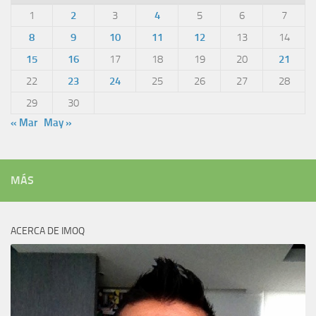
1
2
3
4
5
6
7
8
9
10
11
12
13
14
15
16
17
18
19
20
21
22
23
24
25
26
27
28
29
30
« Mar
May »
MÁS
ACERCA DE IMOQ