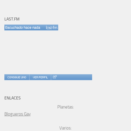
LAST.FM
ENLACES
Planetas:
Blogueros Gay
Varios: