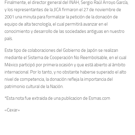
Finalmente, el director general del INAH, Sergio Raúl Arroyo García,
y los representantes de la JICA firmaron el 27 de noviembre de
2001 una minuta para formalizar la petición de la donación de
equipo de alta tecnología, el cual permitirá avanzar en el
conocimiento y desarrollo de las sociedades antiguas en nuestro
país.
Este tipo de colaboraciones del Gobierno de Japón se realizan
mediante el Sistema de Cooperación No Reembolsable, en el cual
México participó por primera ocasión y que está abierto al ámbito
internacional. Por lo tanto, y no obstante haberse superado el alto
nivel de competencia, la donación refleja la importancia del
patrimonio cultural de la Nación.
*Esta nota fue extraida de una publicacion de Esmas.com
«Cexar»