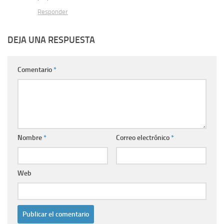
Responder
DEJA UNA RESPUESTA
Comentario
*
Nombre
*
Correo electrónico
*
Web