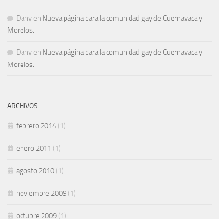
Dany
en
Nueva página para la comunidad gay de Cuernavaca y
Morelos.
Dany
en
Nueva página para la comunidad gay de Cuernavaca y
Morelos.
ARCHIVOS
febrero 2014
(1)
enero 2011
(1)
agosto 2010
(1)
noviembre 2009
(1)
octubre 2009
(1)