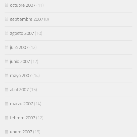
octubre 2007
(11)
septiembre 2007
(8)
agosto 2007
(10)
julio 2007
(12)
junio 2007
(12)
mayo 2007
(14)
abril 2007
(15)
marzo 2007
(14)
febrero 2007
(12)
enero 2007
(15)