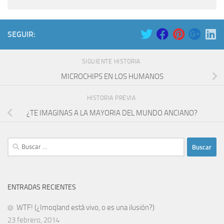
SEGUIR:
SIGUIENTE HISTORIA
MICROCHIPS EN LOS HUMANOS
HISTORIA PREVIA
¿TE IMAGINAS A LA MAYORIA DEL MUNDO ANCIANO?
Buscar:
ENTRADAS RECIENTES
WTF! (¿Imoqland está vivo, o es una ilusión?)
23 febrero, 2014