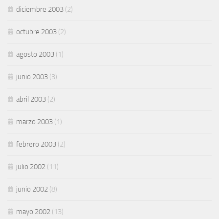
diciembre 2003
(2)
octubre 2003
(2)
agosto 2003
(1)
junio 2003
(3)
abril 2003
(2)
marzo 2003
(1)
febrero 2003
(2)
julio 2002
(11)
junio 2002
(8)
mayo 2002
(13)