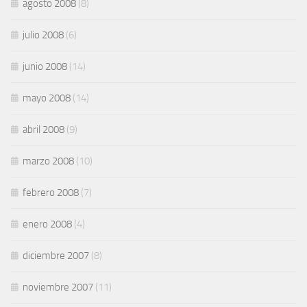
agosto 2008
(8)
julio 2008
(6)
junio 2008
(14)
mayo 2008
(14)
abril 2008
(9)
marzo 2008
(10)
febrero 2008
(7)
enero 2008
(4)
diciembre 2007
(8)
noviembre 2007
(11)