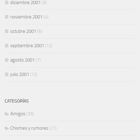
diciembre 2001
(3)
noviembre 2001
(4)
octubre 2001
(6)
septiembre 2001
(12)
agosto 2001
(7)
julio 2001
(12)
CATEGORÍAS
Amigos
(39)
Chismes y rumores
(21)