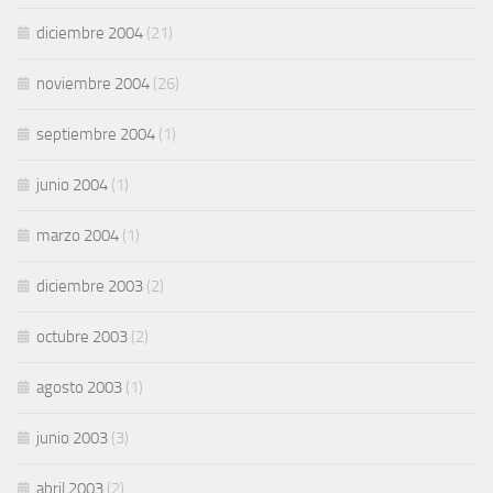
diciembre 2004
(21)
noviembre 2004
(26)
septiembre 2004
(1)
junio 2004
(1)
marzo 2004
(1)
diciembre 2003
(2)
octubre 2003
(2)
agosto 2003
(1)
junio 2003
(3)
abril 2003
(2)