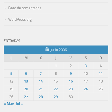
Feed de comentarios
WordPress.org
ENTRADAS
junio 2006
L
M
X
J
V
S
D
1
2
3
4
5
6
7
8
9
10
11
12
13
14
15
16
17
18
19
20
21
22
23
24
25
26
27
28
29
30
« May
Jul »