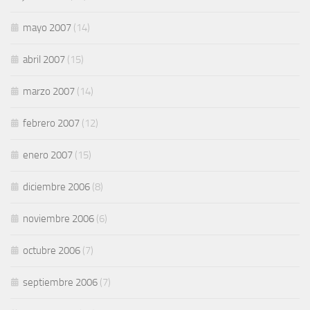
mayo 2007
(14)
abril 2007
(15)
marzo 2007
(14)
febrero 2007
(12)
enero 2007
(15)
diciembre 2006
(8)
noviembre 2006
(6)
octubre 2006
(7)
septiembre 2006
(7)