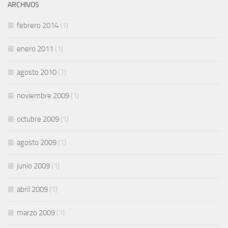
ARCHIVOS
febrero 2014
(1)
enero 2011
(1)
agosto 2010
(1)
noviembre 2009
(1)
octubre 2009
(1)
agosto 2009
(1)
junio 2009
(1)
abril 2009
(1)
marzo 2009
(1)