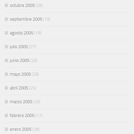
octubre 2005
(26)
septiembre 2005
(19)
agosto 2005
(19)
julio 2005
(27)
junio 2005
(26)
mayo 2005
(28)
abril 2005
(25)
marzo 2005
(20)
febrero 2005
(17)
enero 2005
(28)