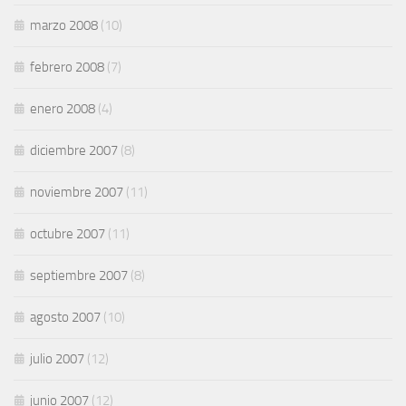
marzo 2008
(10)
febrero 2008
(7)
enero 2008
(4)
diciembre 2007
(8)
noviembre 2007
(11)
octubre 2007
(11)
septiembre 2007
(8)
agosto 2007
(10)
julio 2007
(12)
junio 2007
(12)