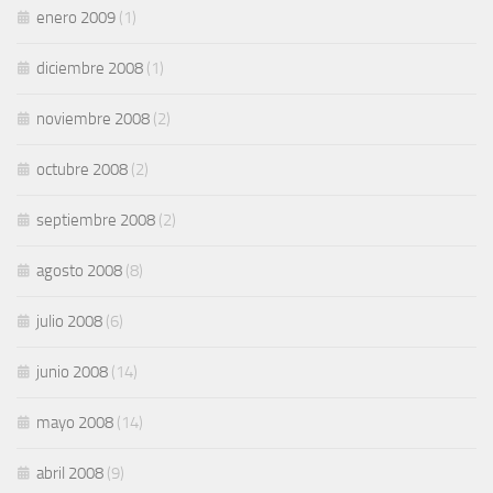
enero 2009
(1)
diciembre 2008
(1)
noviembre 2008
(2)
octubre 2008
(2)
septiembre 2008
(2)
agosto 2008
(8)
julio 2008
(6)
junio 2008
(14)
mayo 2008
(14)
abril 2008
(9)