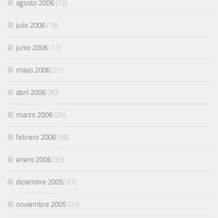
agosto 2006
(12)
julio 2006
(19)
junio 2006
(17)
mayo 2006
(21)
abril 2006
(30)
marzo 2006
(29)
febrero 2006
(36)
enero 2006
(33)
diciembre 2005
(31)
noviembre 2005
(33)