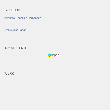
FACEBOOK
Alejandro González Hernández
Create Your Badge
HOY ME SIENTO…
PLURK