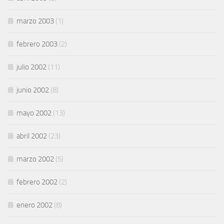
marzo 2003
(1)
febrero 2003
(2)
julio 2002
(11)
junio 2002
(8)
mayo 2002
(13)
abril 2002
(23)
marzo 2002
(5)
febrero 2002
(2)
enero 2002
(8)