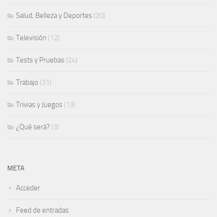
Salud, Belleza y Deportes
(20)
Televisión
(12)
Tests y Pruebas
(24)
Trabajo
(31)
Trivias y Juegos
(13)
¿Qué será?
(3)
META
Acceder
Feed de entradas