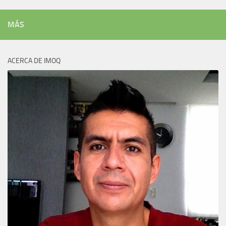
MÁS
ACERCA DE IMOQ