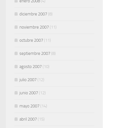
enero 2008
(4)
diciembre 2007
(8)
noviembre 2007
(11)
octubre 2007
(11)
septiembre 2007
(8)
agosto 2007
(10)
julio 2007
(12)
junio 2007
(12)
mayo 2007
(14)
abril 2007
(15)