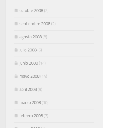
octubre 2008
(2)
septiembre 2008
(2)
agosto 2008
(8)
julio 2008
(6)
junio 2008
(14)
mayo 2008
(14)
abril 2008
(9)
marzo 2008
(10)
febrero 2008
(7)