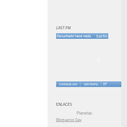
LAST.FM
ENLACES
Planetas:
Blogueros Gay