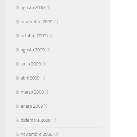
agosto 2010
(1)
noviembre 2009
(1)
octubre 2009
(1)
agosto 2009
(1)
junio 2009
(1)
abril 2009
(1)
marzo 2009
(1)
enero 2009
(1)
diciembre 2008
(1)
noviembre 2008
(2)