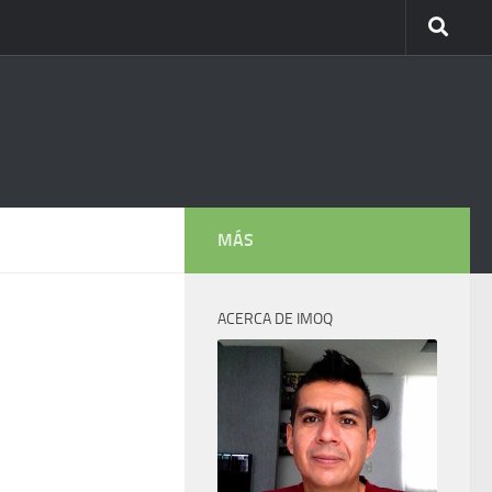
MÁS
ACERCA DE IMOQ