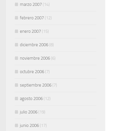
marzo 2007
(14)
febrero 2007
(12)
enero 2007
(15)
diciembre 2006
(8)
noviembre 2006
(6)
octubre 2006
(7)
septiembre 2006
(7)
agosto 2006
(12)
julio 2006
(19)
junio 2006
(17)