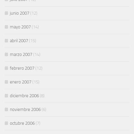
junio 2007
(12)
mayo 2007
(14)
abril 2007
(15)
marzo 2007
(14)
febrero 2007
(12)
enero 2007
(15)
diciembre 2006
(8)
noviembre 2006
(6)
octubre 2006
(7)