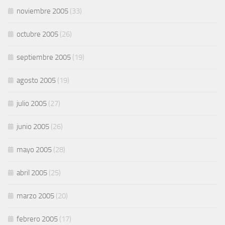
noviembre 2005
(33)
octubre 2005
(26)
septiembre 2005
(19)
agosto 2005
(19)
julio 2005
(27)
junio 2005
(26)
mayo 2005
(28)
abril 2005
(25)
marzo 2005
(20)
febrero 2005
(17)