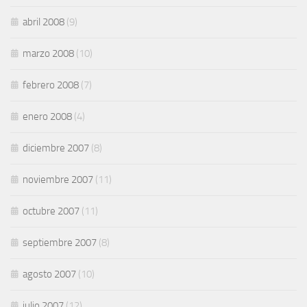
abril 2008
(9)
marzo 2008
(10)
febrero 2008
(7)
enero 2008
(4)
diciembre 2007
(8)
noviembre 2007
(11)
octubre 2007
(11)
septiembre 2007
(8)
agosto 2007
(10)
julio 2007
(12)