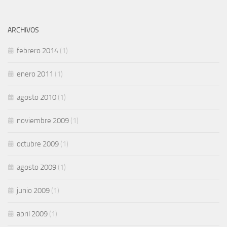
ARCHIVOS
febrero 2014
(1)
enero 2011
(1)
agosto 2010
(1)
noviembre 2009
(1)
octubre 2009
(1)
agosto 2009
(1)
junio 2009
(1)
abril 2009
(1)