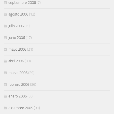
septiembre 2006
(7)
agosto 2006
(12)
julio 2006
(19)
junio 2006
(17)
mayo 2006
(21)
abril 2006
(30)
marzo 2006
(29)
febrero 2006
(36)
enero 2006
(33)
diciembre 2005
(31)