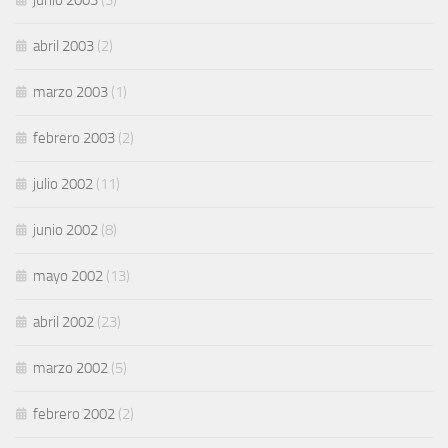
junio 2003
(3)
abril 2003
(2)
marzo 2003
(1)
febrero 2003
(2)
julio 2002
(11)
junio 2002
(8)
mayo 2002
(13)
abril 2002
(23)
marzo 2002
(5)
febrero 2002
(2)