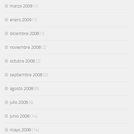
marzo 2009
(1)
enero 2009
(1)
diciembre 2008
(1)
noviembre 2008
(2)
octubre 2008
(2)
septiembre 2008
(2)
agosto 2008
(8)
julio 2008
(6)
junio 2008
(14)
mayo 2008
(14)