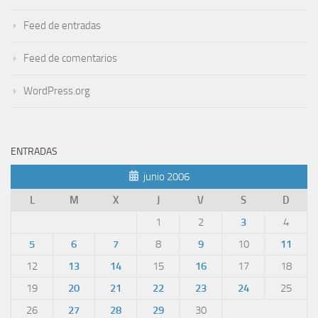
Feed de entradas
Feed de comentarios
WordPress.org
ENTRADAS
junio 2006
L
M
X
J
V
S
D
1
2
3
4
5
6
7
8
9
10
11
12
13
14
15
16
17
18
19
20
21
22
23
24
25
26
27
28
29
30