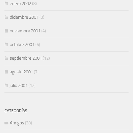
enero 2002
(8)
diciembre 2001
(3)
noviembre 2001
(4)
octubre 2001
(6)
septiembre 2001
(12)
agosto 2001
(7)
julio 2001
(12)
CATEGORÍAS
Amigos
(39)