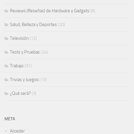
Reviews (Reseñas) de Hardware y Gadgets
(8)
Salud, Belleza y Deportes
(20)
Televisión
(12)
Tests y Pruebas
(24)
Trabajo
(31)
Trivias y Juegos
(13)
¿Qué será?
(3)
META
Acceder