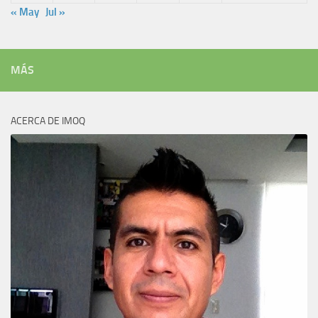
« May
Jul »
MÁS
ACERCA DE IMOQ