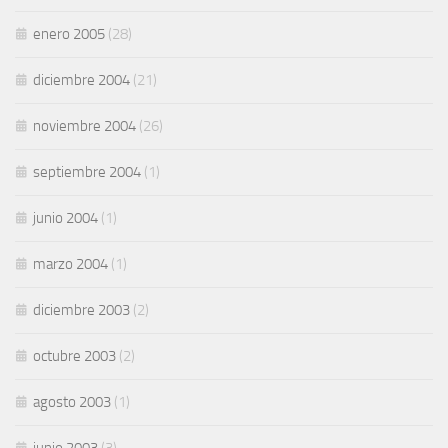
enero 2005
(28)
diciembre 2004
(21)
noviembre 2004
(26)
septiembre 2004
(1)
junio 2004
(1)
marzo 2004
(1)
diciembre 2003
(2)
octubre 2003
(2)
agosto 2003
(1)