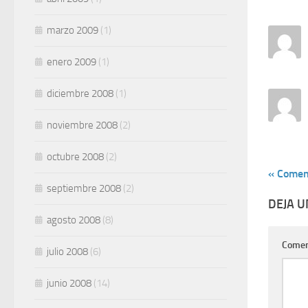
marzo 2009
(1)
enero 2009
(1)
diciembre 2008
(1)
noviembre 2008
(2)
octubre 2008
(2)
« Comen
septiembre 2008
(2)
DEJA 
agosto 2008
(8)
Comen
julio 2008
(6)
junio 2008
(14)