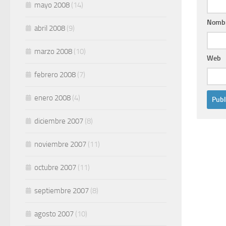
mayo 2008
(14)
Nomb
abril 2008
(9)
marzo 2008
(10)
Web
febrero 2008
(7)
enero 2008
(4)
diciembre 2007
(8)
noviembre 2007
(11)
octubre 2007
(11)
septiembre 2007
(8)
agosto 2007
(10)