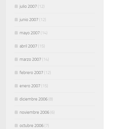
julio 2007
(12)
junio 2007
(12)
mayo 2007
(14)
abril 2007
(15)
marzo 2007
(14)
febrero 2007
(12)
enero 2007
(15)
diciembre 2006
(8)
noviembre 2006
(6)
octubre 2006
(7)