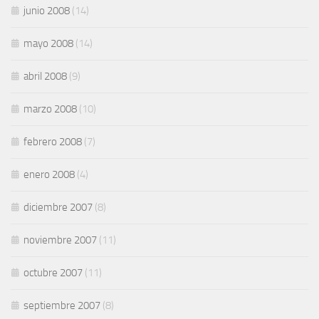
junio 2008
(14)
mayo 2008
(14)
abril 2008
(9)
marzo 2008
(10)
febrero 2008
(7)
enero 2008
(4)
diciembre 2007
(8)
noviembre 2007
(11)
octubre 2007
(11)
septiembre 2007
(8)