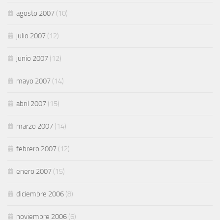
agosto 2007
(10)
julio 2007
(12)
junio 2007
(12)
mayo 2007
(14)
abril 2007
(15)
marzo 2007
(14)
febrero 2007
(12)
enero 2007
(15)
diciembre 2006
(8)
noviembre 2006
(6)