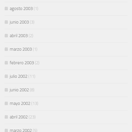
agosto 2003
(1)
junio 2003
(3)
abril 2003
(2)
marzo 2003
(1)
febrero 2003
(2)
julio 2002
(11)
junio 2002
(8)
mayo 2002
(13)
abril 2002
(23)
marzo 2002
(5)