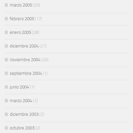
marzo 2005
(20)
febrero 2005
(17)
enero 2005
(28)
diciembre 2004
(21)
noviembre 2004
(26)
septiembre 2004
(1)
junio 2004
(1)
marzo 2004
(1)
diciembre 2003
(2)
octubre 2003
(2)