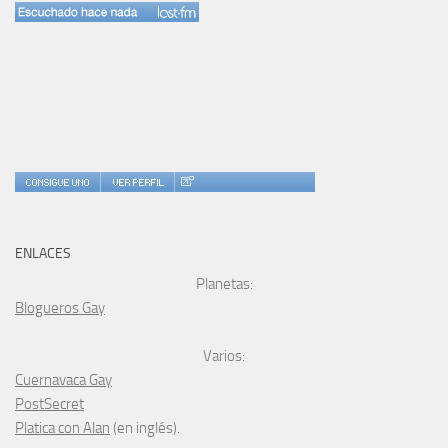
ENLACES
Planetas:
Blogueros Gay
Varios:
Cuernavaca Gay
PostSecret
Platica con Alan
(en inglés).