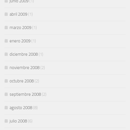
junio 2009
(1)
abril 2009
(1)
marzo 2009
(1)
enero 2009
(1)
diciembre 2008
(1)
noviembre 2008
(2)
octubre 2008
(2)
septiembre 2008
(2)
agosto 2008
(8)
julio 2008
(6)