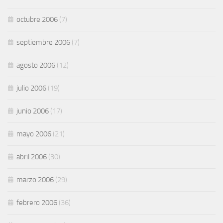
octubre 2006
(7)
septiembre 2006
(7)
agosto 2006
(12)
julio 2006
(19)
junio 2006
(17)
mayo 2006
(21)
abril 2006
(30)
marzo 2006
(29)
febrero 2006
(36)