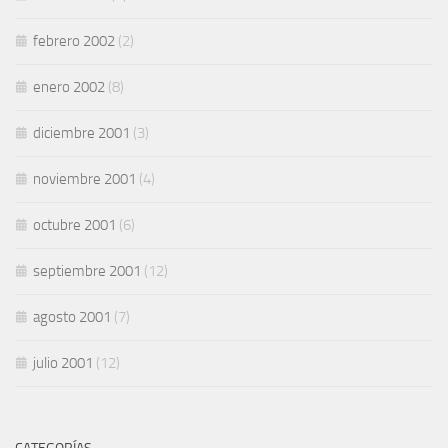
febrero 2002
(2)
enero 2002
(8)
diciembre 2001
(3)
noviembre 2001
(4)
octubre 2001
(6)
septiembre 2001
(12)
agosto 2001
(7)
julio 2001
(12)