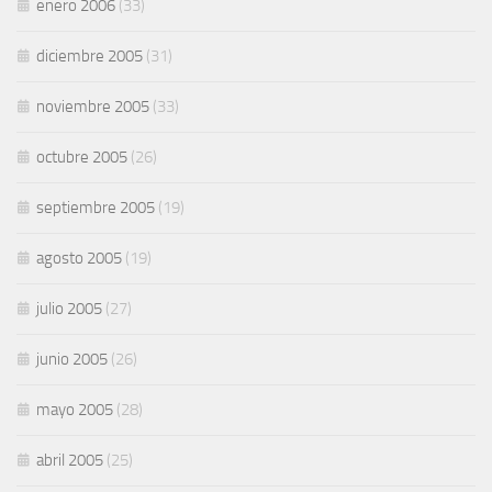
enero 2006
(33)
diciembre 2005
(31)
noviembre 2005
(33)
octubre 2005
(26)
septiembre 2005
(19)
agosto 2005
(19)
julio 2005
(27)
junio 2005
(26)
mayo 2005
(28)
abril 2005
(25)