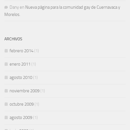
Dany
en
Nueva página para la comunidad gay de Cuernavaca y
Morelos.
ARCHIVOS
febrero 2014
(1)
enero 2011
(1)
agosto 2010
(1)
noviembre 2009
(1)
octubre 2009
(1)
agosto 2009
(1)