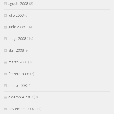
agosto 2008
(8)
julio 2008
(6)
junio 2008
(14)
mayo 2008
(14)
abril 2008
(9)
marzo 2008
(10)
febrero 2008
(7)
enero 2008
(4)
diciembre 2007
(8)
noviembre 2007
(11)