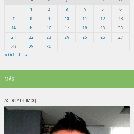
1
2
3
4
5
6
7
8
9
10
11
12
13
14
15
16
17
18
19
20
21
22
23
24
25
26
27
28
29
30
« Oct
Dic »
MÁS
ACERCA DE IMOQ