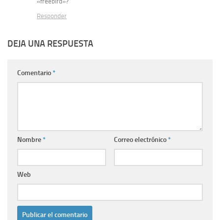
«freebird»?
Responder
DEJA UNA RESPUESTA
Comentario
*
Nombre
*
Correo electrónico
*
Web