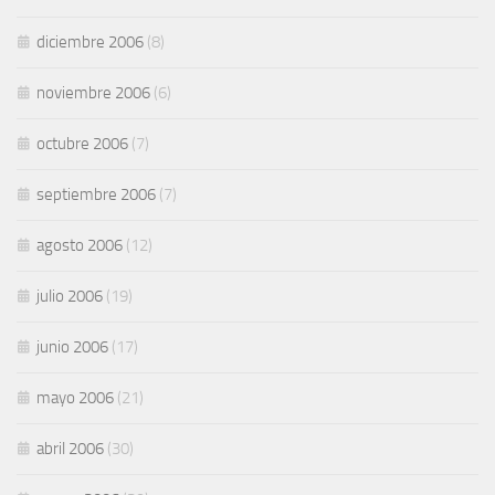
diciembre 2006
(8)
noviembre 2006
(6)
octubre 2006
(7)
septiembre 2006
(7)
agosto 2006
(12)
julio 2006
(19)
junio 2006
(17)
mayo 2006
(21)
abril 2006
(30)