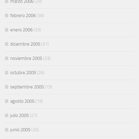
marzo 2006
(29)
febrero 2006
(36)
enero 2006
(33)
diciembre 2005
(31)
noviembre 2005
(33)
octubre 2005
(26)
septiembre 2005
(19)
agosto 2005
(19)
julio 2005
(27)
junio 2005
(26)