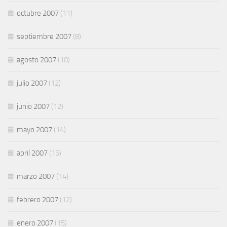
octubre 2007
(11)
septiembre 2007
(8)
agosto 2007
(10)
julio 2007
(12)
junio 2007
(12)
mayo 2007
(14)
abril 2007
(15)
marzo 2007
(14)
febrero 2007
(12)
enero 2007
(15)