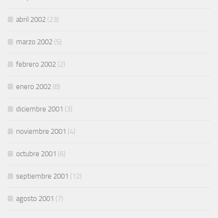
abril 2002
(23)
marzo 2002
(5)
febrero 2002
(2)
enero 2002
(8)
diciembre 2001
(3)
noviembre 2001
(4)
octubre 2001
(6)
septiembre 2001
(12)
agosto 2001
(7)