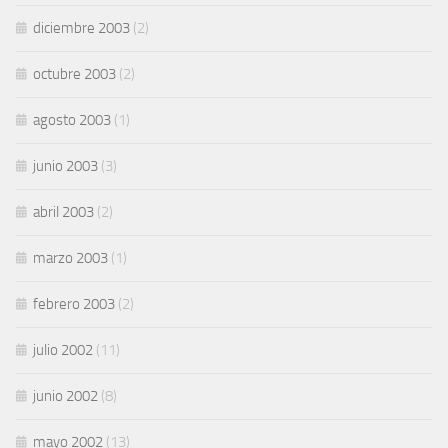
diciembre 2003
(2)
octubre 2003
(2)
agosto 2003
(1)
junio 2003
(3)
abril 2003
(2)
marzo 2003
(1)
febrero 2003
(2)
julio 2002
(11)
junio 2002
(8)
mayo 2002
(13)