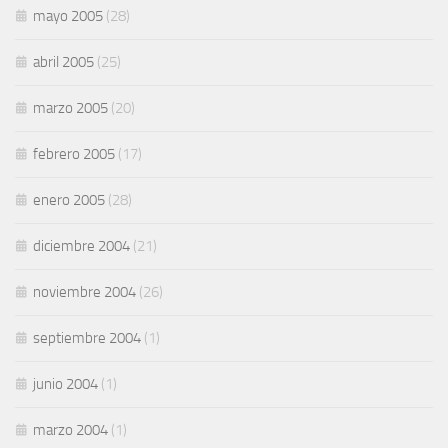
mayo 2005
(28)
abril 2005
(25)
marzo 2005
(20)
febrero 2005
(17)
enero 2005
(28)
diciembre 2004
(21)
noviembre 2004
(26)
septiembre 2004
(1)
junio 2004
(1)
marzo 2004
(1)