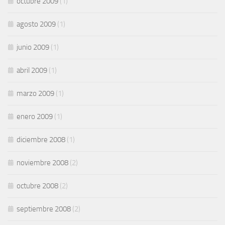
octubre 2009
(1)
agosto 2009
(1)
junio 2009
(1)
abril 2009
(1)
marzo 2009
(1)
enero 2009
(1)
diciembre 2008
(1)
noviembre 2008
(2)
octubre 2008
(2)
septiembre 2008
(2)