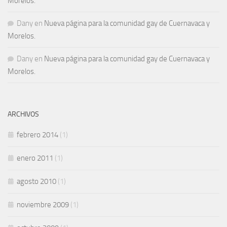
Morelos.
Dany
en
Nueva página para la comunidad gay de Cuernavaca y
Morelos.
Dany
en
Nueva página para la comunidad gay de Cuernavaca y
Morelos.
ARCHIVOS
febrero 2014
(1)
enero 2011
(1)
agosto 2010
(1)
noviembre 2009
(1)