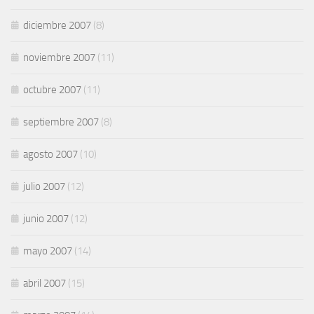
diciembre 2007
(8)
noviembre 2007
(11)
octubre 2007
(11)
septiembre 2007
(8)
agosto 2007
(10)
julio 2007
(12)
junio 2007
(12)
mayo 2007
(14)
abril 2007
(15)