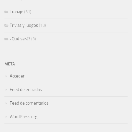
Trabajo
(31)
Trivias y Juegos
(13)
¿Qué será?
(3)
META
Acceder
Feed de entradas
Feed de comentarios
WordPress.org