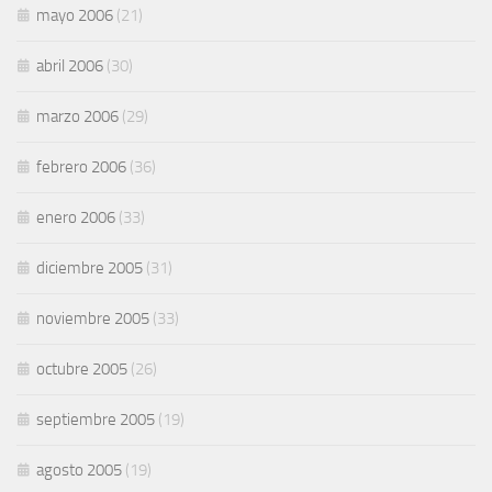
mayo 2006
(21)
abril 2006
(30)
marzo 2006
(29)
febrero 2006
(36)
enero 2006
(33)
diciembre 2005
(31)
noviembre 2005
(33)
octubre 2005
(26)
septiembre 2005
(19)
agosto 2005
(19)