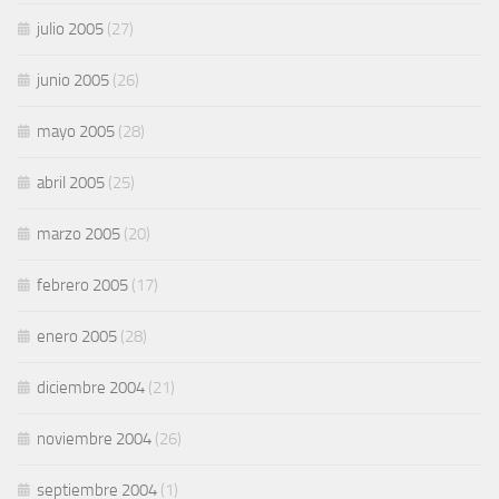
julio 2005
(27)
junio 2005
(26)
mayo 2005
(28)
abril 2005
(25)
marzo 2005
(20)
febrero 2005
(17)
enero 2005
(28)
diciembre 2004
(21)
noviembre 2004
(26)
septiembre 2004
(1)