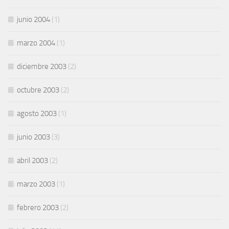
junio 2004
(1)
marzo 2004
(1)
diciembre 2003
(2)
octubre 2003
(2)
agosto 2003
(1)
junio 2003
(3)
abril 2003
(2)
marzo 2003
(1)
febrero 2003
(2)