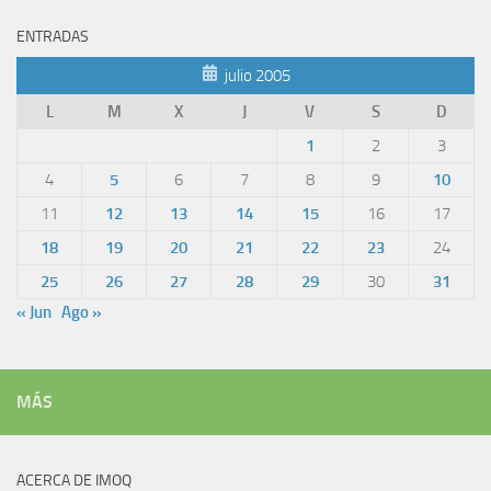
ENTRADAS
julio 2005
L
M
X
J
V
S
D
1
2
3
4
5
6
7
8
9
10
11
12
13
14
15
16
17
18
19
20
21
22
23
24
25
26
27
28
29
30
31
« Jun
Ago »
MÁS
ACERCA DE IMOQ