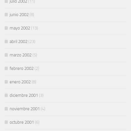
julio 2002
(11)
junio 2002
(8)
mayo 2002
(13)
abril 2002
(23)
marzo 2002
(5)
febrero 2002
(2)
enero 2002
(8)
diciembre 2001
(3)
noviembre 2001
(4)
octubre 2001
(6)