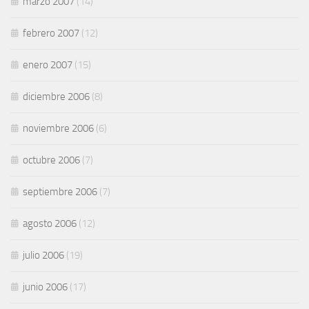
marzo 2007
(14)
febrero 2007
(12)
enero 2007
(15)
diciembre 2006
(8)
noviembre 2006
(6)
octubre 2006
(7)
septiembre 2006
(7)
agosto 2006
(12)
julio 2006
(19)
junio 2006
(17)