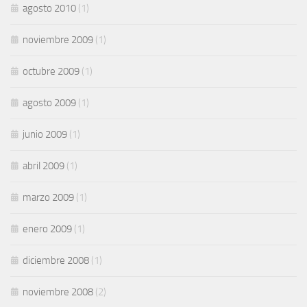
agosto 2010
(1)
noviembre 2009
(1)
octubre 2009
(1)
agosto 2009
(1)
junio 2009
(1)
abril 2009
(1)
marzo 2009
(1)
enero 2009
(1)
diciembre 2008
(1)
noviembre 2008
(2)