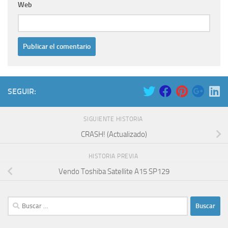
Web
SEGUIR:
SIGUIENTE HISTORIA
CRASH! (Actualizado)
HISTORIA PREVIA
Vendo Toshiba Satellite A15 SP129
Buscar: