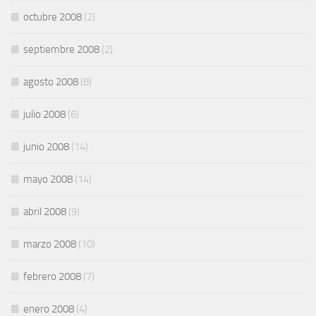
octubre 2008
(2)
septiembre 2008
(2)
agosto 2008
(8)
julio 2008
(6)
junio 2008
(14)
mayo 2008
(14)
abril 2008
(9)
marzo 2008
(10)
febrero 2008
(7)
enero 2008
(4)