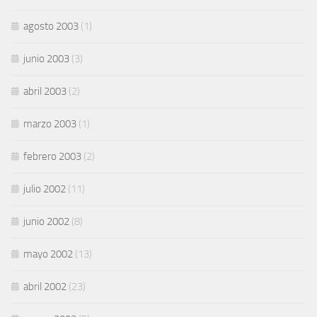
agosto 2003
(1)
junio 2003
(3)
abril 2003
(2)
marzo 2003
(1)
febrero 2003
(2)
julio 2002
(11)
junio 2002
(8)
mayo 2002
(13)
abril 2002
(23)