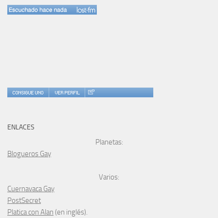
ENLACES
Planetas:
Blogueros Gay
Varios:
Cuernavaca Gay
PostSecret
Platica con Alan
(en inglés).