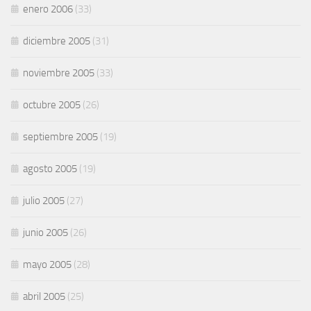
enero 2006
(33)
diciembre 2005
(31)
noviembre 2005
(33)
octubre 2005
(26)
septiembre 2005
(19)
agosto 2005
(19)
julio 2005
(27)
junio 2005
(26)
mayo 2005
(28)
abril 2005
(25)