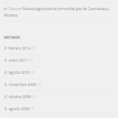
Dany
en
Nueva página para la comunidad gay de Cuernavaca y
Morelos.
ARCHIVOS
febrero 2014
(1)
enero 2011
(1)
agosto 2010
(1)
noviembre 2009
(1)
octubre 2009
(1)
agosto 2009
(1)