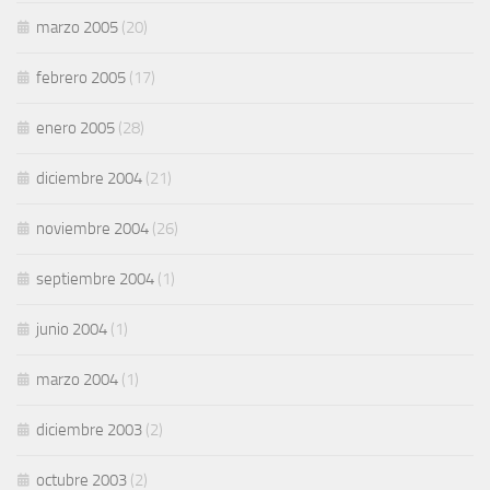
marzo 2005
(20)
febrero 2005
(17)
enero 2005
(28)
diciembre 2004
(21)
noviembre 2004
(26)
septiembre 2004
(1)
junio 2004
(1)
marzo 2004
(1)
diciembre 2003
(2)
octubre 2003
(2)