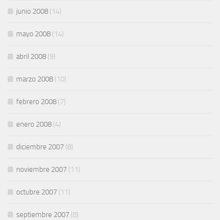
junio 2008
(14)
mayo 2008
(14)
abril 2008
(9)
marzo 2008
(10)
febrero 2008
(7)
enero 2008
(4)
diciembre 2007
(8)
noviembre 2007
(11)
octubre 2007
(11)
septiembre 2007
(8)