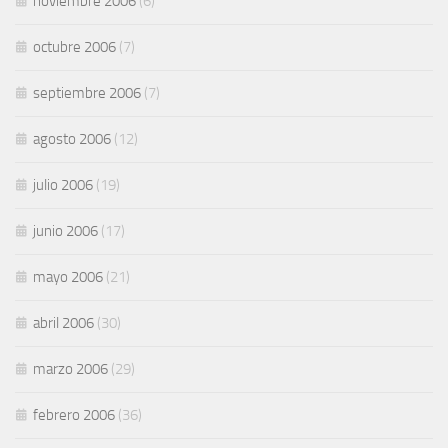
noviembre 2006
(6)
octubre 2006
(7)
septiembre 2006
(7)
agosto 2006
(12)
julio 2006
(19)
junio 2006
(17)
mayo 2006
(21)
abril 2006
(30)
marzo 2006
(29)
febrero 2006
(36)