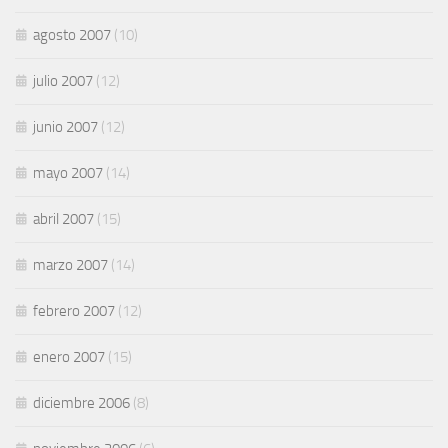
agosto 2007
(10)
julio 2007
(12)
junio 2007
(12)
mayo 2007
(14)
abril 2007
(15)
marzo 2007
(14)
febrero 2007
(12)
enero 2007
(15)
diciembre 2006
(8)