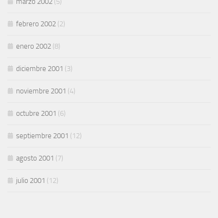
marzo 2002
(5)
febrero 2002
(2)
enero 2002
(8)
diciembre 2001
(3)
noviembre 2001
(4)
octubre 2001
(6)
septiembre 2001
(12)
agosto 2001
(7)
julio 2001
(12)