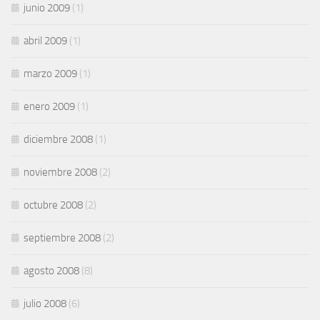
junio 2009
(1)
abril 2009
(1)
marzo 2009
(1)
enero 2009
(1)
diciembre 2008
(1)
noviembre 2008
(2)
octubre 2008
(2)
septiembre 2008
(2)
agosto 2008
(8)
julio 2008
(6)