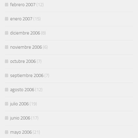
febrero 2007
(12)
enero 2007
(15)
diciembre 2006
(8)
noviembre 2006
(6)
octubre 2006
(7)
septiembre 2006
(7)
agosto 2006
(12)
julio 2006
(19)
junio 2006
(17)
mayo 2006
(21)