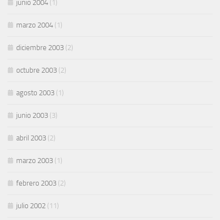
junio 2004
(1)
marzo 2004
(1)
diciembre 2003
(2)
octubre 2003
(2)
agosto 2003
(1)
junio 2003
(3)
abril 2003
(2)
marzo 2003
(1)
febrero 2003
(2)
julio 2002
(11)