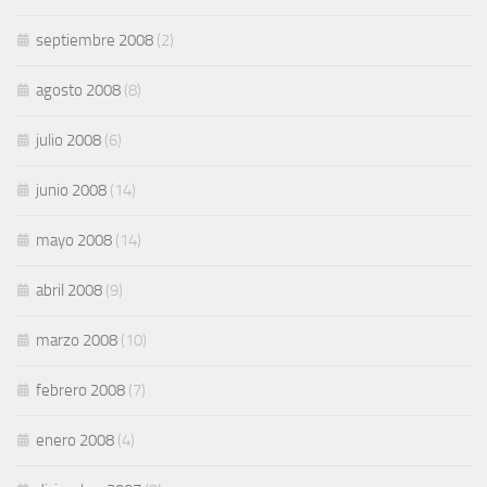
septiembre 2008
(2)
agosto 2008
(8)
julio 2008
(6)
junio 2008
(14)
mayo 2008
(14)
abril 2008
(9)
marzo 2008
(10)
febrero 2008
(7)
enero 2008
(4)