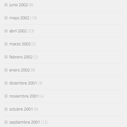
junio 2002
(8)
mayo 2002
(13)
abril 2002
(23)
marzo 2002
(5)
febrero 2002
(2)
enero 2002
(8)
diciembre 2001
(3)
noviembre 2001
(4)
octubre 2001
(6)
septiembre 2001
(12)