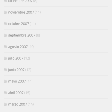
diciembre 2007
(8)
noviembre 2007
(11)
octubre 2007
(11)
septiembre 2007
(8)
agosto 2007
(10)
julio 2007
(12)
junio 2007
(12)
mayo 2007
(14)
abril 2007
(15)
marzo 2007
(14)