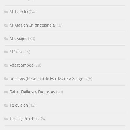
Mi Familia
(24)
Mi vida en Chilangolandia
(16)
Mis viajes
(30)
Música
(14)
Pasatiempos
(28)
Reviews (Reseñas) de Hardware y Gadgets
(8)
Salud, Belleza y Deportes
(20)
Televisión
(12)
Tests y Pruebas
(24)