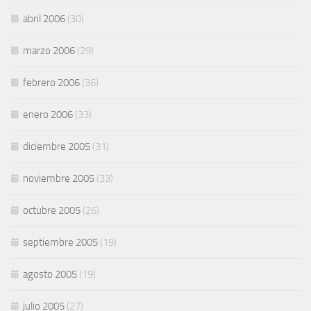
abril 2006
(30)
marzo 2006
(29)
febrero 2006
(36)
enero 2006
(33)
diciembre 2005
(31)
noviembre 2005
(33)
octubre 2005
(26)
septiembre 2005
(19)
agosto 2005
(19)
julio 2005
(27)