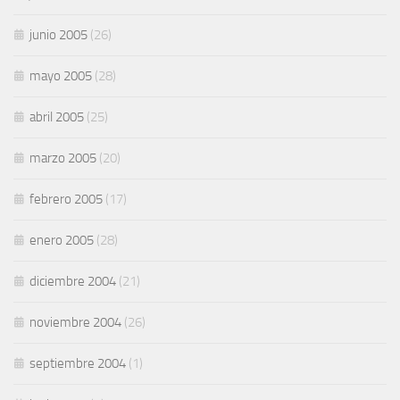
junio 2005
(26)
mayo 2005
(28)
abril 2005
(25)
marzo 2005
(20)
febrero 2005
(17)
enero 2005
(28)
diciembre 2004
(21)
noviembre 2004
(26)
septiembre 2004
(1)