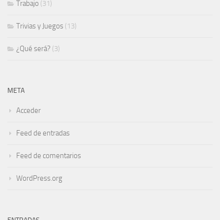
Trabajo
(31)
Trivias y Juegos
(13)
¿Qué será?
(3)
META
Acceder
Feed de entradas
Feed de comentarios
WordPress.org