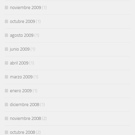
noviembre 2009
(1)
octubre 2009
(1)
agosto 2009
(1)
junio 2009
(1)
abril 2009
(1)
marzo 2009
(1)
enero 2009
(1)
diciembre 2008
(1)
noviembre 2008
(2)
octubre 2008
(2)