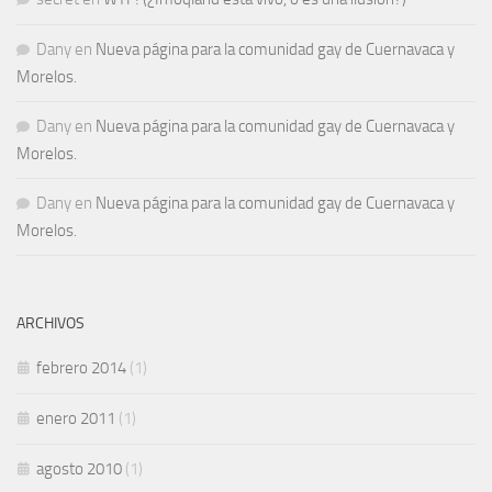
Dany
en
Nueva página para la comunidad gay de Cuernavaca y
Morelos.
Dany
en
Nueva página para la comunidad gay de Cuernavaca y
Morelos.
Dany
en
Nueva página para la comunidad gay de Cuernavaca y
Morelos.
ARCHIVOS
febrero 2014
(1)
enero 2011
(1)
agosto 2010
(1)