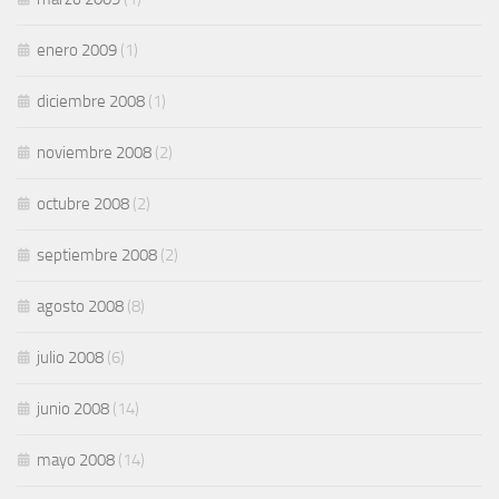
enero 2009
(1)
diciembre 2008
(1)
noviembre 2008
(2)
octubre 2008
(2)
septiembre 2008
(2)
agosto 2008
(8)
julio 2008
(6)
junio 2008
(14)
mayo 2008
(14)