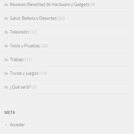
Reviews (Reseñas) de Hardware y Gadgets
(8)
Salud, Belleza y Deportes
(20)
Televisión
(12)
Tests y Pruebas
(24)
Trabajo
(31)
Trivias y Juegos
(13)
¿Qué será?
(3)
META
Acceder