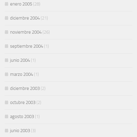
enero 2005
(28)
diciembre 2004
(21)
noviembre 2004
(26)
septiembre 2004
(1)
junio 2004
(1)
marzo 2004
(1)
diciembre 2003
(2)
octubre 2003
(2)
agosto 2003
(1)
junio 2003
(3)