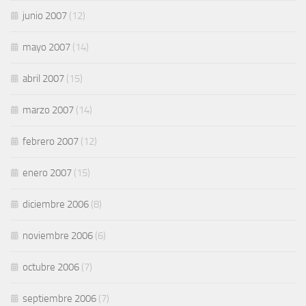
junio 2007
(12)
mayo 2007
(14)
abril 2007
(15)
marzo 2007
(14)
febrero 2007
(12)
enero 2007
(15)
diciembre 2006
(8)
noviembre 2006
(6)
octubre 2006
(7)
septiembre 2006
(7)