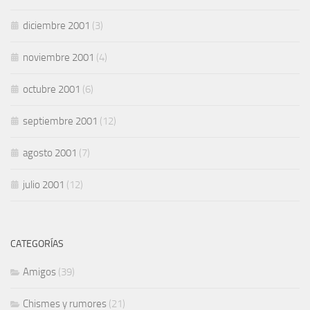
diciembre 2001
(3)
noviembre 2001
(4)
octubre 2001
(6)
septiembre 2001
(12)
agosto 2001
(7)
julio 2001
(12)
CATEGORÍAS
Amigos
(39)
Chismes y rumores
(21)