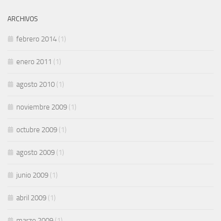
ARCHIVOS
febrero 2014
(1)
enero 2011
(1)
agosto 2010
(1)
noviembre 2009
(1)
octubre 2009
(1)
agosto 2009
(1)
junio 2009
(1)
abril 2009
(1)
marzo 2009
(1)