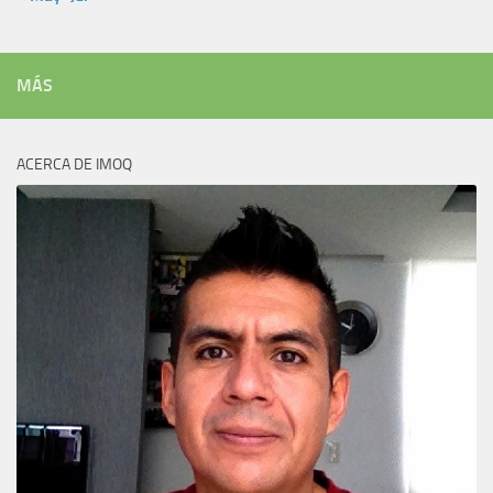
MÁS
ACERCA DE IMOQ