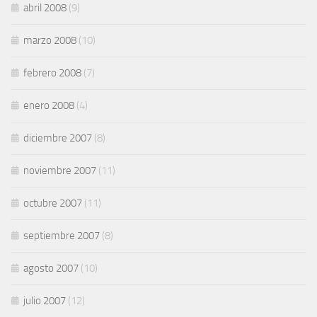
abril 2008
(9)
marzo 2008
(10)
febrero 2008
(7)
enero 2008
(4)
diciembre 2007
(8)
noviembre 2007
(11)
octubre 2007
(11)
septiembre 2007
(8)
agosto 2007
(10)
julio 2007
(12)