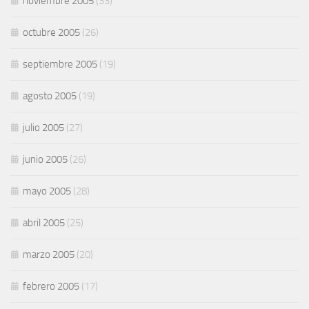
noviembre 2005
(33)
octubre 2005
(26)
septiembre 2005
(19)
agosto 2005
(19)
julio 2005
(27)
junio 2005
(26)
mayo 2005
(28)
abril 2005
(25)
marzo 2005
(20)
febrero 2005
(17)