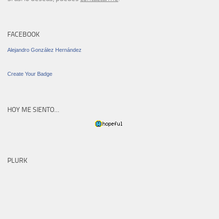
FACEBOOK
Alejandro González Hernández
Create Your Badge
HOY ME SIENTO…
PLURK