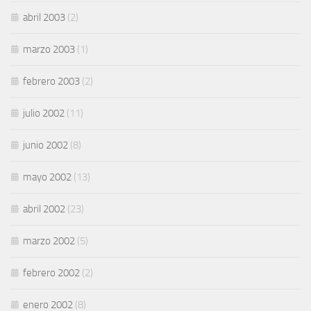
abril 2003
(2)
marzo 2003
(1)
febrero 2003
(2)
julio 2002
(11)
junio 2002
(8)
mayo 2002
(13)
abril 2002
(23)
marzo 2002
(5)
febrero 2002
(2)
enero 2002
(8)