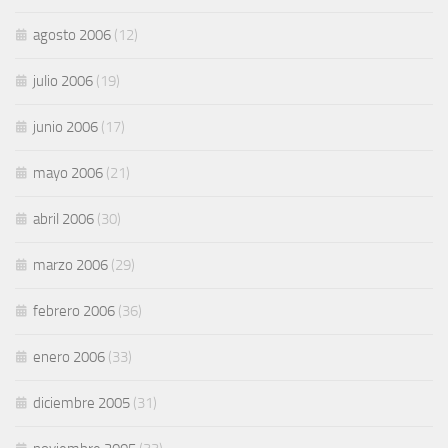
agosto 2006
(12)
julio 2006
(19)
junio 2006
(17)
mayo 2006
(21)
abril 2006
(30)
marzo 2006
(29)
febrero 2006
(36)
enero 2006
(33)
diciembre 2005
(31)