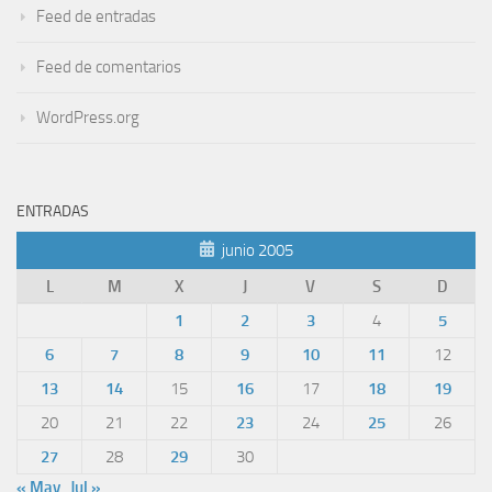
Feed de entradas
Feed de comentarios
WordPress.org
ENTRADAS
junio 2005
L
M
X
J
V
S
D
1
2
3
4
5
6
7
8
9
10
11
12
13
14
15
16
17
18
19
20
21
22
23
24
25
26
27
28
29
30
« May
Jul »