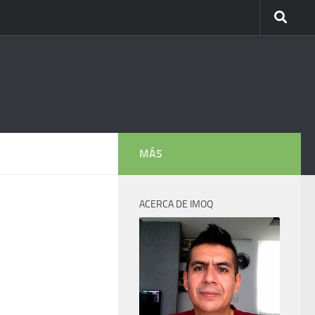
MÁS
ACERCA DE IMOQ