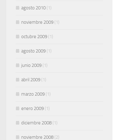
agosto 2010
(1)
noviembre 2009
(1)
octubre 2009
(1)
agosto 2009
(1)
junio 2009
(1)
abril 2009
(1)
marzo 2009
(1)
enero 2009
(1)
diciembre 2008
(1)
noviembre 2008
(2)