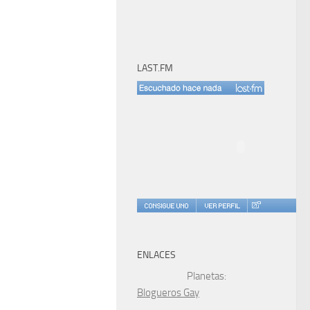
LAST.FM
ENLACES
Planetas:
Blogueros Gay