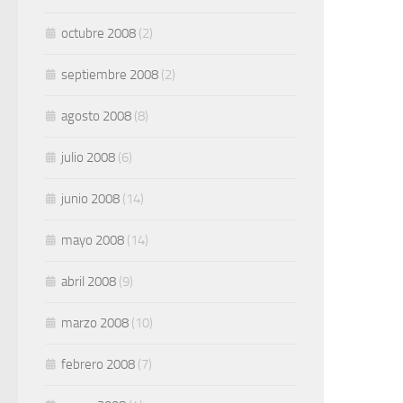
octubre 2008
(2)
septiembre 2008
(2)
agosto 2008
(8)
julio 2008
(6)
junio 2008
(14)
mayo 2008
(14)
abril 2008
(9)
marzo 2008
(10)
febrero 2008
(7)