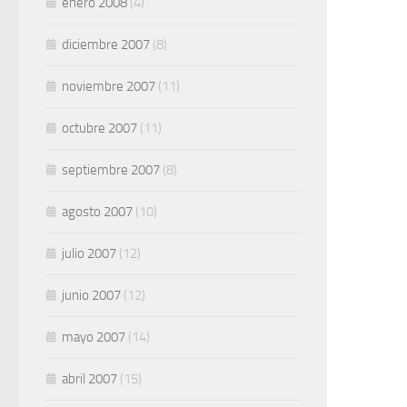
enero 2008
(4)
diciembre 2007
(8)
noviembre 2007
(11)
octubre 2007
(11)
septiembre 2007
(8)
agosto 2007
(10)
julio 2007
(12)
junio 2007
(12)
mayo 2007
(14)
abril 2007
(15)