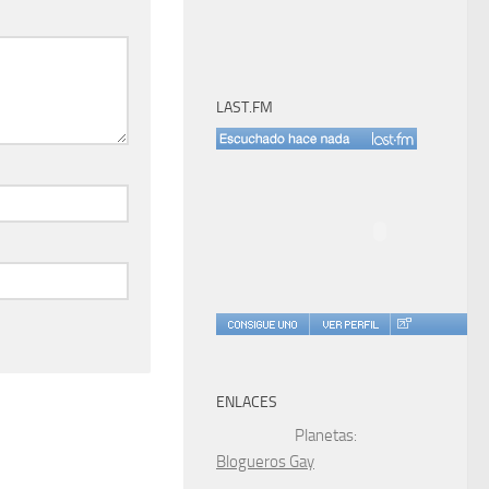
LAST.FM
ENLACES
Planetas:
Blogueros Gay