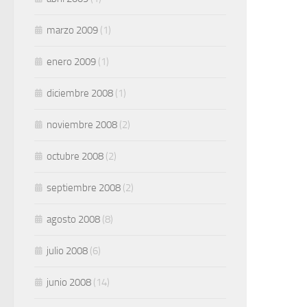
marzo 2009
(1)
enero 2009
(1)
diciembre 2008
(1)
noviembre 2008
(2)
octubre 2008
(2)
septiembre 2008
(2)
agosto 2008
(8)
julio 2008
(6)
junio 2008
(14)