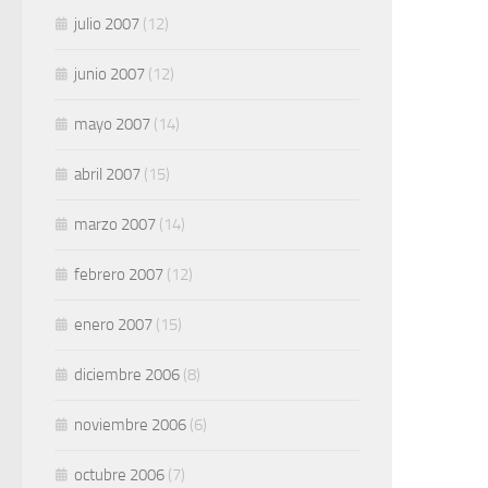
julio 2007
(12)
junio 2007
(12)
mayo 2007
(14)
abril 2007
(15)
marzo 2007
(14)
febrero 2007
(12)
enero 2007
(15)
diciembre 2006
(8)
noviembre 2006
(6)
octubre 2006
(7)