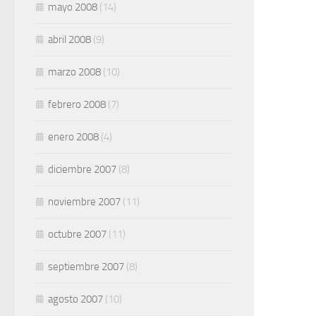
mayo 2008
(14)
abril 2008
(9)
marzo 2008
(10)
febrero 2008
(7)
enero 2008
(4)
diciembre 2007
(8)
noviembre 2007
(11)
octubre 2007
(11)
septiembre 2007
(8)
agosto 2007
(10)