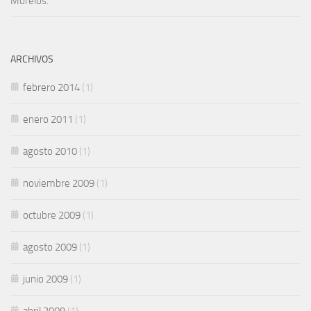
Morelos.
ARCHIVOS
febrero 2014
(1)
enero 2011
(1)
agosto 2010
(1)
noviembre 2009
(1)
octubre 2009
(1)
agosto 2009
(1)
junio 2009
(1)
abril 2009
(1)