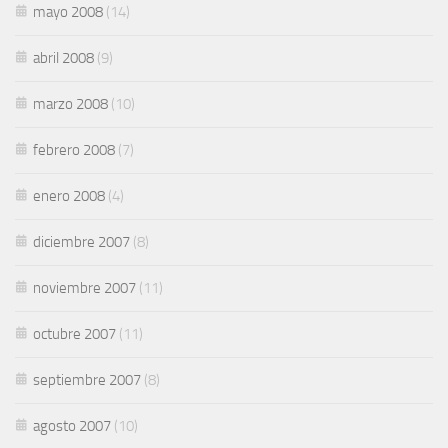
mayo 2008
(14)
abril 2008
(9)
marzo 2008
(10)
febrero 2008
(7)
enero 2008
(4)
diciembre 2007
(8)
noviembre 2007
(11)
octubre 2007
(11)
septiembre 2007
(8)
agosto 2007
(10)