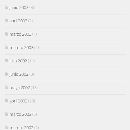
junio 2003
(3)
abril 2003
(2)
marzo 2003
(1)
febrero 2003
(2)
julio 2002
(11)
junio 2002
(8)
mayo 2002
(13)
abril 2002
(23)
marzo 2002
(5)
febrero 2002
(2)