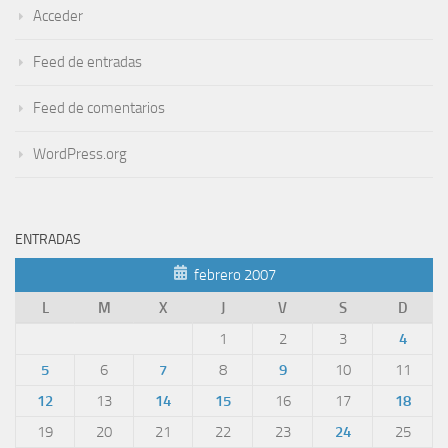
Acceder
Feed de entradas
Feed de comentarios
WordPress.org
ENTRADAS
febrero 2007
L
M
X
J
V
S
D
1
2
3
4
5
6
7
8
9
10
11
12
13
14
15
16
17
18
19
20
21
22
23
24
25