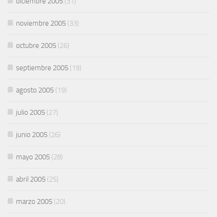
diciembre 2005
(31)
noviembre 2005
(33)
octubre 2005
(26)
septiembre 2005
(19)
agosto 2005
(19)
julio 2005
(27)
junio 2005
(26)
mayo 2005
(28)
abril 2005
(25)
marzo 2005
(20)