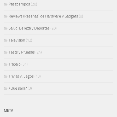
Pasatiempos
(28)
Reviews (Reseñas) de Hardware y Gadgets
(8)
Salud, Belleza y Deportes
(20)
Televisión
(12)
Tests y Pruebas
(24)
Trabajo
(31)
Trivias y Juegos
(13)
¿Qué será?
(3)
META