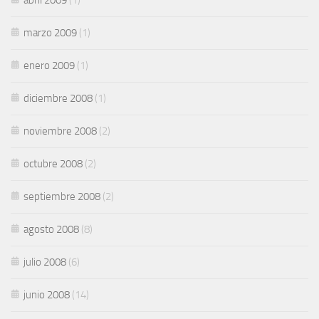
marzo 2009
(1)
enero 2009
(1)
diciembre 2008
(1)
noviembre 2008
(2)
octubre 2008
(2)
septiembre 2008
(2)
agosto 2008
(8)
julio 2008
(6)
junio 2008
(14)