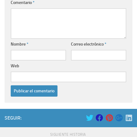
Comentario
*
Nombre
*
Correo electrónico
*
Web
SEGUIR:
SIGUIENTE HISTORIA