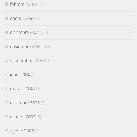
febrero 2005
(17)
enero 2005
(28)
diciembre 2004
(21)
noviembre 2004
(26)
septiembre 2004
(1)
junio 2004
(1)
marzo 2004
(1)
diciembre 2003
(2)
octubre 2003
(2)
agosto 2003
(1)