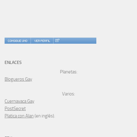
ENLACES
Planetas:
Blogueros Gay
Varios:
Cuernavaca Gay
PostSecret
Platica con Alan
(en inglés).