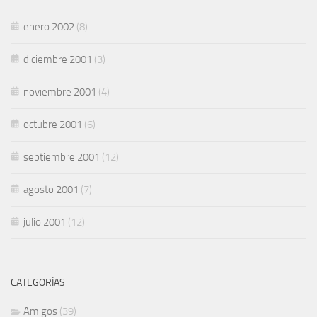
enero 2002
(8)
diciembre 2001
(3)
noviembre 2001
(4)
octubre 2001
(6)
septiembre 2001
(12)
agosto 2001
(7)
julio 2001
(12)
CATEGORÍAS
Amigos
(39)