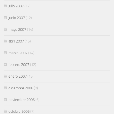
julio 2007
(12)
junio 2007
(12)
mayo 2007
(14)
abril 2007
(15)
marzo 2007
(14)
febrero 2007
(12)
enero 2007
(15)
diciembre 2006
(8)
noviembre 2006
(6)
octubre 2006
(7)