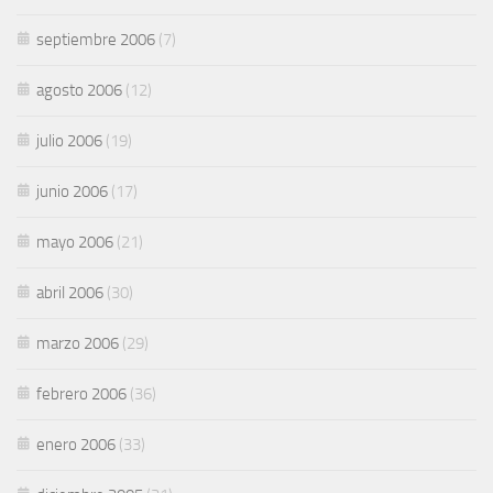
septiembre 2006
(7)
agosto 2006
(12)
julio 2006
(19)
junio 2006
(17)
mayo 2006
(21)
abril 2006
(30)
marzo 2006
(29)
febrero 2006
(36)
enero 2006
(33)