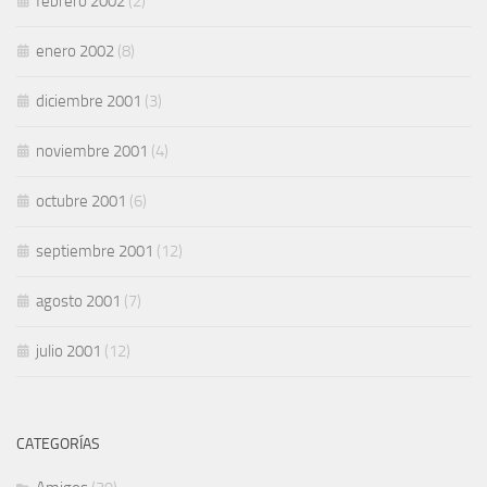
febrero 2002
(2)
enero 2002
(8)
diciembre 2001
(3)
noviembre 2001
(4)
octubre 2001
(6)
septiembre 2001
(12)
agosto 2001
(7)
julio 2001
(12)
CATEGORÍAS