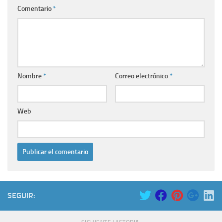
Comentario
*
Nombre
*
Correo electrónico
*
Web
SEGUIR: