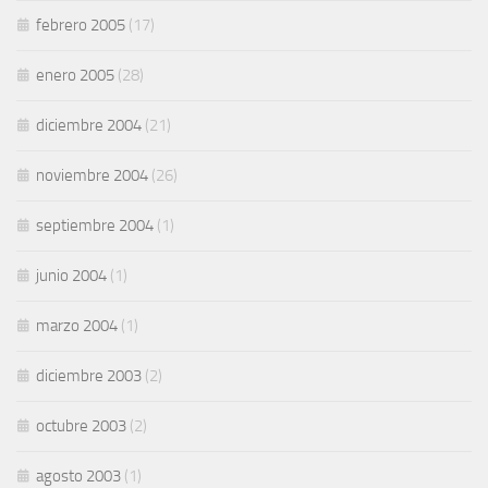
febrero 2005
(17)
enero 2005
(28)
diciembre 2004
(21)
noviembre 2004
(26)
septiembre 2004
(1)
junio 2004
(1)
marzo 2004
(1)
diciembre 2003
(2)
octubre 2003
(2)
agosto 2003
(1)