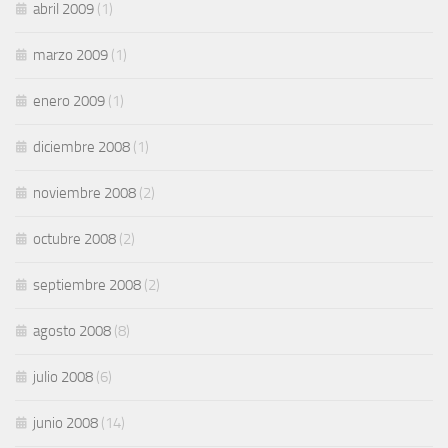
abril 2009
(1)
marzo 2009
(1)
enero 2009
(1)
diciembre 2008
(1)
noviembre 2008
(2)
octubre 2008
(2)
septiembre 2008
(2)
agosto 2008
(8)
julio 2008
(6)
junio 2008
(14)