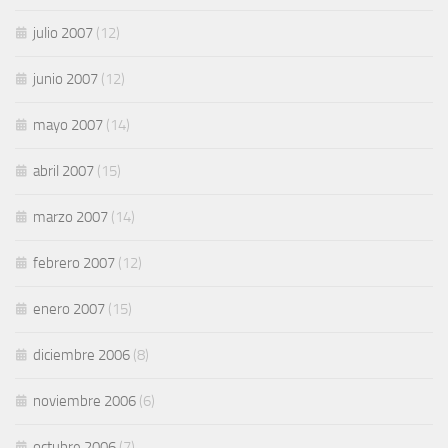
julio 2007
(12)
junio 2007
(12)
mayo 2007
(14)
abril 2007
(15)
marzo 2007
(14)
febrero 2007
(12)
enero 2007
(15)
diciembre 2006
(8)
noviembre 2006
(6)
octubre 2006
(7)