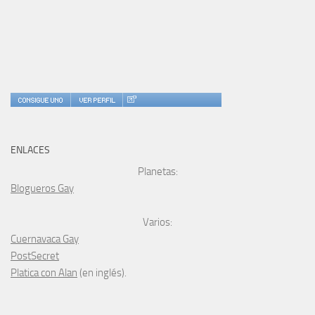
ENLACES
Planetas:
Blogueros Gay
Varios:
Cuernavaca Gay
PostSecret
Platica con Alan
(en inglés).