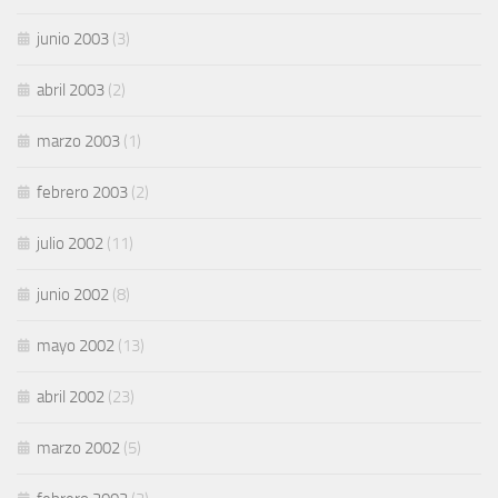
junio 2003
(3)
abril 2003
(2)
marzo 2003
(1)
febrero 2003
(2)
julio 2002
(11)
junio 2002
(8)
mayo 2002
(13)
abril 2002
(23)
marzo 2002
(5)