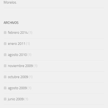
Morelos.
ARCHIVOS
febrero 2014
(1)
enero 2011
(1)
agosto 2010
(1)
noviembre 2009
(1)
octubre 2009
(1)
agosto 2009
(1)
junio 2009
(1)