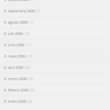
septiembre 2006
(7)
agosto 2006
(12)
julio 2006
(19)
junio 2006
(17)
mayo 2006
(21)
abril 2006
(30)
marzo 2006
(29)
febrero 2006
(36)
enero 2006
(33)