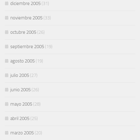
diciembre 2005
(31)
noviembre 2005
(33)
octubre 2005
(26)
septiembre 2005
(19)
agosto 2005
(19)
julio 2005
(27)
junio 2005
(26)
mayo 2005
(28)
abril 2005
(25)
marzo 2005
(20)