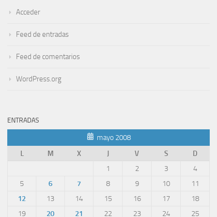
Acceder
Feed de entradas
Feed de comentarios
WordPress.org
ENTRADAS
mayo 2008
L
M
X
J
V
S
D
1
2
3
4
5
6
7
8
9
10
11
12
13
14
15
16
17
18
19
20
21
22
23
24
25