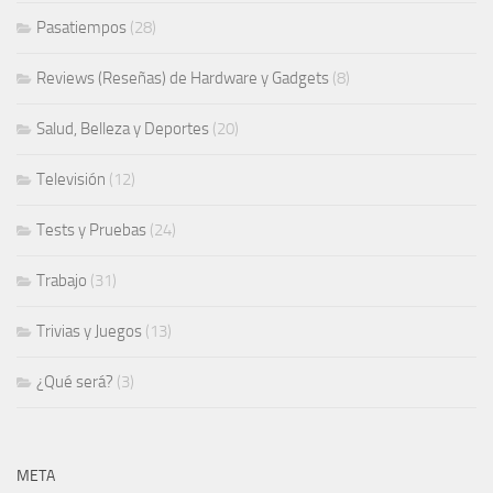
Pasatiempos
(28)
Reviews (Reseñas) de Hardware y Gadgets
(8)
Salud, Belleza y Deportes
(20)
Televisión
(12)
Tests y Pruebas
(24)
Trabajo
(31)
Trivias y Juegos
(13)
¿Qué será?
(3)
META