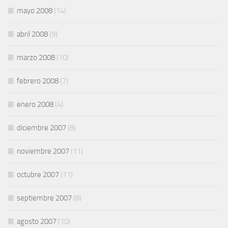
mayo 2008
(14)
abril 2008
(9)
marzo 2008
(10)
febrero 2008
(7)
enero 2008
(4)
diciembre 2007
(8)
noviembre 2007
(11)
octubre 2007
(11)
septiembre 2007
(8)
agosto 2007
(10)