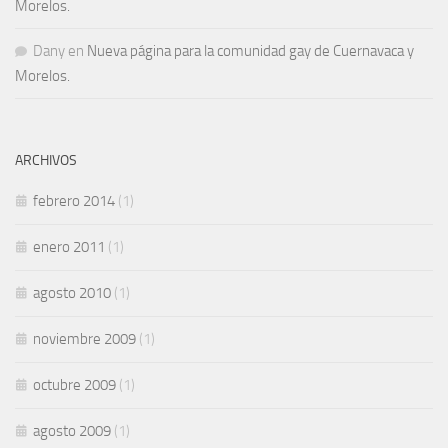
Morelos.
Dany
en
Nueva página para la comunidad gay de Cuernavaca y
Morelos.
ARCHIVOS
febrero 2014
(1)
enero 2011
(1)
agosto 2010
(1)
noviembre 2009
(1)
octubre 2009
(1)
agosto 2009
(1)