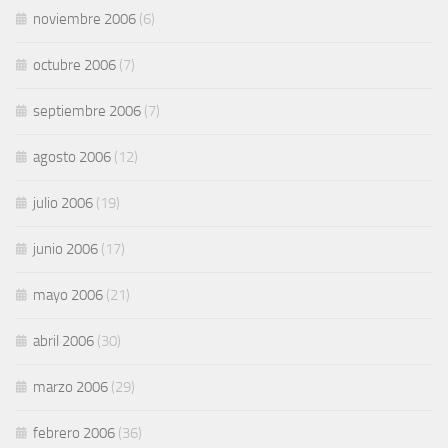
noviembre 2006
(6)
octubre 2006
(7)
septiembre 2006
(7)
agosto 2006
(12)
julio 2006
(19)
junio 2006
(17)
mayo 2006
(21)
abril 2006
(30)
marzo 2006
(29)
febrero 2006
(36)