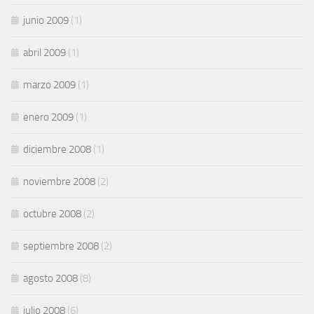
junio 2009
(1)
abril 2009
(1)
marzo 2009
(1)
enero 2009
(1)
diciembre 2008
(1)
noviembre 2008
(2)
octubre 2008
(2)
septiembre 2008
(2)
agosto 2008
(8)
julio 2008
(6)