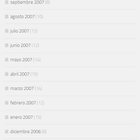
septiembre 2007
(8)
agosto 2007
(10)
julio 2007
(12)
junio 2007
(12)
mayo 2007
(14)
abril 2007
(15)
marzo 2007
(14)
febrero 2007
(12)
enero 2007
(15)
diciembre 2006
(8)