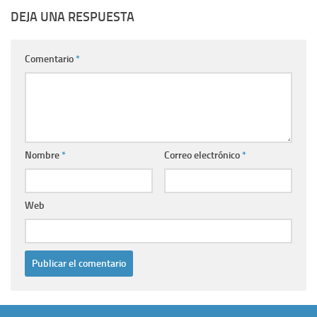
DEJA UNA RESPUESTA
Comentario
*
Nombre
*
Correo electrónico
*
Web