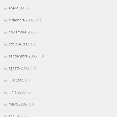
enero 2006
(33)
diciembre 2005
(31)
noviembre 2005
(33)
octubre 2005
(26)
septiembre 2005
(19)
agosto 2005
(19)
julio 2005
(27)
junio 2005
(26)
mayo 2005
(28)
abril 2005
(25)