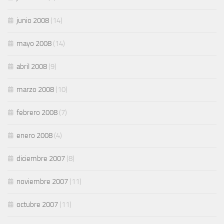
junio 2008
(14)
mayo 2008
(14)
abril 2008
(9)
marzo 2008
(10)
febrero 2008
(7)
enero 2008
(4)
diciembre 2007
(8)
noviembre 2007
(11)
octubre 2007
(11)