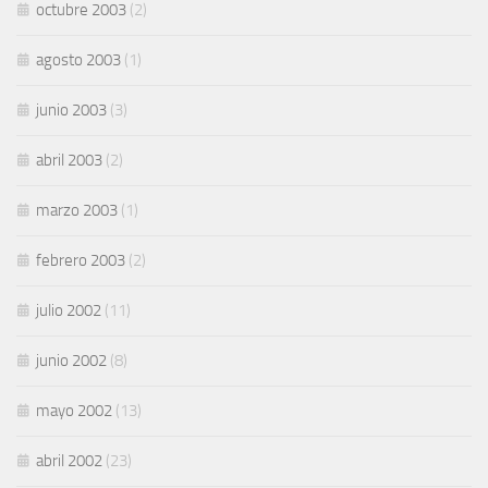
octubre 2003
(2)
agosto 2003
(1)
junio 2003
(3)
abril 2003
(2)
marzo 2003
(1)
febrero 2003
(2)
julio 2002
(11)
junio 2002
(8)
mayo 2002
(13)
abril 2002
(23)