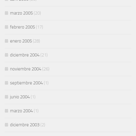
marzo 2005
(20)
febrero 2005
(17)
enero 2005
(28)
diciembre 2004
(21)
noviembre 2004
(26)
septiembre 2004
(1)
junio 2004
(1)
marzo 2004
(1)
diciembre 2003
(2)