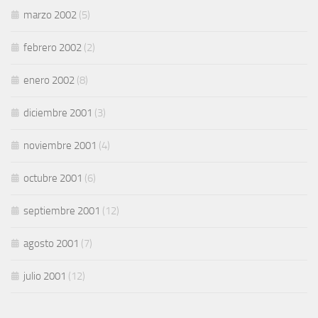
marzo 2002
(5)
febrero 2002
(2)
enero 2002
(8)
diciembre 2001
(3)
noviembre 2001
(4)
octubre 2001
(6)
septiembre 2001
(12)
agosto 2001
(7)
julio 2001
(12)