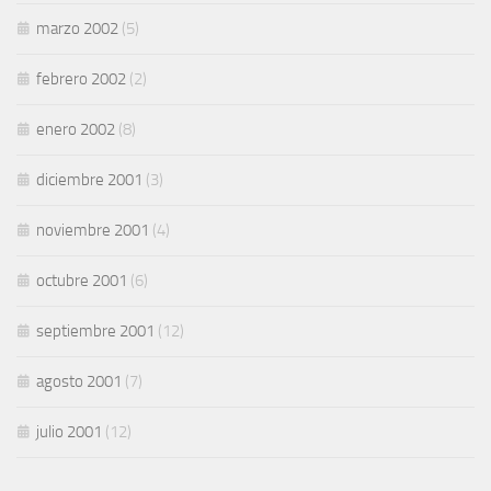
marzo 2002
(5)
febrero 2002
(2)
enero 2002
(8)
diciembre 2001
(3)
noviembre 2001
(4)
octubre 2001
(6)
septiembre 2001
(12)
agosto 2001
(7)
julio 2001
(12)