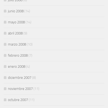
julio 2008
(6)
junio 2008
(14)
mayo 2008
(14)
abril 2008
(9)
marzo 2008
(10)
febrero 2008
(7)
enero 2008
(4)
diciembre 2007
(8)
noviembre 2007
(11)
octubre 2007
(11)