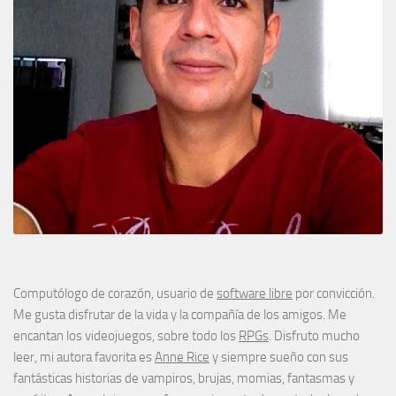
Computólogo de corazón, usuario de
software libre
por convicción.
Me gusta disfrutar de la vida y la compañía de los amigos. Me
encantan los videojuegos, sobre todo los
RPGs
. Disfruto mucho
leer, mi autora favorita es
Anne Rice
y siempre sueño con sus
fantásticas historias de vampiros, brujas, momias, fantasmas y