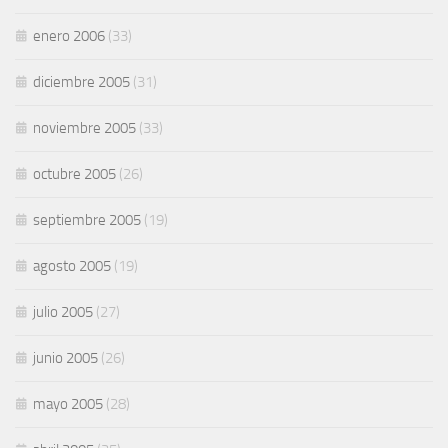
enero 2006
(33)
diciembre 2005
(31)
noviembre 2005
(33)
octubre 2005
(26)
septiembre 2005
(19)
agosto 2005
(19)
julio 2005
(27)
junio 2005
(26)
mayo 2005
(28)