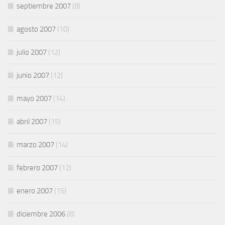
septiembre 2007
(8)
agosto 2007
(10)
julio 2007
(12)
junio 2007
(12)
mayo 2007
(14)
abril 2007
(15)
marzo 2007
(14)
febrero 2007
(12)
enero 2007
(15)
diciembre 2006
(8)