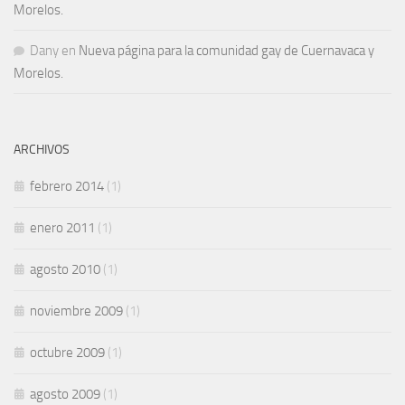
Morelos.
Dany
en
Nueva página para la comunidad gay de Cuernavaca y
Morelos.
ARCHIVOS
febrero 2014
(1)
enero 2011
(1)
agosto 2010
(1)
noviembre 2009
(1)
octubre 2009
(1)
agosto 2009
(1)