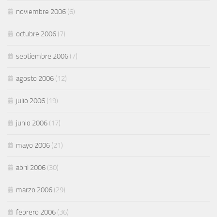
noviembre 2006
(6)
octubre 2006
(7)
septiembre 2006
(7)
agosto 2006
(12)
julio 2006
(19)
junio 2006
(17)
mayo 2006
(21)
abril 2006
(30)
marzo 2006
(29)
febrero 2006
(36)