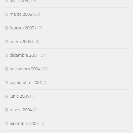
abril 2005
(25)
marzo 2005
(20)
febrero 2005
(17)
enero 2005
(28)
diciembre 2004
(21)
noviembre 2004
(26)
septiembre 2004
(1)
junio 2004
(1)
marzo 2004
(1)
diciembre 2003
(2)