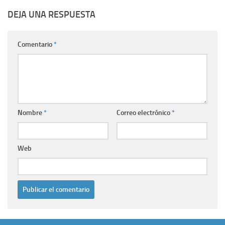
DEJA UNA RESPUESTA
Comentario
*
Nombre
*
Correo electrónico
*
Web