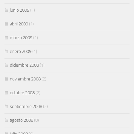
junio 2009
(1)
abril 2009
(1)
marzo 2009
(1)
enero 2009
(1)
diciembre 2008
(1)
noviembre 2008
(2)
octubre 2008
(2)
septiembre 2008
(2)
agosto 2008
(8)