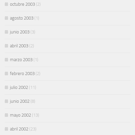
octubre 2003
(2)
agosto 2003
(1)
junio 2003
(3)
abril 2003
(2)
marzo 2003
(1)
febrero 2003
(2)
julio 2002
(11)
junio 2002
(8)
mayo 2002
(13)
abril 2002
(23)