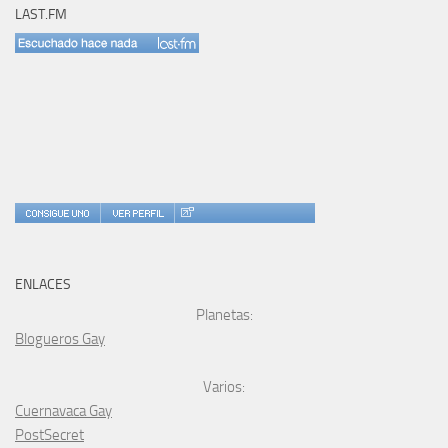
LAST.FM
ENLACES
Planetas:
Blogueros Gay
Varios:
Cuernavaca Gay
PostSecret