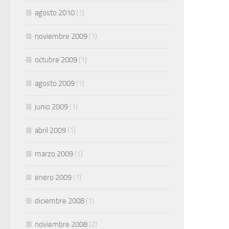
agosto 2010
(1)
noviembre 2009
(1)
octubre 2009
(1)
agosto 2009
(1)
junio 2009
(1)
abril 2009
(1)
marzo 2009
(1)
enero 2009
(1)
diciembre 2008
(1)
noviembre 2008
(2)