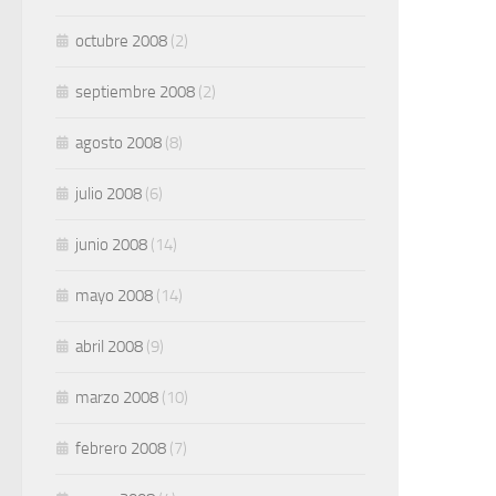
octubre 2008
(2)
septiembre 2008
(2)
agosto 2008
(8)
julio 2008
(6)
junio 2008
(14)
mayo 2008
(14)
abril 2008
(9)
marzo 2008
(10)
febrero 2008
(7)