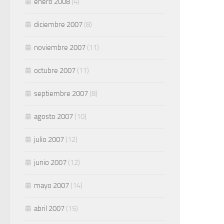
enero 2008
(4)
diciembre 2007
(8)
noviembre 2007
(11)
octubre 2007
(11)
septiembre 2007
(8)
agosto 2007
(10)
julio 2007
(12)
junio 2007
(12)
mayo 2007
(14)
abril 2007
(15)