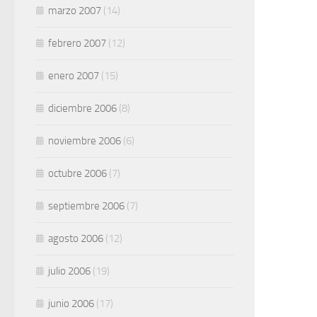
marzo 2007
(14)
febrero 2007
(12)
enero 2007
(15)
diciembre 2006
(8)
noviembre 2006
(6)
octubre 2006
(7)
septiembre 2006
(7)
agosto 2006
(12)
julio 2006
(19)
junio 2006
(17)