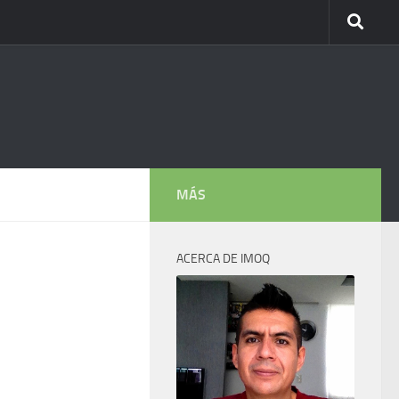
MÁS
ACERCA DE IMOQ