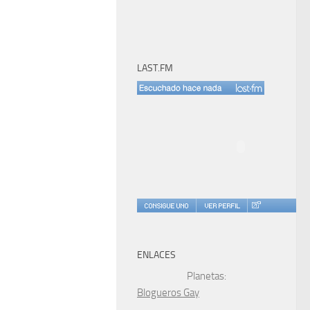
LAST.FM
ENLACES
Planetas:
Blogueros Gay