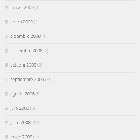
marzo 2009
(1)
enero 2009
(1)
diciembre 2008
(1)
noviembre 2008
(2)
octubre 2008
(2)
septiembre 2008
(2)
agosto 2008
(8)
julio 2008
(6)
junio 2008
(14)
mayo 2008
(14)