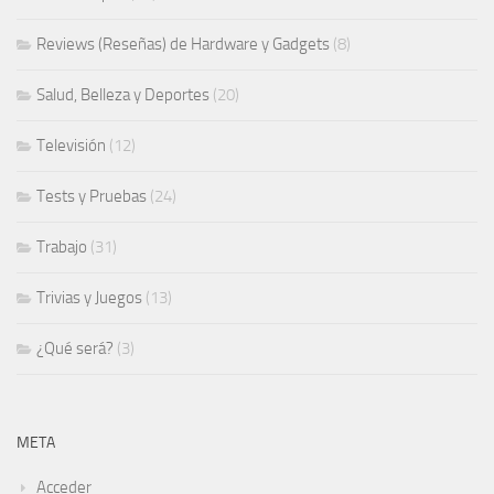
Reviews (Reseñas) de Hardware y Gadgets
(8)
Salud, Belleza y Deportes
(20)
Televisión
(12)
Tests y Pruebas
(24)
Trabajo
(31)
Trivias y Juegos
(13)
¿Qué será?
(3)
META
Acceder