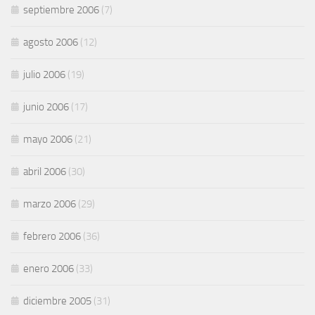
septiembre 2006
(7)
agosto 2006
(12)
julio 2006
(19)
junio 2006
(17)
mayo 2006
(21)
abril 2006
(30)
marzo 2006
(29)
febrero 2006
(36)
enero 2006
(33)
diciembre 2005
(31)