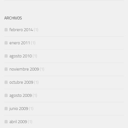
ARCHIVOS
febrero 2014
(1)
enero 2011
(1)
agosto 2010
(1)
noviembre 2009
(1)
octubre 2009
(1)
agosto 2009
(1)
junio 2009
(1)
abril 2009
(1)