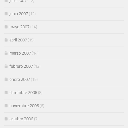
julio 2007
(12)
junio 2007
(12)
mayo 2007
(14)
abril 2007
(15)
marzo 2007
(14)
febrero 2007
(12)
enero 2007
(15)
diciembre 2006
(8)
noviembre 2006
(6)
octubre 2006
(7)