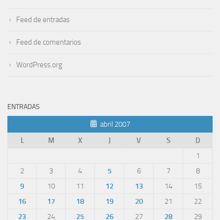
Feed de entradas
Feed de comentarios
WordPress.org
ENTRADAS
abril 2007
L
M
X
J
V
S
D
1
2
3
4
5
6
7
8
9
10
11
12
13
14
15
16
17
18
19
20
21
22
23
24
25
26
27
28
29