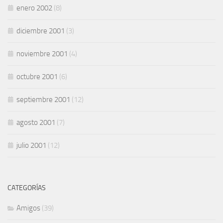
enero 2002
(8)
diciembre 2001
(3)
noviembre 2001
(4)
octubre 2001
(6)
septiembre 2001
(12)
agosto 2001
(7)
julio 2001
(12)
CATEGORÍAS
Amigos
(39)