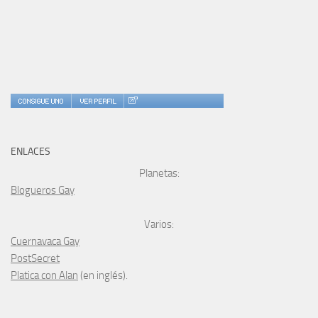
ENLACES
Planetas:
Blogueros Gay
Varios:
Cuernavaca Gay
PostSecret
Platica con Alan
(en inglés).