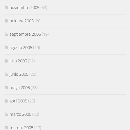
noviembre 2005
(33)
octubre 2005
(26)
septiembre 2005
(19)
agosto 2005
(19)
julio 2005
(27)
junio 2005
(26)
mayo 2005
(28)
abril 2005
(25)
marzo 2005
(20)
febrero 2005
(17)