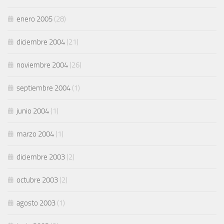
enero 2005
(28)
diciembre 2004
(21)
noviembre 2004
(26)
septiembre 2004
(1)
junio 2004
(1)
marzo 2004
(1)
diciembre 2003
(2)
octubre 2003
(2)
agosto 2003
(1)