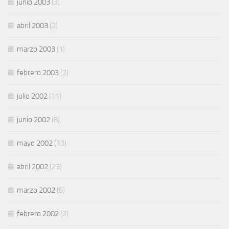
junio 2003
(3)
abril 2003
(2)
marzo 2003
(1)
febrero 2003
(2)
julio 2002
(11)
junio 2002
(8)
mayo 2002
(13)
abril 2002
(23)
marzo 2002
(5)
febrero 2002
(2)