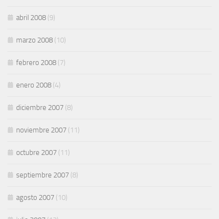
abril 2008
(9)
marzo 2008
(10)
febrero 2008
(7)
enero 2008
(4)
diciembre 2007
(8)
noviembre 2007
(11)
octubre 2007
(11)
septiembre 2007
(8)
agosto 2007
(10)